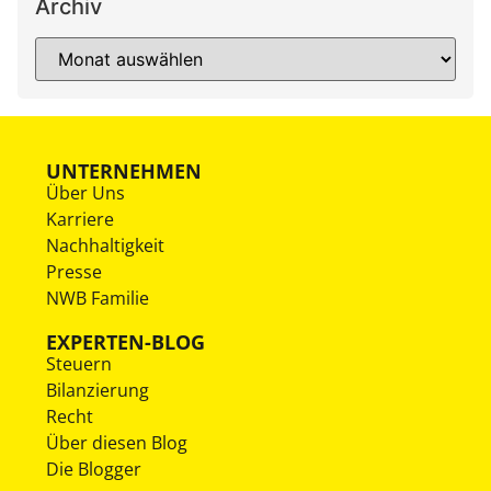
Archiv
UNTERNEHMEN
Über Uns
Karriere
Nachhaltigkeit
Presse
NWB Familie
EXPERTEN-BLOG
Steuern
Bilanzierung
Recht
Über diesen Blog
Die Blogger