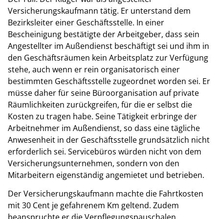
Versicherungskaufmann tätig. Er unterstand dem
Bezirksleiter einer Geschäftsstelle. In einer
Bescheinigung bestätigte der Arbeitgeber, dass sein
Angestellter im Außendienst beschäftigt sei und ihm in
den Geschäftsräumen kein Arbeitsplatz zur Verfügung
stehe, auch wenn er rein organisatorisch einer
bestimmten Geschäftsstelle zugeordnet worden sei. Er
müsse daher für seine Büroorganisation auf private
Räumlichkeiten zurückgreifen, für die er selbst die
Kosten zu tragen habe. Seine Tätigkeit erbringe der
Arbeitnehmer im Außendienst, so dass eine tägliche
Anwesenheit in der Geschäftsstelle grundsätzlich nicht
erforderlich sei. Servicebüros würden nicht von dem
Versicherungsunternehmen, sondern von den
Mitarbeitern eigenständig angemietet und betrieben.
Der Versicherungskaufmann machte die Fahrtkosten
mit 30 Cent je gefahrenem Km geltend. Zudem
beanspruchte er die Verpflegungspauschalen