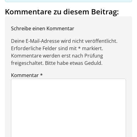
Kommentare zu diesem Beitrag:
Schreibe einen Kommentar
Deine E-Mail-Adresse wird nicht veröffentlicht.
Erforderliche Felder sind mit * markiert.
Kommentare werden erst nach Prüfung
freigeschaltet. Bitte habe etwas Geduld.
Kommentar
*