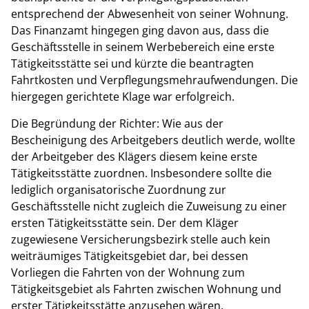
entsprechend der Abwesenheit von seiner Wohnung.
Das Finanzamt hingegen ging davon aus, dass die
Geschäftsstelle in seinem Werbebereich eine erste
Tätigkeitsstätte sei und kürzte die beantragten
Fahrtkosten und Verpflegungsmehraufwendungen. Die
hiergegen gerichtete Klage war erfolgreich.
Die Begründung der Richter: Wie aus der
Bescheinigung des Arbeitgebers deutlich werde, wollte
der Arbeitgeber des Klägers diesem keine erste
Tätigkeitsstätte zuordnen. Insbesondere sollte die
lediglich organisatorische Zuordnung zur
Geschäftsstelle nicht zugleich die Zuweisung zu einer
ersten Tätigkeitsstätte sein. Der dem Kläger
zugewiesene Versicherungsbezirk stelle auch kein
weiträumiges Tätigkeitsgebiet dar, bei dessen
Vorliegen die Fahrten von der Wohnung zum
Tätigkeitsgebiet als Fahrten zwischen Wohnung und
erster Tätigkeitsstätte anzusehen wären.