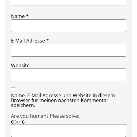
Name
*
E-Mail-Adresse
*
Website
Name, E-Mail-Adresse und Website in diesem
Browser für meinen nächsten Kommentar
speichern.
Are you human? Please solve: