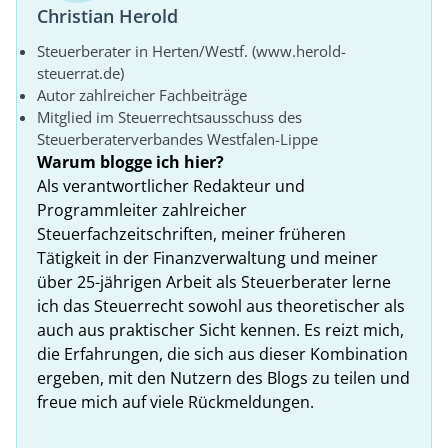
Christian Herold
Steuerberater in Herten/Westf. (www.herold-
steuerrat.de)
Autor zahlreicher Fachbeiträge
Mitglied im Steuerrechtsausschuss des
Steuerberaterverbandes Westfalen-Lippe
Warum blogge ich hier?
Als verantwortlicher Redakteur und
Programmleiter zahlreicher
Steuerfachzeitschriften, meiner früheren
Tätigkeit in der Finanzverwaltung und meiner
über 25-jährigen Arbeit als Steuerberater lerne
ich das Steuerrecht sowohl aus theoretischer als
auch aus praktischer Sicht kennen. Es reizt mich,
die Erfahrungen, die sich aus dieser Kombination
ergeben, mit den Nutzern des Blogs zu teilen und
freue mich auf viele Rückmeldungen.