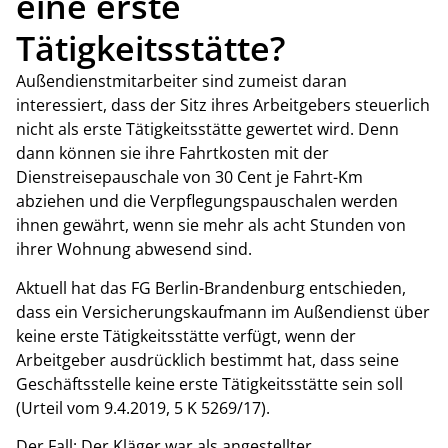
eine erste
Tätigkeitsstätte?
Außendienstmitarbeiter sind zumeist daran
interessiert, dass der Sitz ihres Arbeitgebers steuerlich
nicht als erste Tätigkeitsstätte gewertet wird. Denn
dann können sie ihre Fahrtkosten mit der
Dienstreisepauschale von 30 Cent je Fahrt-Km
abziehen und die Verpflegungspauschalen werden
ihnen gewährt, wenn sie mehr als acht Stunden von
ihrer Wohnung abwesend sind.
Aktuell hat das FG Berlin-Brandenburg entschieden,
dass ein Versicherungskaufmann im Außendienst über
keine erste Tätigkeitsstätte verfügt, wenn der
Arbeitgeber ausdrücklich bestimmt hat, dass seine
Geschäftsstelle keine erste Tätigkeitsstätte sein soll
(Urteil vom 9.4.2019, 5 K 5269/17).
Der Fall: Der Kläger war als angestellter