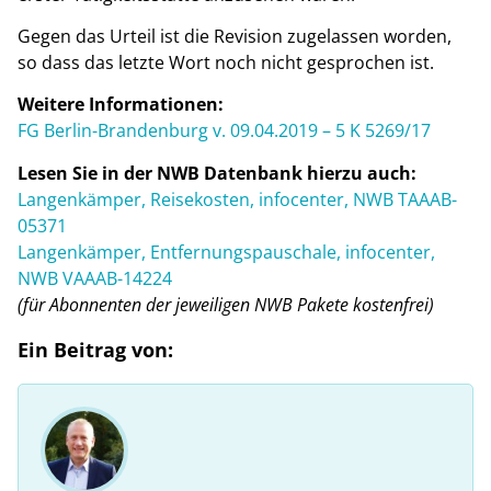
Gegen das Urteil ist die Revision zugelassen worden,
so dass das letzte Wort noch nicht gesprochen ist.
Weitere Informationen:
FG Berlin-Brandenburg v. 09.04.2019 – 5 K 5269/17
Lesen Sie in der NWB Datenbank hierzu auch:
Langenkämper, Reisekosten, infocenter, NWB TAAAB-
05371
Langenkämper, Entfernungspauschale, infocenter,
NWB VAAAB-14224
(für Abonnenten der jeweiligen NWB Pakete kostenfrei)
Ein Beitrag von: