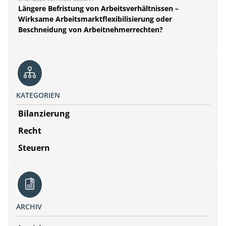
Längere Befristung von Arbeitsverhältnissen –
Wirksame Arbeitsmarktflexibilisierung oder
Beschneidung von Arbeitnehmerrechten?
KATEGORIEN
Bilanzierung
Recht
Steuern
ARCHIV