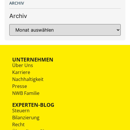
ARCHIV
Archiv
UNTERNEHMEN
Über Uns
Karriere
Nachhaltigkeit
Presse
NWB Familie
EXPERTEN-BLOG
Steuern
Bilanzierung
Recht