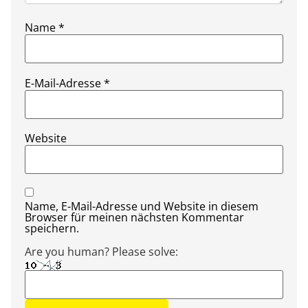
Name
*
E-Mail-Adresse
*
Website
Name, E-Mail-Adresse und Website in diesem
Browser für meinen nächsten Kommentar
speichern.
Are you human? Please solve: