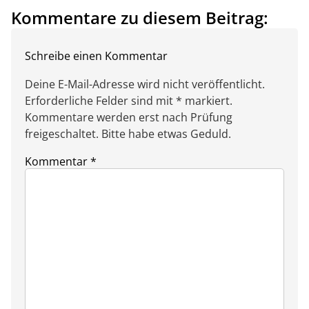
Kommentare zu diesem Beitrag:
Schreibe einen Kommentar
Deine E-Mail-Adresse wird nicht veröffentlicht.
Erforderliche Felder sind mit * markiert.
Kommentare werden erst nach Prüfung
freigeschaltet. Bitte habe etwas Geduld.
Kommentar
*