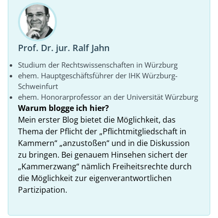
Prof. Dr. jur. Ralf Jahn
Studium der Rechtswissenschaften in Würzburg
ehem. Hauptgeschäftsführer der IHK Würzburg-
Schweinfurt
ehem. Honorarprofessor an der Universität Würzburg
Warum blogge ich hier?
Mein erster Blog bietet die Möglichkeit, das
Thema der Pflicht der „Pflichtmitgliedschaft in
Kammern“ „anzustoßen“ und in die Diskussion
zu bringen. Bei genauem Hinsehen sichert der
„Kammerzwang“ nämlich Freiheitsrechte durch
die Möglichkeit zur eigenverantwortlichen
Partizipation.