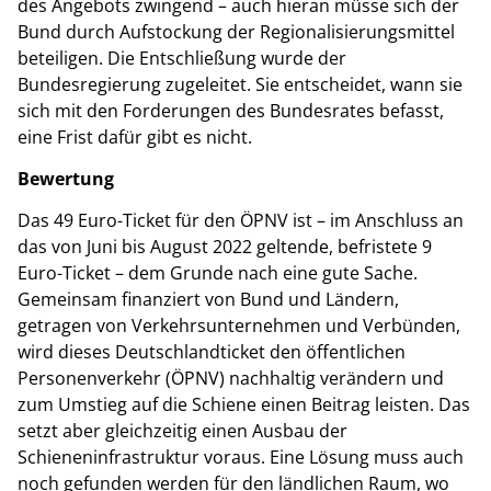
des Angebots zwingend – auch hieran müsse sich der
Bund durch Aufstockung der Regionalisierungsmittel
beteiligen. Die Entschließung wurde der
Bundesregierung zugeleitet. Sie entscheidet, wann sie
sich mit den Forderungen des Bundesrates befasst,
eine Frist dafür gibt es nicht.
Bewertung
Das 49 Euro-Ticket für den ÖPNV ist – im Anschluss an
das von Juni bis August 2022 geltende, befristete 9
Euro-Ticket – dem Grunde nach eine gute Sache.
Gemeinsam finanziert von Bund und Ländern,
getragen von Verkehrsunternehmen und Verbünden,
wird dieses Deutschlandticket den öffentlichen
Personenverkehr (ÖPNV) nachhaltig verändern und
zum Umstieg auf die Schiene einen Beitrag leisten. Das
setzt aber gleichzeitig einen Ausbau der
Schieneninfrastruktur voraus. Eine Lösung muss auch
noch gefunden werden für den ländlichen Raum, wo