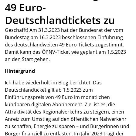
49 Euro-
Deutschlandtickets zu
Geschafft! Am 31.3.2023 hat der Bundesrat der vom
Bundestag am 16.3.2023 beschlossenen Einführung
des deutschlandweiten 49 Euro-Tickets zugestimmt.
Damit kann das ÖPNV-Ticket wie geplant am 1.5.2023
an den Start gehen.
Hintergrund
Ich habe wiederholt im Blog berichtet: Das
Deutschlandticket gilt ab 1.5.2023 zum
Einführungspreis von 49 Euro im monatlichen
kündbaren digitalen Abonnement. Ziel ist es, die
Attraktivität des Regionalverkehrs zu steigern, einen
Anreiz zum Umstieg auf den öffentlichen Nahverkehr
zu schaffen, Energie zu sparen – und Bürgerinnen und
Bürger finanziell zu entlasten. Im Jahr 2023 trägt der