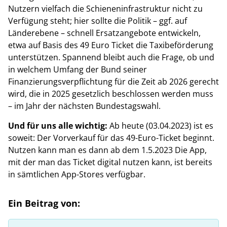
Nutzern vielfach die Schieneninfrastruktur nicht zu
Verfügung steht; hier sollte die Politik – ggf. auf
Länderebene – schnell Ersatzangebote entwickeln,
etwa auf Basis des 49 Euro Ticket die Taxibeförderung
unterstützen. Spannend bleibt auch die Frage, ob und
in welchem Umfang der Bund seiner
Finanzierungsverpflichtung für die Zeit ab 2026 gerecht
wird, die in 2025 gesetzlich beschlossen werden muss
– im Jahr der nächsten Bundestagswahl.
Und für uns alle wichtig:
Ab heute (03.04.2023) ist es
soweit: Der Vorverkauf für das 49-Euro-Ticket beginnt.
Nutzen kann man es dann ab dem 1.5.2023 Die App,
mit der man das Ticket digital nutzen kann, ist bereits
in sämtlichen App-Stores verfügbar.
Ein Beitrag von: