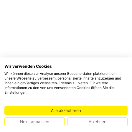
Wir verwenden Cookies
Wir können diese zur Analyse unserer Besucherdaten platzieren, um
unsere Webseite zu verbessern, personalisierte Inhalte anzuzeigen und
Ihnen ein großartiges Webseiten-Erlebnis zu bieten. Für weitere
Informationen zu den von uns verwendeten Cookies öffnen Sie die
Einstellungen.
Alle akzeptieren
Nein, anpassen
Ablehnen