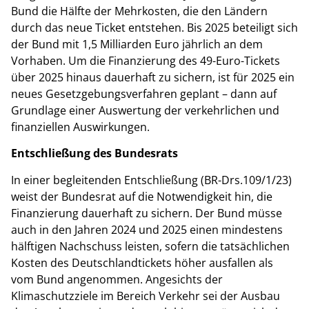
Bund die Hälfte der Mehrkosten, die den Ländern
durch das neue Ticket entstehen. Bis 2025 beteiligt sich
der Bund mit 1,5 Milliarden Euro jährlich an dem
Vorhaben. Um die Finanzierung des 49-Euro-Tickets
über 2025 hinaus dauerhaft zu sichern, ist für 2025 ein
neues Gesetzgebungsverfahren geplant – dann auf
Grundlage einer Auswertung der verkehrlichen und
finanziellen Auswirkungen.
Entschließung des Bundesrats
In einer begleitenden Entschließung (BR-Drs.109/1/23)
weist der Bundesrat auf die Notwendigkeit hin, die
Finanzierung dauerhaft zu sichern. Der Bund müsse
auch in den Jahren 2024 und 2025 einen mindestens
hälftigen Nachschuss leisten, sofern die tatsächlichen
Kosten des Deutschlandtickets höher ausfallen als
vom Bund angenommen. Angesichts der
Klimaschutzziele im Bereich Verkehr sei der Ausbau