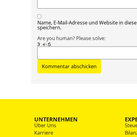
Name, E-Mail-Adresse und Website in die
speichern.
Are you human? Please solve:
UNTERNEHMEN
EXP
Über Uns
Steu
Karriere
Bilan