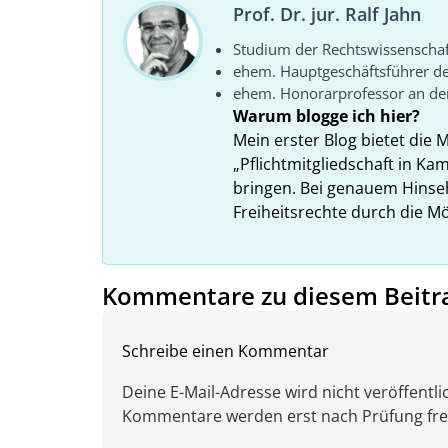
Prof. Dr. jur. Ralf Jahn
Studium der Rechtswissenscha
ehem. Hauptgeschäftsführer d
ehem. Honorarprofessor an der
Warum blogge ich hier?
Mein erster Blog bietet die 
„Pflichtmitgliedschaft in K
bringen. Bei genauem Hins
Freiheitsrechte durch die Mö
Kommentare zu diesem Beitr
Schreibe einen Kommentar
Deine E-Mail-Adresse wird nicht veröffentlic
Kommentare werden erst nach Prüfung freig