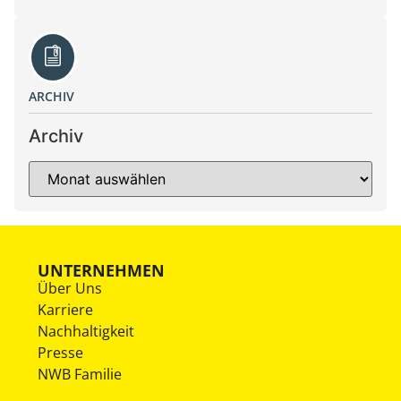
ARCHIV
Archiv
UNTERNEHMEN
Über Uns
Karriere
Nachhaltigkeit
Presse
NWB Familie