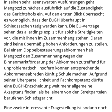
In seinen sehr lesenswerten Ausführungen geht
Mengozzi zunächst ausführlich auf die Zuständigkeit
des Gerichtshofs ein. Auf den ersten Blick überrascht
es womöglich, dass der EuGH überhaupt in
Schiedssachen tätig werden kann. Die EU-Verträge
sehen das allerdings explizit für solche Streitigkeiten
vor, die mit ihnen im Zusammenhang stehen. Daran
sind keine übermäßig hohen Anforderungen zu stellen.
Bei einem Doppelbesteuerungsabkommen hält
Mengozzi den Zusammenhang wegen der
Binnenmarktförderung der Abkommen zutreffend für
unproblematisch. Insofern können entsprechende
Abkommensabreden künftig Schule machen. Aufgrund
seiner Überparteilichkeit und Fachkompetenz dürfte
eine EuGH-Entscheidung weit mehr allgemeine
Akzeptanz finden, als bei einem von den Streitparteien
berufenen Schiedsgericht.
Eine zweite interessante Fragestellung ist sodann noch