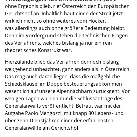
ohne Ergebnis blieb, rief Österreich den Europäischen
Gerichtshof an. Inhaltlich haut einen der Streit jetzt
wirklich nicht so ohne weiteres vom Hocker,
was allerdings auch ohne größere Bedeutung bleibt.
Denn im Vordergrund stehen die technischen Fragen
des Verfahrens, welches bislang ja nur ein rein
theoretisches Konstrukt war.
Hierzulande blieb das Verfahren dennoch bislang
weitgehend unbeachtet, ganz anders als in Österreich.
Das mag auch daran liegen, dass die maßgebliche
Schiedsklausel im Doppelbesteuerungsabkommen
wesentlich auf unsere Alpennachbarn zurückgeht. Vor
wenigen Tagen wurden nur die Schlussanträge des
Generalanwalts veröffentlicht. Betraut war mit der
Aufgabe Paolo Mengozzi, mit knapp 80 Lebens- und
über zehn Dienstjahren einer der erfahrensten
Generalanwälte am Gerichtshof.