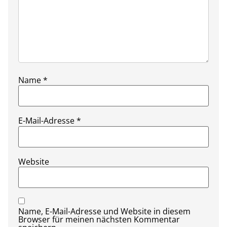
Name
*
E-Mail-Adresse
*
Website
Name, E-Mail-Adresse und Website in diesem
Browser für meinen nächsten Kommentar