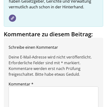
haben Gesetzgeber, Gerichte und Verwaltung
vermutlich auch schon in der Hinterhand.
Kommentare zu diesem Beitrag:
Schreibe einen Kommentar
Deine E-Mail-Adresse wird nicht veröffentlicht.
Erforderliche Felder sind mit * markiert.
Kommentare werden erst nach Prüfung
freigeschaltet. Bitte habe etwas Geduld.
Kommentar
*