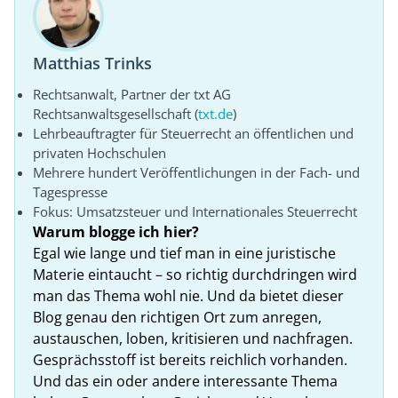
Matthias Trinks
Rechtsanwalt, Partner der txt AG
Rechtsanwaltsgesellschaft (
txt.de
)
Lehrbeauftragter für Steuerrecht an öffentlichen und
privaten Hochschulen
Mehrere hundert Veröffentlichungen in der Fach- und
Tagespresse
Fokus: Umsatzsteuer und Internationales Steuerrecht
Warum blogge ich hier?
Egal wie lange und tief man in eine juristische
Materie eintaucht – so richtig durchdringen wird
man das Thema wohl nie. Und da bietet dieser
Blog genau den richtigen Ort zum anregen,
austauschen, loben, kritisieren und nachfragen.
Gesprächsstoff ist bereits reichlich vorhanden.
Und das ein oder andere interessante Thema