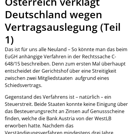
Österreich verklagt
Deutschland wegen
Vertragsauslegung (Teil
1)
Das ist für uns alle Neuland – So könnte man das beim
EuGH anhängige Verfahren in der Rechtssache C-
648/15 beschreiben. Denn zum ersten Mal überhaupt
entscheidet der Gerichtshof über eine Streitigkeit
zwischen zwei Mitgliedstaaten aufgrund eines
Schiedsvertrags.
Gegenstand des Verfahrens ist – natürlich – ein
Steuerstreit. Beide Staaten konnte keine Einigung über
das Besteuerungsrecht an Zinsen auf Genussscheine
finden, welche die Bank Austria von der WestLB
erworben hatte. Nachdem das
Verständigungsverfahren mindestens drei Jahre