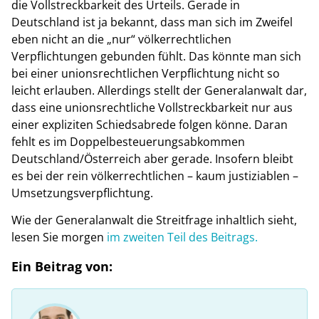
die Vollstreckbarkeit des Urteils. Gerade in
Deutschland ist ja bekannt, dass man sich im Zweifel
eben nicht an die „nur“ völkerrechtlichen
Verpflichtungen gebunden fühlt. Das könnte man sich
bei einer unionsrechtlichen Verpflichtung nicht so
leicht erlauben. Allerdings stellt der Generalanwalt dar,
dass eine unionsrechtliche Vollstreckbarkeit nur aus
einer expliziten Schiedsabrede folgen könne. Daran
fehlt es im Doppelbesteuerungsabkommen
Deutschland/Österreich aber gerade. Insofern bleibt
es bei der rein völkerrechtlichen – kaum justiziablen –
Umsetzungsverpflichtung.
Wie der Generalanwalt die Streitfrage inhaltlich sieht,
lesen Sie morgen
im zweiten Teil des Beitrags.
Ein Beitrag von: