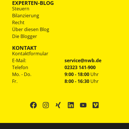
EXPERTEN-BLOG
Steuern
Bilanzierung
Recht
Über diesen Blog
Die Blogger
KONTAKT
Kontaktformular
E-Mail:
service@nwb.de
Telefon
02323 141-900
Mo. - Do.
9:00 - 18:00
Uhr
Fr.
8:00 - 16:30
Uhr