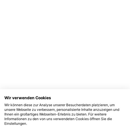
Wir verwenden Cookies
Wir können diese zur Analyse unserer Besucherdaten platzieren, um
unsere Webseite zu verbessern, personalisierte Inhalte anzuzeigen und
Ihnen ein großartiges Webseiten-Erlebnis zu bieten. Für weitere
Informationen zu den von uns verwendeten Cookies öffnen Sie die
Einstellungen.