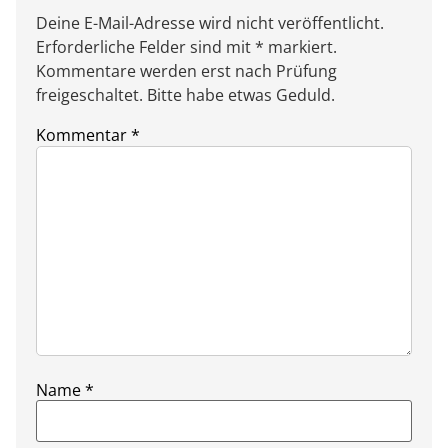
Deine E-Mail-Adresse wird nicht veröffentlicht.
Erforderliche Felder sind mit * markiert.
Kommentare werden erst nach Prüfung
freigeschaltet. Bitte habe etwas Geduld.
Kommentar
*
Name
*