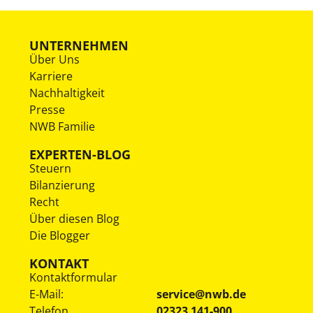
UNTERNEHMEN
Über Uns
Karriere
Nachhaltigkeit
Presse
NWB Familie
EXPERTEN-BLOG
Steuern
Bilanzierung
Recht
Über diesen Blog
Die Blogger
KONTAKT
Kontaktformular
E-Mail:
service@nwb.de
Telefon
02323 141-900