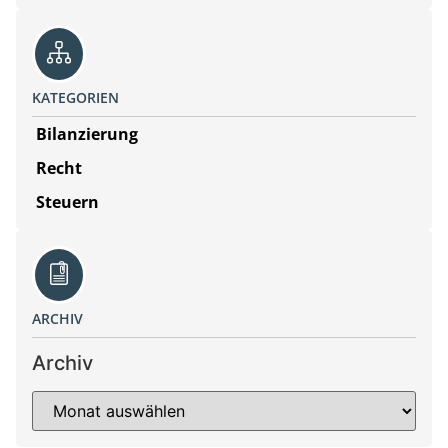
KATEGORIEN
Bilanzierung
Recht
Steuern
ARCHIV
Archiv