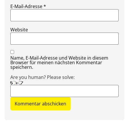
E-Mail-Adresse
*
Website
Name, E-Mail-Adresse und Website in diesem
Browser für meinen nächsten Kommentar
speichern.
Are you human? Please solve: