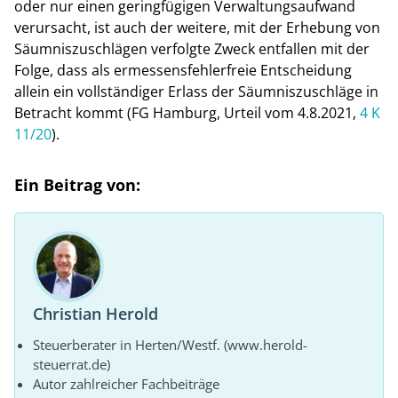
oder nur einen geringfügigen Verwaltungsaufwand
verursacht, ist auch der weitere, mit der Erhebung von
Säumniszuschlägen verfolgte Zweck entfallen mit der
Folge, dass als ermessensfehlerfreie Entscheidung
allein ein vollständiger Erlass der Säumniszuschläge in
Betracht kommt (FG Hamburg, Urteil vom 4.8.2021,
4 K
11/20
).
Ein Beitrag von:
Christian Herold
Steuerberater in Herten/Westf. (www.herold-
steuerrat.de)
Autor zahlreicher Fachbeiträge