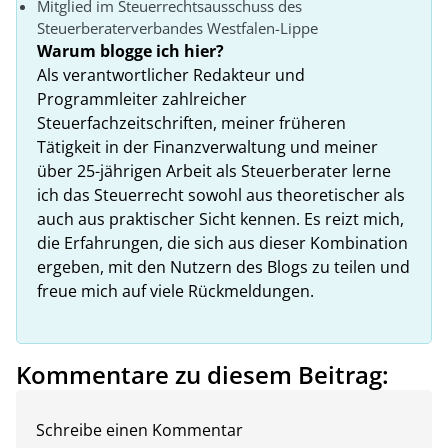
Mitglied im Steuerrechtsausschuss des
Steuerberaterverbandes Westfalen-Lippe
Warum blogge ich hier?
Als verantwortlicher Redakteur und
Programmleiter zahlreicher
Steuerfachzeitschriften, meiner früheren
Tätigkeit in der Finanzverwaltung und meiner
über 25-jährigen Arbeit als Steuerberater lerne
ich das Steuerrecht sowohl aus theoretischer als
auch aus praktischer Sicht kennen. Es reizt mich,
die Erfahrungen, die sich aus dieser Kombination
ergeben, mit den Nutzern des Blogs zu teilen und
freue mich auf viele Rückmeldungen.
Kommentare zu diesem Beitrag:
Schreibe einen Kommentar