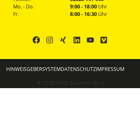
Mo. - Do.
9:00 - 18:00
Uhr
Fr.
8:00 - 16:30
Uhr
HINWEISGEBERSYSTEM
DATENSCHUTZ
IMPRESSUM
©
2026
NWB Experten-Blog