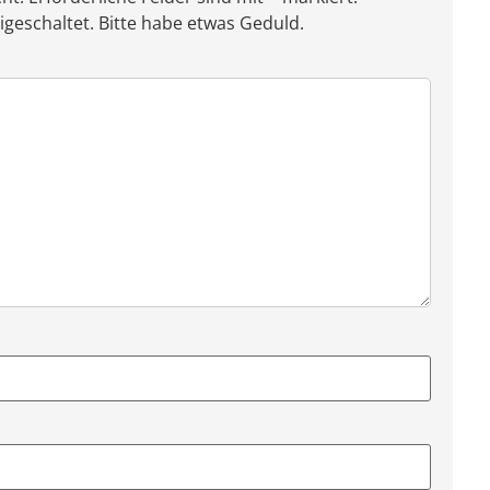
eschaltet. Bitte habe etwas Geduld.