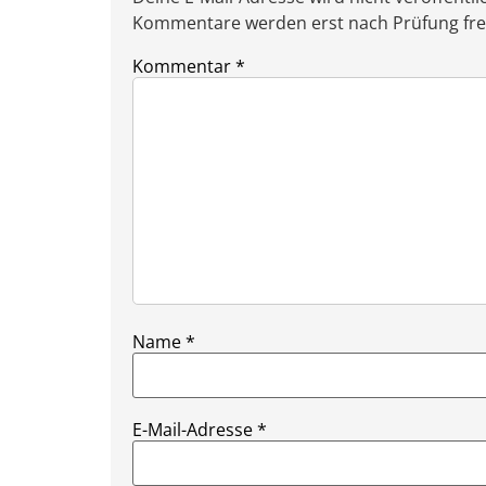
Kommentare werden erst nach Prüfung freig
Kommentar
*
Name
*
E-Mail-Adresse
*