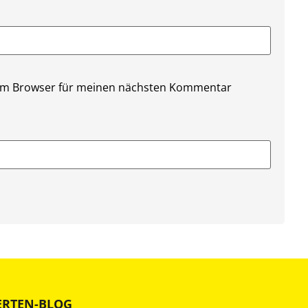
sem Browser für meinen nächsten Kommentar
ERTEN-BLOG