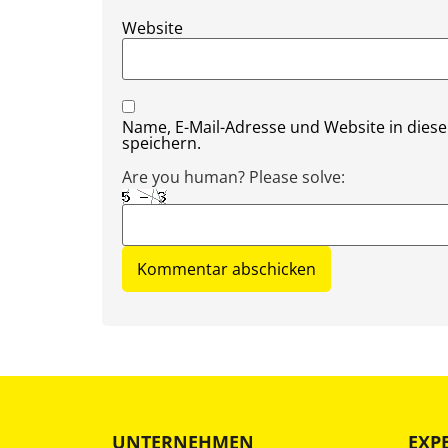
Website
Name, E-Mail-Adresse und Website in die
speichern.
Are you human? Please solve:
UNTERNEHMEN
EXP