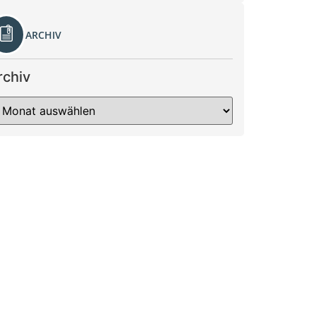
ARCHIV
rchiv