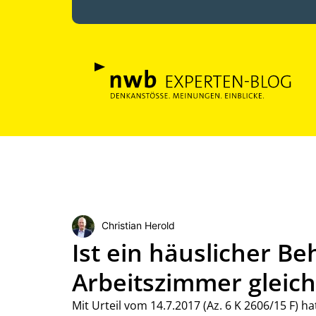
Christian Herold
Ist ein häuslicher 
Arbeitszimmer gleich
Mit Urteil vom 14.7.2017 (Az. 6 K 2606/15 F) 