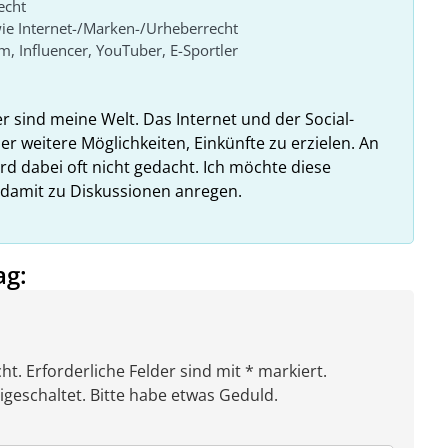
echt
ie Internet-/Marken-/Urheberrecht
lm, Influencer, YouTuber, E-Sportler
er sind meine Welt. Das Internet und der Social-
r weitere Möglichkeiten, Einkünfte zu erzielen. An
rd dabei oft nicht gedacht. Ich möchte diese
 damit zu Diskussionen anregen.
ag:
ht. Erforderliche Felder sind mit * markiert.
eschaltet. Bitte habe etwas Geduld.