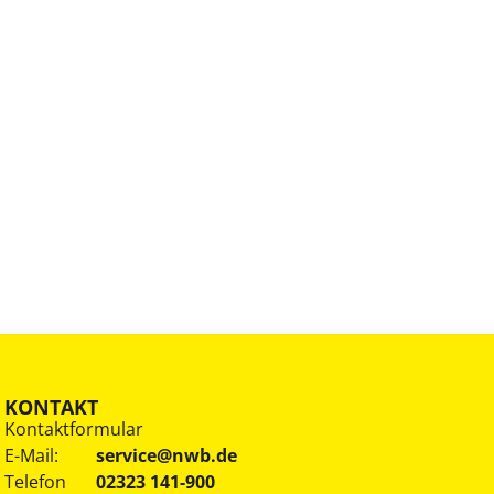
KONTAKT
Kontaktformular
E-Mail:
service@nwb.de
Telefon
02323 141-900