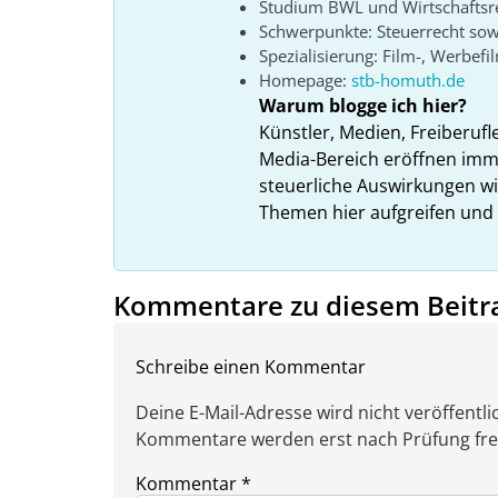
Studium BWL und Wirtschaftsr
Schwerpunkte: Steuerrecht sow
Spezialisierung: Film-, Werbefi
Homepage:
stb-homuth.de
Warum blogge ich hier?
Künstler, Medien, Freiberufl
Media-Bereich eröffnen imme
steuerliche Auswirkungen wi
Themen hier aufgreifen und
Kommentare zu diesem Beitr
Schreibe einen Kommentar
Deine E-Mail-Adresse wird nicht veröffentlic
Kommentare werden erst nach Prüfung freig
Kommentar
*