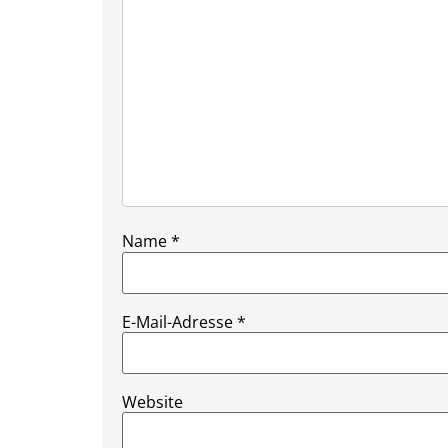
Name
*
E-Mail-Adresse
*
Website