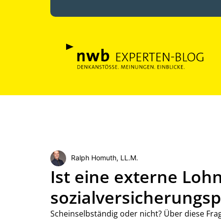
Ralph Homuth, LL.M.
Ist eine externe Loh
sozialversicherungspf
Scheinselbständig oder nicht? Über diese Frag