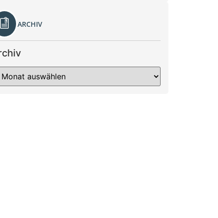
ARCHIV
rchiv