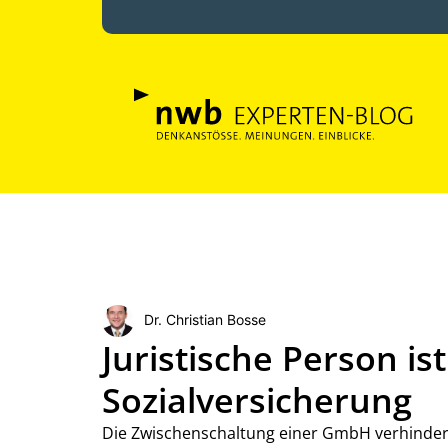
Dr. Christian Bosse
Juristische Person is
Sozialversicherung
Die Zwischenschaltung einer GmbH verhindert