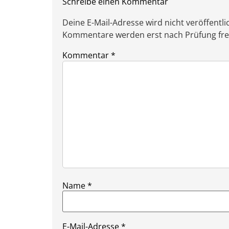
Schreibe einen Kommentar
Deine E-Mail-Adresse wird nicht veröffentlic
Kommentare werden erst nach Prüfung freig
Kommentar
*
Name
*
E-Mail-Adresse
*