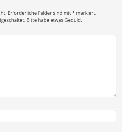
ht. Erforderliche Felder sind mit * markiert.
eschaltet. Bitte habe etwas Geduld.