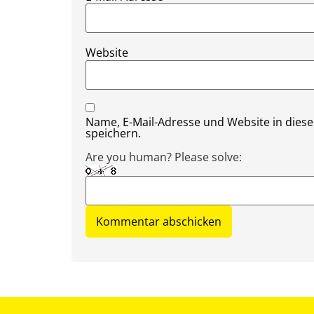
Website
Name, E-Mail-Adresse und Website in die
speichern.
Are you human? Please solve: