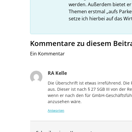
werden. Außerdem bietet er
Themen erstmal „aufs Parket
setze ich hierbei auf das Wir
Kommentare zu diesem Beitr
Ein Kommentar
RA Kelle
Die Überschrift ist etwas irreführend. Di
aus. Dieser ist nach § 27 SGB III von der 
wenn er nach den für GmbH-Geschäftsführe
anzusehen wäre.
Antworten