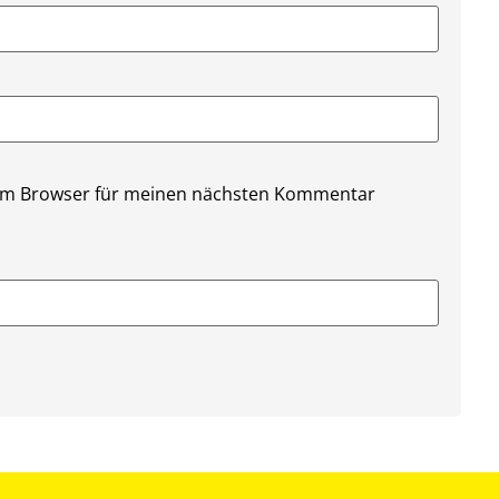
sem Browser für meinen nächsten Kommentar