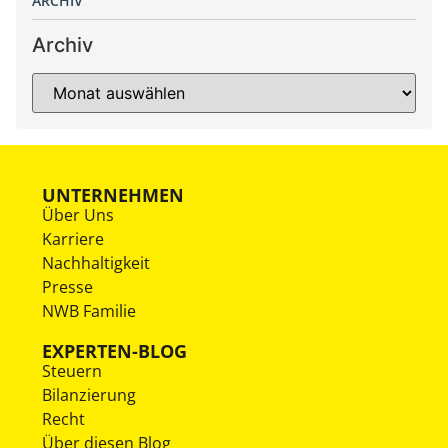
ARCHIV
Archiv
UNTERNEHMEN
Über Uns
Karriere
Nachhaltigkeit
Presse
NWB Familie
EXPERTEN-BLOG
Steuern
Bilanzierung
Recht
Über diesen Blog