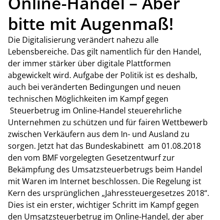
Online-Handel – Aber
bitte mit Augenmaß!
Die Digitalisierung verändert nahezu alle
Lebensbereiche. Das gilt namentlich für den Handel,
der immer stärker über digitale Plattformen
abgewickelt wird. Aufgabe der Politik ist es deshalb,
auch bei veränderten Bedingungen und neuen
technischen Möglichkeiten im Kampf gegen
Steuerbetrug im Online-Handel steuerehrliche
Unternehmen zu schützen und für fairen Wettbewerb
zwischen Verkäufern aus dem In- und Ausland zu
sorgen. Jetzt hat das Bundeskabinett am 01.08.2018
den vom BMF vorgelegten Gesetzentwurf zur
Bekämpfung des Umsatzsteuerbetrugs beim Handel
mit Waren im Internet beschlossen. Die Regelung ist
Kern des ursprünglichen „Jahressteuergesetzes 2018“.
Dies ist ein erster, wichtiger Schritt im Kampf gegen
den Umsatzsteuerbetrug im Online-Handel, der aber