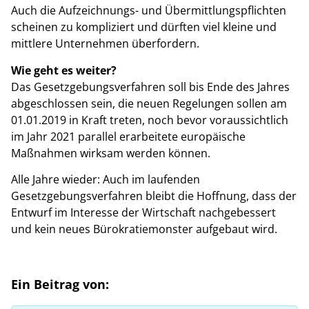
Auch die Aufzeichnungs- und Übermittlungspflichten
scheinen zu kompliziert und dürften viel kleine und
mittlere Unternehmen überfordern.
Wie geht es weiter?
Das Gesetzgebungsverfahren soll bis Ende des Jahres
abgeschlossen sein, die neuen Regelungen sollen am
01.01.2019 in Kraft treten, noch bevor voraussichtlich
im Jahr 2021 parallel erarbeitete europäische
Maßnahmen wirksam werden können.
Alle Jahre wieder: Auch im laufenden
Gesetzgebungsverfahren bleibt die Hoffnung, dass der
Entwurf im Interesse der Wirtschaft nachgebessert
und kein neues Bürokratiemonster aufgebaut wird.
Ein Beitrag von: