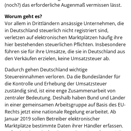
(noch?) das erforderliche Augenmaß vermissen lässt.
Worum geht es?
Vor allem in Drittländern ansässige Unternehmen, die
in Deutschland steuerlich nicht registriert sind,
verletzen auf elektronischen Marktplätzen häufig ihre
hier bestehenden steuerlichen Pflichten. Insbesondere
führen sie für ihre Umsätze, die sie in Deutschland aus
den Verkäufen erzielen, keine Umsatzsteuer ab.
Dadurch gehen Deutschland wichtige
Steuereinnahmen verloren. Da die Bundesländer für
die Kontrolle und Erhebung der Umsatzsteuer
zuständig sind, ist eine enge Zusammenarbeit von
zentraler Bedeutung. Deshalb haben Bund und Länder
in einer gemeinsamen Arbeitsgruppe auf Basis des EU-
Rechts jetzt eine nationale Regelung erarbeitet. Ab
Januar 2019 sollen Betreiber elektronischer
Marktplätze bestimmte Daten ihrer Händler erfassen.