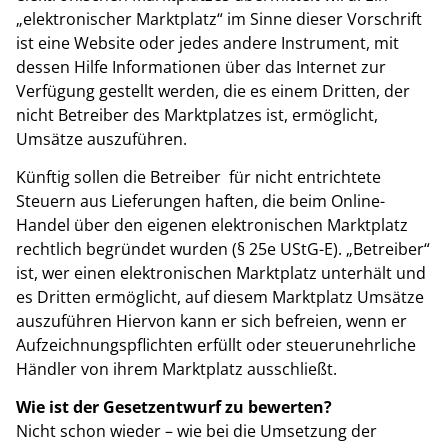
„elektronischer Marktplatz“ im Sinne dieser Vorschrift
ist eine Website oder jedes andere Instrument, mit
dessen Hilfe Informationen über das Internet zur
Verfügung gestellt werden, die es einem Dritten, der
nicht Betreiber des Marktplatzes ist, ermöglicht,
Umsätze auszuführen.
Künftig sollen die Betreiber für nicht entrichtete
Steuern aus Lieferungen haften, die beim Online-
Handel über den eigenen elektronischen Marktplatz
rechtlich begründet wurden (§ 25e UStG-E). „Betreiber“
ist, wer einen elektronischen Marktplatz unterhält und
es Dritten ermöglicht, auf diesem Marktplatz Umsätze
auszuführen Hiervon kann er sich befreien, wenn er
Aufzeichnungspflichten erfüllt oder steuerunehrliche
Händler von ihrem Marktplatz ausschließt.
Wie ist der Gesetzentwurf zu bewerten?
Nicht schon wieder – wie bei die Umsetzung der