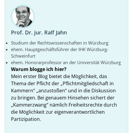
Prof. Dr. jur. Ralf Jahn
Studium der Rechtswissenschaften in Würzburg
ehem. Hauptgeschäftsführer der IHK Würzburg-
Schweinfurt
ehem. Honorarprofessor an der Universität Würzburg
Warum blogge ich hier?
Mein erster Blog bietet die Möglichkeit, das
Thema der Pflicht der „Pflichtmitgliedschaft in
Kammern“ „anzustoßen“ und in die Diskussion
zu bringen. Bei genauem Hinsehen sichert der
„Kammerzwang“ nämlich Freiheitsrechte durch
die Möglichkeit zur eigenverantwortlichen
Partizipation.