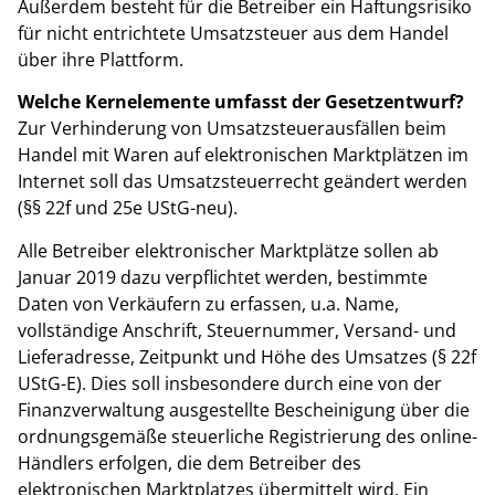
Außerdem besteht für die Betreiber ein Haftungsrisiko
für nicht entrichtete Umsatzsteuer aus dem Handel
über ihre Plattform.
Welche Kernelemente umfasst der Gesetzentwurf?
Zur Verhinderung von Umsatzsteuerausfällen beim
Handel mit Waren auf elektronischen Marktplätzen im
Internet soll das Umsatzsteuerrecht geändert werden
(§§ 22f und 25e UStG-neu).
Alle Betreiber elektronischer Marktplätze sollen ab
Januar 2019 dazu verpflichtet werden, bestimmte
Daten von Verkäufern zu erfassen, u.a. Name,
vollständige Anschrift, Steuernummer, Versand- und
Lieferadresse, Zeitpunkt und Höhe des Umsatzes (§ 22f
UStG-E). Dies soll insbesondere durch eine von der
Finanzverwaltung ausgestellte Bescheinigung über die
ordnungsgemäße steuerliche Registrierung des online-
Händlers erfolgen, die dem Betreiber des
elektronischen Marktplatzes übermittelt wird. Ein