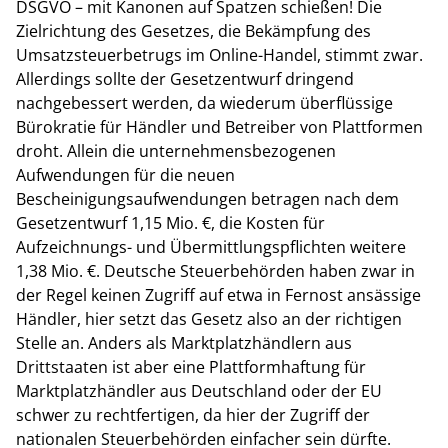
DSGVO – mit Kanonen auf Spatzen schießen! Die
Zielrichtung des Gesetzes, die Bekämpfung des
Umsatzsteuerbetrugs im Online-Handel, stimmt zwar.
Allerdings sollte der Gesetzentwurf dringend
nachgebessert werden, da wiederum überflüssige
Bürokratie für Händler und Betreiber von Plattformen
droht. Allein die unternehmensbezogenen
Aufwendungen für die neuen
Bescheinigungsaufwendungen betragen nach dem
Gesetzentwurf 1,15 Mio. €, die Kosten für
Aufzeichnungs- und Übermittlungspflichten weitere
1,38 Mio. €. Deutsche Steuerbehörden haben zwar in
der Regel keinen Zugriff auf etwa in Fernost ansässige
Händler, hier setzt das Gesetz also an der richtigen
Stelle an. Anders als Marktplatzhändlern aus
Drittstaaten ist aber eine Plattformhaftung für
Marktplatzhändler aus Deutschland oder der EU
schwer zu rechtfertigen, da hier der Zugriff der
nationalen Steuerbehörden einfacher sein dürfte.