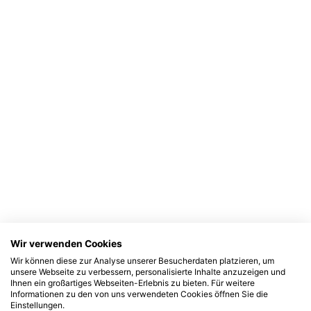
Wir verwenden Cookies
Wir können diese zur Analyse unserer Besucherdaten platzieren, um
unsere Webseite zu verbessern, personalisierte Inhalte anzuzeigen und
Ihnen ein großartiges Webseiten-Erlebnis zu bieten. Für weitere
Informationen zu den von uns verwendeten Cookies öffnen Sie die
Einstellungen.