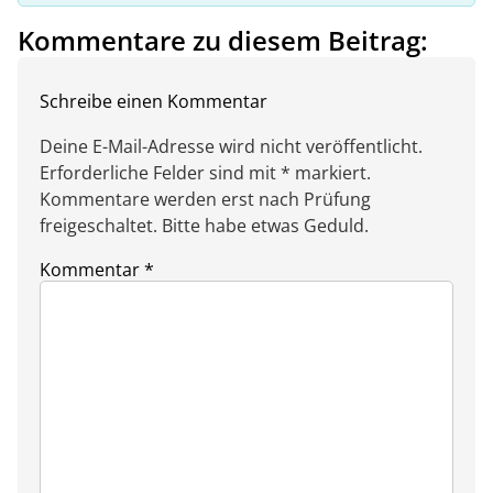
Kommentare zu diesem Beitrag:
Schreibe einen Kommentar
Deine E-Mail-Adresse wird nicht veröffentlicht.
Erforderliche Felder sind mit * markiert.
Kommentare werden erst nach Prüfung
freigeschaltet. Bitte habe etwas Geduld.
Kommentar
*