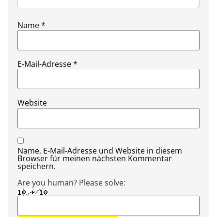
Name
*
E-Mail-Adresse
*
Website
Name, E-Mail-Adresse und Website in diesem
Browser für meinen nächsten Kommentar
speichern.
Are you human? Please solve: