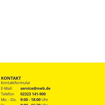
KONTAKT
Kontaktformular
E-Mail:
service@nwb.de
Telefon
02323 141-900
Mo. - Do.
9:00 - 18:00
Uhr