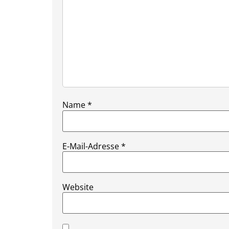
Name
*
E-Mail-Adresse
*
Website