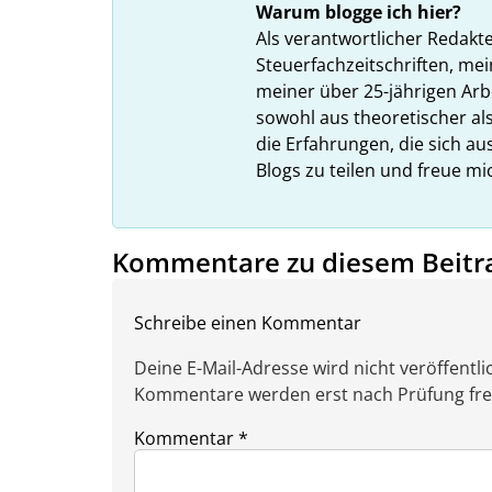
Warum blogge ich hier?
Als verantwortlicher Redakt
Steuerfachzeitschriften, mei
meiner über 25-jährigen Arbe
sowohl aus theoretischer als
die Erfahrungen, die sich a
Blogs zu teilen und freue m
Kommentare zu diesem Beitr
Schreibe einen Kommentar
Deine E-Mail-Adresse wird nicht veröffentlic
Kommentare werden erst nach Prüfung freig
Kommentar
*