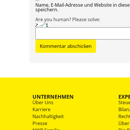
Name, E-Mail-Adresse und Website in die
speichern.
Are you human? Please solve:
UNTERNEHMEN
EXP
Über Uns
Steu
Karriere
Bilan
Nachhaltigkeit
Rech
Presse
Über