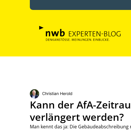
Christian Herold
Kann der AfA-Zeitra
verlängert werden?
Man kennt das ja: Die Gebäudeabschreibung m