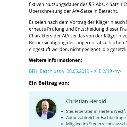
fiktiven Nutzungsdauer des § 7 Abs. 4 Satz 1 E
Überschreitung der AfA-Sätze in Betracht.
Es seien nach dem Vortrag der Klägerin auch
erneute Prüfung und Entscheidung dieser Fra
Charakters der AfA sei das von der Klägerin 
Berücksichtigung der längeren tatsächlichen 
eingestuft werden, nicht geeignet, die gesetz
Weitere Informationen:
BFH, Beschluss v. 28.05.2019 – XI B 2/19 -nv-
Ein Beitrag von:
Christian Herold
Steuerberater in Herten/Westf.
Autor zahlreicher Fachbeiträge
Mitglied im Steuerrechtsaussc