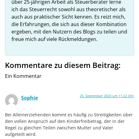
über 25-jährigen Arbeit als Steuerberater lerne
ich das Steuerrecht sowohl aus theoretischer als
auch aus praktischer Sicht kennen. Es reizt mich,
die Erfahrungen, die sich aus dieser Kombination
ergeben, mit den Nutzern des Blogs zu teilen und
freue mich auf viele Rückmeldungen.
Kommentare zu diesem Beitrag:
Ein Kommentar
25. September 2023 um 11:22 Uhr
Sophie
Bei Alleinerziehenden kommt es häufig zu Streitigkeiten über
den vollen Anspruch auf den Kinderfreibetrag, der in der
Regel zu gleichen Teilen zwischen Mutter und Vater
aufgeteilt wird.