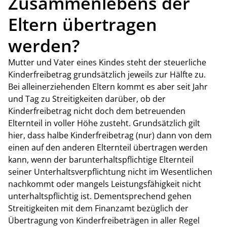
Zusammenlebens der
Eltern übertragen
werden?
Mutter und Vater eines Kindes steht der steuerliche
Kinderfreibetrag grundsätzlich jeweils zur Hälfte zu.
Bei alleinerziehenden Eltern kommt es aber seit Jahr
und Tag zu Streitigkeiten darüber, ob der
Kinderfreibetrag nicht doch dem betreuenden
Elternteil in voller Höhe zusteht. Grundsätzlich gilt
hier, dass halbe Kinderfreibetrag (nur) dann von dem
einen auf den anderen Elternteil übertragen werden
kann, wenn der barunterhaltspflichtige Elternteil
seiner Unterhaltsverpflichtung nicht im Wesentlichen
nachkommt oder mangels Leistungsfähigkeit nicht
unterhaltspflichtig ist. Dementsprechend gehen
Streitigkeiten mit dem Finanzamt bezüglich der
Übertragung von Kinderfreibeträgen in aller Regel