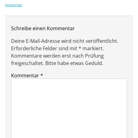
Antworten
Schreibe einen Kommentar
Deine E-Mail-Adresse wird nicht veröffentlicht.
Erforderliche Felder sind mit * markiert.
Kommentare werden erst nach Prüfung
freigeschaltet. Bitte habe etwas Geduld.
Kommentar
*