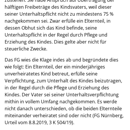
hälftigen Freibeträge des Kindsvaters, weil dieser
seiner Unterhaltspflicht nicht zu mindestens 75 %
nachgekommen sei. Zwar erfülle ein Elternteil, in
dessen Obhut sich das Kind befinde, seine
Unterhaltspflicht in der Regel durch Pflege und
Erziehung des Kindes. Dies gelte aber nicht für
steuerliche Zwecke.
Das FG wies die Klage indes ab und begründete dies
wie folgt: Ein Elternteil, der ein minderjähriges
unverheiratetes Kind betreut, erfülle seine
Verpflichtung, zum Unterhalt des Kindes beizutragen,
in der Regel durch die Pflege und Erziehung des
Kindes. Der Vater sei seiner Unterhaltsverpflichtung
mithin in vollem Umfang nachgekommen. Es werde
nicht danach unterschieden, ob die beiden Elternteile
miteinander verheiratet sind oder nicht (FG Nürnberg,
Urteil vom 8.8.2019, 3 K 504/19).