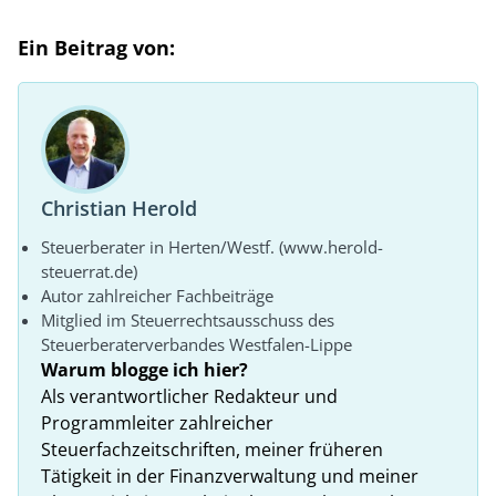
Ein Beitrag von:
Christian Herold
Steuerberater in Herten/Westf. (www.herold-
steuerrat.de)
Autor zahlreicher Fachbeiträge
Mitglied im Steuerrechtsausschuss des
Steuerberaterverbandes Westfalen-Lippe
Warum blogge ich hier?
Als verantwortlicher Redakteur und
Programmleiter zahlreicher
Steuerfachzeitschriften, meiner früheren
Tätigkeit in der Finanzverwaltung und meiner