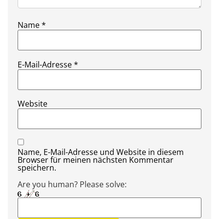
Name
*
E-Mail-Adresse
*
Website
Name, E-Mail-Adresse und Website in diesem
Browser für meinen nächsten Kommentar
speichern.
Are you human? Please solve: