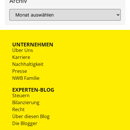
Archiv
UNTERNEHMEN
Über Uns
Karriere
Nachhaltigkeit
Presse
NWB Familie
EXPERTEN-BLOG
Steuern
Bilanzierung
Recht
Über diesen Blog
Die Blogger