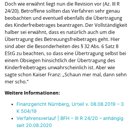
Doch wie erwähnt liegt nun die Revision vor (Az. III R
24/20). Betroffene sollten das Verfahren sehr genau
beobachten und eventuell ebenfalls die Übertragung
des Kinderfreibetrages beantragen. Der Vollständigkeit
halber sei erwähnt, dass es natürlich auch um die
Übertragung des Betreuungsfreibetrages geht. Hier
sind aber die Besonderheiten des § 32 Abs. 6 Satz 8
EStG zu beachten, so dass eine Übertragung selbst bei
einem Obsiegen hinsichtlich der Übertragung des
Kinderfreibetrages unwahrscheinlich ist. Aber wie
sagte schon Kaiser Franz: „Schaun mer mal, dann sehn
mer scho.“
Weitere Informationen:
Finanzgericht Nürnberg, Urteil v. 08.08.2019 – 3
K 504/19
Verfahrensverlauf | BFH – III R 24/20 – anhängig
seit 20.08.2020