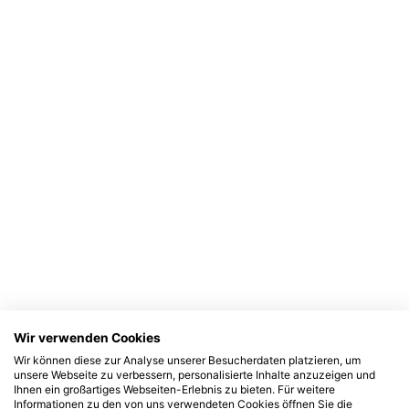
Wir verwenden Cookies
Wir können diese zur Analyse unserer Besucherdaten platzieren, um
unsere Webseite zu verbessern, personalisierte Inhalte anzuzeigen und
Ihnen ein großartiges Webseiten-Erlebnis zu bieten. Für weitere
Informationen zu den von uns verwendeten Cookies öffnen Sie die