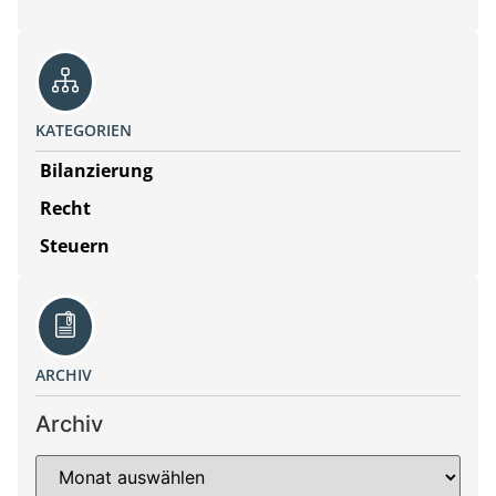
KATEGORIEN
Bilanzierung
Recht
Steuern
ARCHIV
Archiv