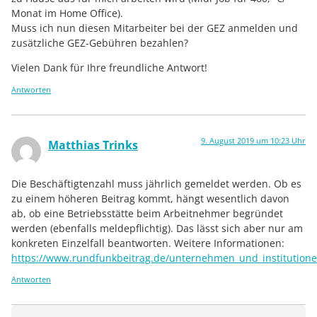
Monat im Home Office).
Muss ich nun diesen Mitarbeiter bei der GEZ anmelden und
zusätzliche GEZ-Gebühren bezahlen?
Vielen Dank für Ihre freundliche Antwort!
Antworten
9. August 2019 um 10:23 Uhr
Matthias Trinks
Die Beschäftigtenzahl muss jährlich gemeldet werden. Ob es
zu einem höheren Beitrag kommt, hängt wesentlich davon
ab, ob eine Betriebsstätte beim Arbeitnehmer begründet
werden (ebenfalls meldepflichtig). Das lässt sich aber nur am
konkreten Einzelfall beantworten. Weitere Informationen:
https://www.rundfunkbeitrag.de/unternehmen_und_institutione
Antworten