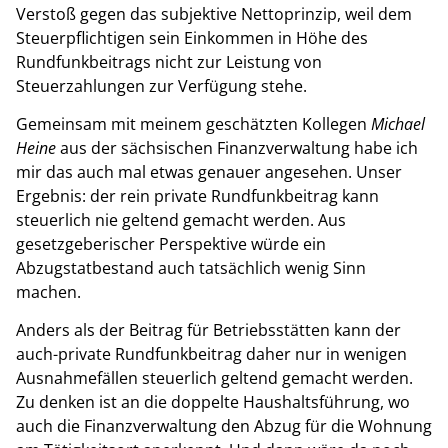
Verstoß gegen das subjektive Nettoprinzip, weil dem
Steuerpflichtigen sein Einkommen in Höhe des
Rundfunkbeitrags nicht zur Leistung von
Steuerzahlungen zur Verfügung stehe.
Gemeinsam mit meinem geschätzten Kollegen
Michael
Heine
aus der sächsischen Finanzverwaltung habe ich
mir das auch mal etwas genauer angesehen. Unser
Ergebnis: der rein private Rundfunkbeitrag kann
steuerlich nie geltend gemacht werden. Aus
gesetzgeberischer Perspektive würde ein
Abzugstatbestand auch tatsächlich wenig Sinn
machen.
Anders als der Beitrag für Betriebsstätten kann der
auch-private Rundfunkbeitrag daher nur in wenigen
Ausnahmefällen steuerlich geltend gemacht werden.
Zu denken ist an die doppelte Haushaltsführung, wo
auch die Finanzverwaltung den Abzug für die Wohnung