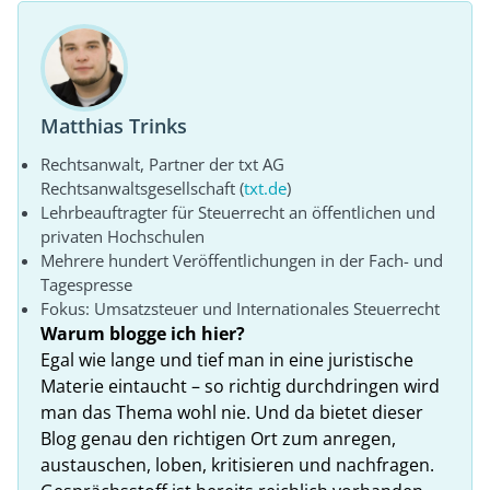
Matthias Trinks
Rechtsanwalt, Partner der txt AG
Rechtsanwaltsgesellschaft (
txt.de
)
Lehrbeauftragter für Steuerrecht an öffentlichen und
privaten Hochschulen
Mehrere hundert Veröffentlichungen in der Fach- und
Tagespresse
Fokus: Umsatzsteuer und Internationales Steuerrecht
Warum blogge ich hier?
Egal wie lange und tief man in eine juristische
Materie eintaucht – so richtig durchdringen wird
man das Thema wohl nie. Und da bietet dieser
Blog genau den richtigen Ort zum anregen,
austauschen, loben, kritisieren und nachfragen.