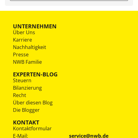
UNTERNEHMEN
Über Uns
Karriere
Nachhaltigkeit
Presse
NWB Familie
EXPERTEN-BLOG
Steuern
Bilanzierung
Recht
Über diesen Blog
Die Blogger
KONTAKT
Kontaktformular
E-Mail:
service@nwb.de