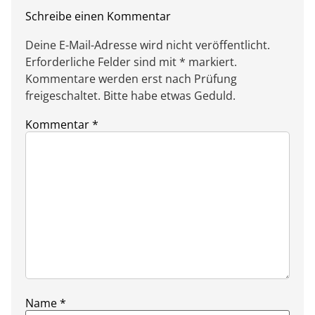
Schreibe einen Kommentar
Deine E-Mail-Adresse wird nicht veröffentlicht.
Erforderliche Felder sind mit * markiert.
Kommentare werden erst nach Prüfung
freigeschaltet. Bitte habe etwas Geduld.
Kommentar
*
Name
*