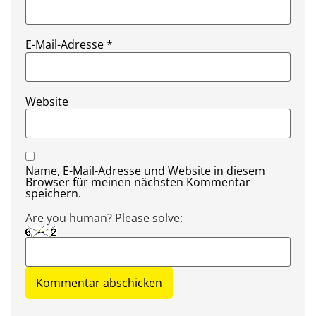
E-Mail-Adresse
*
Website
Name, E-Mail-Adresse und Website in diesem
Browser für meinen nächsten Kommentar
speichern.
Are you human? Please solve: