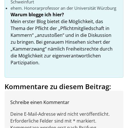
Schweinfurt
ehem. Honorarprofessor an der Universität Würzburg
Warum blogge ich hier?
Mein erster Blog bietet die Möglichkeit, das
Thema der Pflicht der „Pflichtmitgliedschaft in
Kammern“ „anzustoßen“ und in die Diskussion
zu bringen. Bei genauem Hinsehen sichert der
„Kammerzwang“ nämlich Freiheitsrechte durch
die Möglichkeit zur eigenverantwortlichen
Partizipation.
Kommentare zu diesem Beitrag:
Schreibe einen Kommentar
Deine E-Mail-Adresse wird nicht veröffentlicht.
Erforderliche Felder sind mit * markiert.
Kommentare werden erst nach Prüfung