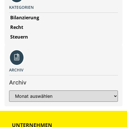
KATEGORIEN
Bilanzierung
Recht
Steuern
ARCHIV
Archiv
UNTERNEHMEN