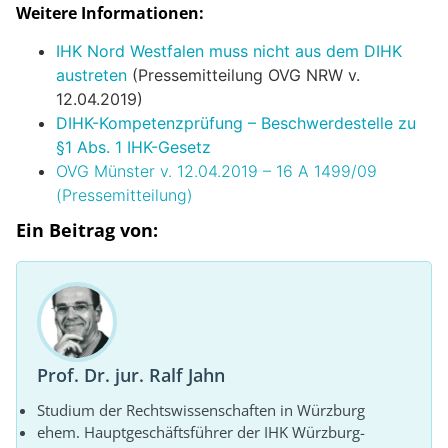
Weitere Informationen:
IHK Nord Westfalen muss nicht aus dem DIHK
austreten
(Pressemitteilung OVG NRW v.
12.04.2019)
DIHK-Kompetenzprüfung – Beschwerdestelle zu
§1 Abs. 1 IHK-Gesetz
OVG Münster v. 12.04.2019 – 16 A 1499/09
(Pressemitteilung)
Ein Beitrag von:
Prof. Dr. jur. Ralf Jahn
Studium der Rechtswissenschaften in Würzburg
ehem. Hauptgeschäftsführer der IHK Würzburg-