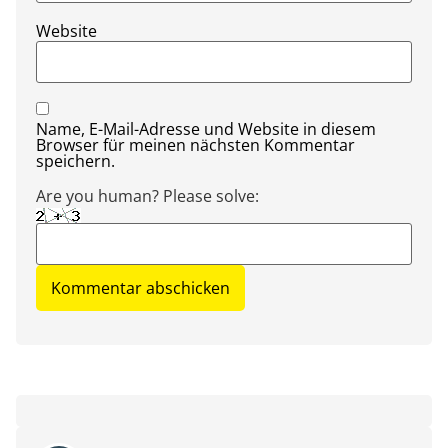
Website
Name, E-Mail-Adresse und Website in diesem
Browser für meinen nächsten Kommentar
speichern.
Are you human? Please solve: