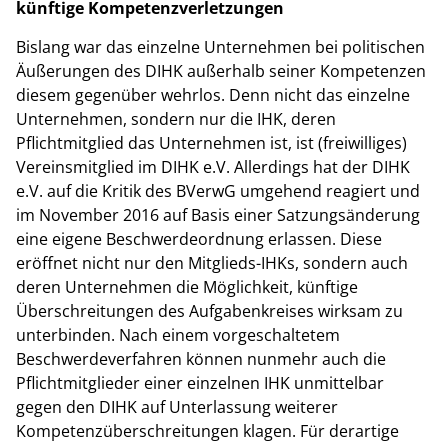
künftige Kompetenzverletzungen
Bislang war das einzelne Unternehmen bei politischen
Äußerungen des DIHK außerhalb seiner Kompetenzen
diesem gegenüber wehrlos. Denn nicht das einzelne
Unternehmen, sondern nur die IHK, deren
Pflichtmitglied das Unternehmen ist, ist (freiwilliges)
Vereinsmitglied im DIHK e.V. Allerdings hat der DIHK
e.V. auf die Kritik des BVerwG umgehend reagiert und
im November 2016 auf Basis einer Satzungsänderung
eine eigene Beschwerdeordnung erlassen. Diese
eröffnet nicht nur den Mitglieds-IHKs, sondern auch
deren Unternehmen die Möglichkeit, künftige
Überschreitungen des Aufgabenkreises wirksam zu
unterbinden. Nach einem vorgeschaltetem
Beschwerdeverfahren können nunmehr auch die
Pflichtmitglieder einer einzelnen IHK unmittelbar
gegen den DIHK auf Unterlassung weiterer
Kompetenzüberschreitungen klagen. Für derartige