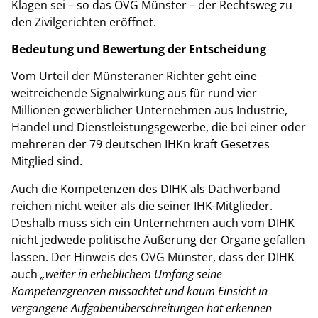
Klagen sei – so das OVG Münster – der Rechtsweg zu
den Zivilgerichten eröffnet.
Bedeutung und Bewertung der Entscheidung
Vom Urteil der Münsteraner Richter geht eine
weitreichende Signalwirkung aus für rund vier
Millionen gewerblicher Unternehmen aus Industrie,
Handel und Dienstleistungsgewerbe, die bei einer oder
mehreren der 79 deutschen IHKn kraft Gesetzes
Mitglied sind.
Auch die Kompetenzen des DIHK als Dachverband
reichen nicht weiter als die seiner IHK-Mitglieder.
Deshalb muss sich ein Unternehmen auch vom DIHK
nicht jedwede politische Äußerung der Organe gefallen
lassen. Der Hinweis des OVG Münster, dass der DIHK
auch
„weiter in erheblichem Umfang seine
Kompetenzgrenzen missachtet und kaum Einsicht in
vergangene Aufgabenüberschreitungen hat erkennen