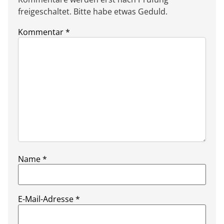
freigeschaltet. Bitte habe etwas Geduld.
Kommentar
*
Name
*
E-Mail-Adresse
*