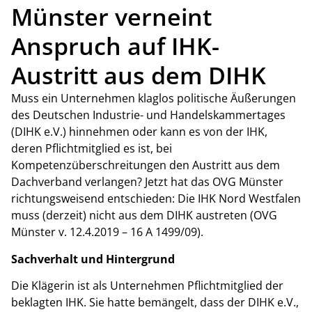
Münster verneint
Anspruch auf IHK-
Austritt aus dem DIHK
Muss ein Unternehmen klaglos politische Äußerungen
des Deutschen Industrie- und Handelskammertages
(DIHK e.V.) hinnehmen oder kann es von der IHK,
deren Pflichtmitglied es ist, bei
Kompetenzüberschreitungen den Austritt aus dem
Dachverband verlangen? Jetzt hat das OVG Münster
richtungsweisend entschieden: Die IHK Nord Westfalen
muss (derzeit) nicht aus dem DIHK austreten (OVG
Münster v. 12.4.2019 – 16 A 1499/09).
Sachverhalt und Hintergrund
Die Klägerin ist als Unternehmen Pflichtmitglied der
beklagten IHK. Sie hatte bemängelt, dass der DIHK e.V.,