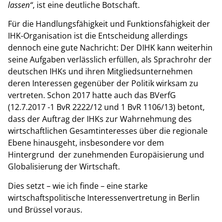
lassen“
, ist eine deutliche Botschaft.
Für die Handlungsfähigkeit und Funktionsfähigkeit der
IHK-Organisation ist die Entscheidung allerdings
dennoch eine gute Nachricht: Der DIHK kann weiterhin
seine Aufgaben verlässlich erfüllen, als Sprachrohr der
deutschen IHKs und ihren Mitgliedsunternehmen
deren Interessen gegenüber der Politik wirksam zu
vertreten. Schon 2017 hatte auch das BVerfG
(12.7.2017 -1 BvR 2222/12 und 1 BvR 1106/13) betont,
dass der Auftrag der IHKs zur Wahrnehmung des
wirtschaftlichen Gesamtinteresses über die regionale
Ebene hinausgeht, insbesondere vor dem
Hintergrund der zunehmenden Europäisierung und
Globalisierung der Wirtschaft.
Dies setzt – wie ich finde – eine starke
wirtschaftspolitische Interessenvertretung in Berlin
und Brüssel voraus.