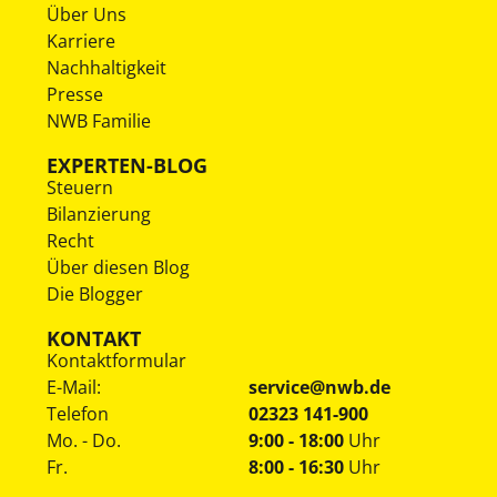
Über Uns
Karriere
Nachhaltigkeit
Presse
NWB Familie
EXPERTEN-BLOG
Steuern
Bilanzierung
Recht
Über diesen Blog
Die Blogger
KONTAKT
Kontaktformular
E-Mail:
service@nwb.de
Telefon
02323 141-900
Mo. - Do.
9:00 - 18:00
Uhr
Fr.
8:00 - 16:30
Uhr