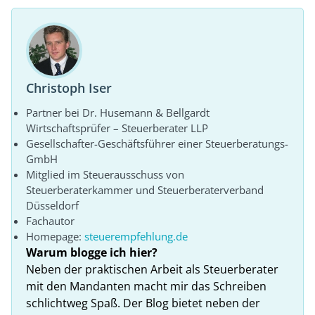
Christoph Iser
Partner bei Dr. Husemann & Bellgardt
Wirtschaftsprüfer – Steuerberater LLP
Gesellschafter-Geschäftsführer einer Steuerberatungs-
GmbH
Mitglied im Steuerausschuss von
Steuerberaterkammer und Steuerberaterverband
Düsseldorf
Fachautor
Homepage:
steuerempfehlung.de
Warum blogge ich hier?
Neben der praktischen Arbeit als Steuerberater
mit den Mandanten macht mir das Schreiben
schlichtweg Spaß. Der Blog bietet neben der