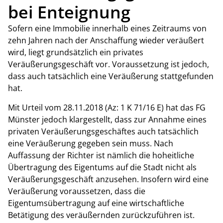
bei Enteignung
Sofern eine Immobilie innerhalb eines Zeitraums von
zehn Jahren nach der Anschaffung wieder veräußert
wird, liegt grundsätzlich ein privates
Veräußerungsgeschäft vor. Voraussetzung ist jedoch,
dass auch tatsächlich eine Veräußerung stattgefunden
hat.
Mit Urteil vom 28.11.2018 (Az: 1 K 71/16 E) hat das FG
Münster jedoch klargestellt, dass zur Annahme eines
privaten Veräußerungsgeschäftes auch tatsächlich
eine Veräußerung gegeben sein muss. Nach
Auffassung der Richter ist nämlich die hoheitliche
Übertragung des Eigentums auf die Stadt nicht als
Veräußerungsgeschäft anzusehen. Insofern wird eine
Veräußerung voraussetzen, dass die
Eigentumsübertragung auf eine wirtschaftliche
Betätigung des veräußernden zurückzuführen ist.