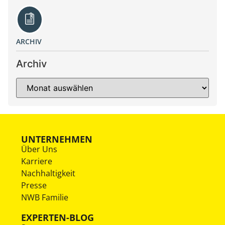
ARCHIV
Archiv
UNTERNEHMEN
Über Uns
Karriere
Nachhaltigkeit
Presse
NWB Familie
EXPERTEN-BLOG