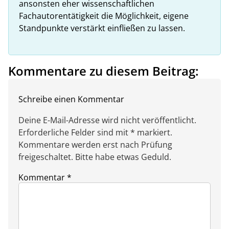
ansonsten eher wissenschaftlichen
Fachautorentätigkeit die Möglichkeit, eigene
Standpunkte verstärkt einfließen zu lassen.
Kommentare zu diesem Beitrag:
Schreibe einen Kommentar
Deine E-Mail-Adresse wird nicht veröffentlicht.
Erforderliche Felder sind mit * markiert.
Kommentare werden erst nach Prüfung
freigeschaltet. Bitte habe etwas Geduld.
Kommentar
*