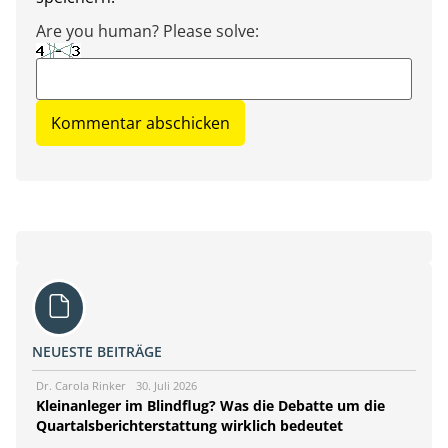
Are you human? Please solve:
NEUESTE BEITRÄGE
Dr. Carola Rinker
30. Juli 2026
Kleinanleger im Blindflug? Was die Debatte um die
Quartalsberichterstattung wirklich bedeutet