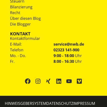
Steuern
Bilanzierung
Recht
Über diesen Blog
Die Blogger
KONTAKT
Kontaktformular
E-Mail:
service@nwb.de
Telefon
02323 141-900
Mo. - Do.
9:00 - 18:00
Uhr
Fr.
8:00 - 16:30
Uhr
HINWEISGEBERSYSTEM
DATENSCHUTZ
IMPRESSUM