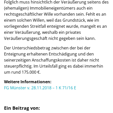
Folglich muss hinsichtlich der Veräußerung seitens des
(ehemaligen) Immobilieneigentümers auch ein
rechtsgeschäftlicher Wille vorhanden sein. Fehlt es an
einem solchen Willen, weil das Grundstück, wie im
vorliegenden Streitfall enteignet wurde, mangelt es an
einer Veräußerung, weshalb ein privates
Veräußerungsgeschäft nicht gegeben sein kann.
Der Unterschiedsbetrag zwischen der bei der
Enteignung erhaltenen Entschädigung und den
seinerzeitigen Anschaffungskosten ist daher nicht
steuerpflichtig. Im Urteilsfall ging es dabei immerhin
um rund 175.000 €.
Weitere Informationen:
FG Münster v. 28.11.2018 – 1 K 71/16 E
Ein Beitrag von: