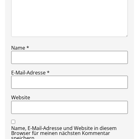
Name
*
E-Mail-Adresse
*
Website
Name, E-Mail-Adresse und Website in diesem
Browser für meinen nächsten Kommentar
speichern.