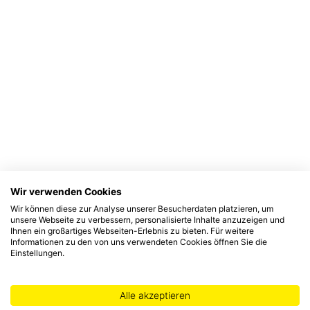
Wir verwenden Cookies
Wir können diese zur Analyse unserer Besucherdaten platzieren, um
unsere Webseite zu verbessern, personalisierte Inhalte anzuzeigen und
Ihnen ein großartiges Webseiten-Erlebnis zu bieten. Für weitere
Informationen zu den von uns verwendeten Cookies öffnen Sie die
Einstellungen.
Alle akzeptieren