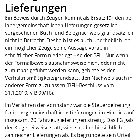
Lieferungen
Ein Beweis durch Zeugen kommt als Ersatz für den bei
innergemeinschaftlichen Lieferungen gesetzlich
vorgesehenen Buch- und Belegnachweis grundsätzlich
nicht in Betracht. Deshalb ist es auch unerheblich, ob
ein möglicher Zeuge seine Aussage vorab in
schriftlicher Form niederlegt – so der BFH. Nur wenn
der Formalbeweis ausnahmsweise nicht oder nicht
zumutbar geführt werden kann, gebiete es der
Verhältnismäßigkeitsgrundsatz, den Nachweis auch in
anderer Form zuzulassen (BFH-Beschluss vom
31.1.2019, V B 99/16).
Im Verfahren der Vorinstanz war die Steuerbefreiung
für innergemeinschaftliche Lieferungen im Hinblick auf
insgesamt 20 Fahrzeuglieferungen streitig. Das FG gab
der Klage teilweise statt, wies sie aber hinsichtlich
zahlreicher Lieferungen ab. Es begründete sein Urteil