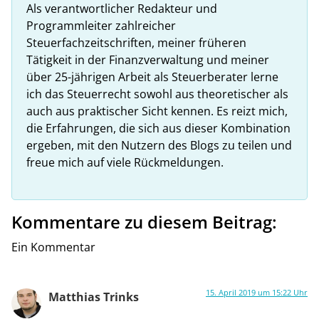
Als verantwortlicher Redakteur und
Programmleiter zahlreicher
Steuerfachzeitschriften, meiner früheren
Tätigkeit in der Finanzverwaltung und meiner
über 25-jährigen Arbeit als Steuerberater lerne
ich das Steuerrecht sowohl aus theoretischer als
auch aus praktischer Sicht kennen. Es reizt mich,
die Erfahrungen, die sich aus dieser Kombination
ergeben, mit den Nutzern des Blogs zu teilen und
freue mich auf viele Rückmeldungen.
Kommentare zu diesem Beitrag:
Ein Kommentar
15. April 2019 um 15:22 Uhr
Matthias Trinks