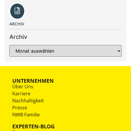
ARCHIV
Archiv
UNTERNEHMEN
Über Uns
Karriere
Nachhaltigkeit
Presse
NWB Familie
EXPERTEN-BLOG