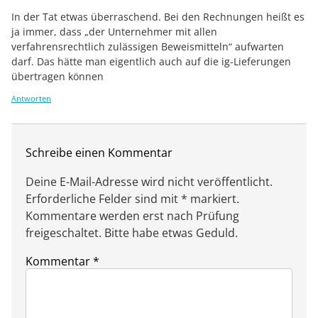
In der Tat etwas überraschend. Bei den Rechnungen heißt es
ja immer, dass „der Unternehmer mit allen
verfahrensrechtlich zulässigen Beweismitteln“ aufwarten
darf. Das hätte man eigentlich auch auf die ig-Lieferungen
übertragen können
Antworten
Schreibe einen Kommentar
Deine E-Mail-Adresse wird nicht veröffentlicht.
Erforderliche Felder sind mit * markiert.
Kommentare werden erst nach Prüfung
freigeschaltet. Bitte habe etwas Geduld.
Kommentar
*