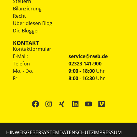
Steuern
Bilanzierung
Recht
Über diesen Blog
Die Blogger
KONTAKT
Kontaktformular
E-Mail:
service@nwb.de
Telefon
02323 141-900
Mo. - Do.
9:00 - 18:00
Uhr
Fr.
8:00 - 16:30
Uhr
HINWEISGEBERSYSTEM
DATENSCHUTZ
IMPRESSUM