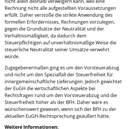
nicht allein deshalb verweigern kann, weil eine
Rechnung nicht alle aufgestellten Voraussetzungen
erfüllt. Daher verstoße die strikte Anwendung des
formellen Erfordernisses, Rechnungen vorzulegen,
gegen die Grundsätze der Neutralität und der
Verhältnismäßigkeit, da dadurch dem
Steuerpflichtigen auf unverhältnismäßige Weise die
steuerliche Neutralität seiner Umsätze verwehrt
würde.
Zugegebenermaßen ging es um den Vorsteuerabzug
und nicht um den Spezialfall der Steuerfreiheit für
innergemeinschaftliche Lieferungen. Jedoch gewichtet
der EuGH die wirtschaftlichen Aspekte bei
Rechtsfragen rund um den Vorsteuerabzug und die
Steuerfreiheit höher als der BFH. Daher wäre es
wünschenswert gewesen, wenn sich der BFH zu der
aktuellen EuGH-Rechtsprechung geäußert hätte.
Weitere Informationen: