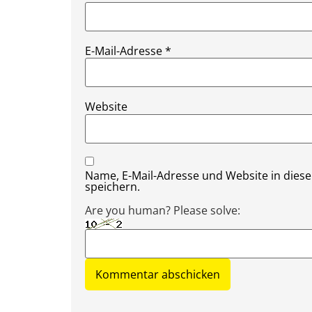
E-Mail-Adresse
*
Website
Name, E-Mail-Adresse und Website in die
speichern.
Are you human? Please solve: