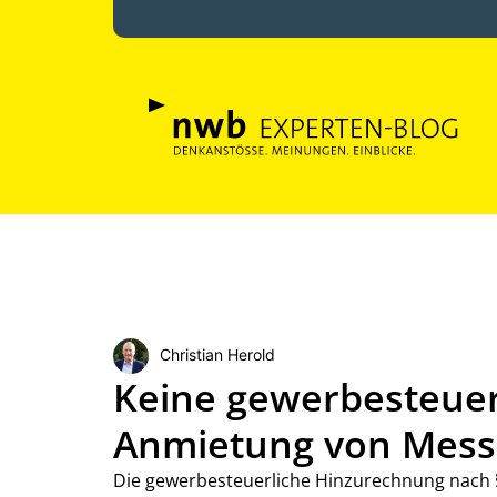
Christian Herold
Keine gewerbesteuer
Anmietung von Mes
Die gewerbesteuerliche Hinzurechnung nach §