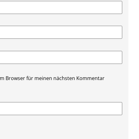
sem Browser für meinen nächsten Kommentar