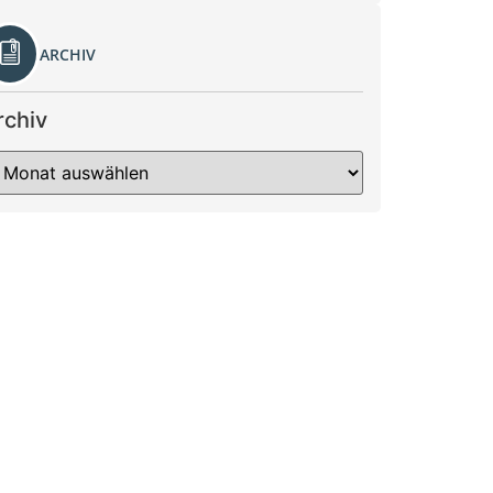
ARCHIV
rchiv