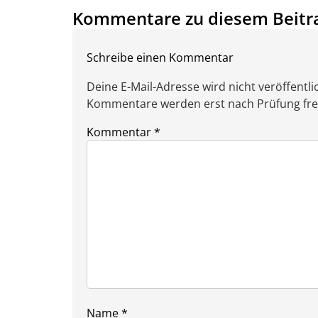
Kommentare zu diesem Beitr
Schreibe einen Kommentar
Deine E-Mail-Adresse wird nicht veröffentlic
Kommentare werden erst nach Prüfung freig
Kommentar
*
Name
*