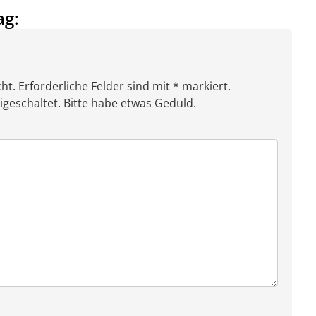
ag:
ht. Erforderliche Felder sind mit * markiert.
eschaltet. Bitte habe etwas Geduld.