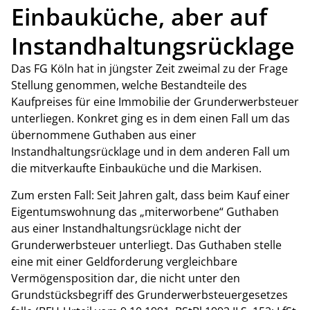
Einbauküche, aber auf
Instandhaltungsrücklage
Das FG Köln hat in jüngster Zeit zweimal zu der Frage
Stellung genommen, welche Bestandteile des
Kaufpreises für eine Immobilie der Grunderwerbsteuer
unterliegen. Konkret ging es in dem einen Fall um das
übernommene Guthaben aus einer
Instandhaltungsrücklage und in dem anderen Fall um
die mitverkaufte Einbauküche und die Markisen.
Zum ersten Fall: Seit Jahren galt, dass beim Kauf einer
Eigentumswohnung das „miterworbene“ Guthaben
aus einer Instandhaltungsrücklage nicht der
Grunderwerbsteuer unterliegt. Das Guthaben stelle
eine mit einer Geldforderung vergleichbare
Vermögensposition dar, die nicht unter den
Grundstücksbegriff des Grunderwerbsteuergesetzes