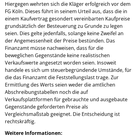
Hiergegen wehrten sich die Kläger erfolgreich vor dem
FG Köln. Dieses führt in seinem Urteil aus, dass die in
einem Kaufvertrag gesondert vereinbarten Kaufpreise
grundsätzlich der Besteuerung zu Grunde zu legen
seien. Dies gelte jedenfalls, solange keine Zweifel an
der Angemessenheit der Preise bestünden. Das
Finanzamt müsse nachweisen, dass für die
beweglichen Gegenstände keine realistischen
Verkaufswerte angesetzt worden seien. Insoweit
handele es sich um steuerbegründende Umstände, für
die das Finanzamt die Feststellungslast trage. Zur
Ermittlung des Werts seien weder die amtlichen
Abschreibungstabellen noch die auf
Verkaufsplattformen für gebrauchte und ausgebaute
Gegenstände geforderten Preise als
Vergleichsmaßstab geeignet. Die Entscheidung ist
rechtskräftig.
Weitere Informationen: