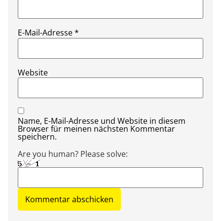
E-Mail-Adresse
*
Website
Name, E-Mail-Adresse und Website in diesem
Browser für meinen nächsten Kommentar
speichern.
Are you human? Please solve: