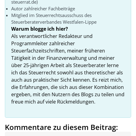
steuerrat.de)
Autor zahlreicher Fachbeiträge
Mitglied im Steuerrechtsausschuss des
Steuerberaterverbandes Westfalen-Lippe
Warum blogge ich hier?
Als verantwortlicher Redakteur und
Programmleiter zahlreicher
Steuerfachzeitschriften, meiner früheren
Tätigkeit in der Finanzverwaltung und meiner
über 25-jährigen Arbeit als Steuerberater lerne
ich das Steuerrecht sowohl aus theoretischer als
auch aus praktischer Sicht kennen. Es reizt mich,
die Erfahrungen, die sich aus dieser Kombination
ergeben, mit den Nutzern des Blogs zu teilen und
freue mich auf viele Rückmeldungen.
Kommentare zu diesem Beitrag: