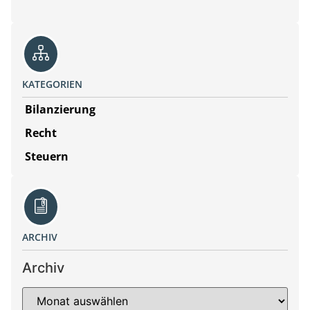
KATEGORIEN
Bilanzierung
Recht
Steuern
ARCHIV
Archiv