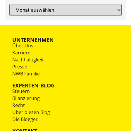
UNTERNEHMEN
Über Uns
Karriere
Nachhaltigkeit
Presse
NWB Familie
EXPERTEN-BLOG
Steuern
Bilanzierung
Recht
Über diesen Blog
Die Blogger
KONTAKT