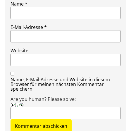
Name
*
E-Mail-Adresse
*
Website
Name, E-Mail-Adresse und Website in diesem
Browser für meinen nächsten Kommentar
speichern.
Are you human? Please solve: