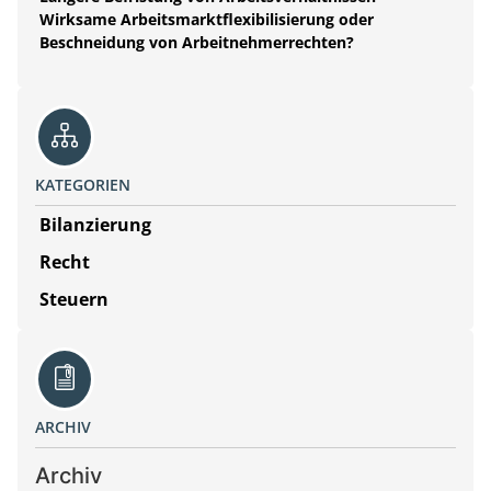
Wirksame Arbeitsmarktflexibilisierung oder
Beschneidung von Arbeitnehmerrechten?
KATEGORIEN
Bilanzierung
Recht
Steuern
ARCHIV
Archiv