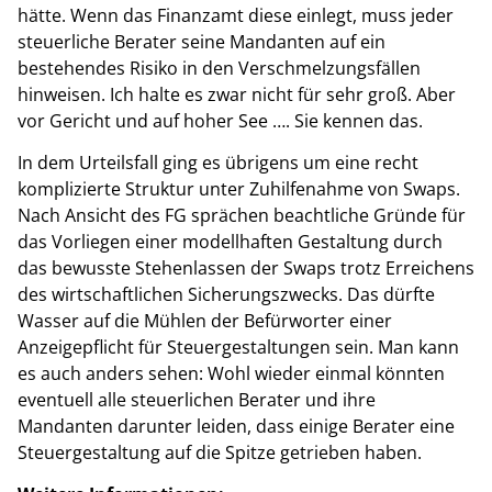
hätte. Wenn das Finanzamt diese einlegt, muss jeder
steuerliche Berater seine Mandanten auf ein
bestehendes Risiko in den Verschmelzungsfällen
hinweisen. Ich halte es zwar nicht für sehr groß. Aber
vor Gericht und auf hoher See …. Sie kennen das.
In dem Urteilsfall ging es übrigens um eine recht
komplizierte Struktur unter Zuhilfenahme von Swaps.
Nach Ansicht des FG sprächen beachtliche Gründe für
das Vorliegen einer modellhaften Gestaltung durch
das bewusste Stehenlassen der Swaps trotz Erreichens
des wirtschaftlichen Sicherungszwecks. Das dürfte
Wasser auf die Mühlen der Befürworter einer
Anzeigepflicht für Steuergestaltungen sein. Man kann
es auch anders sehen: Wohl wieder einmal könnten
eventuell alle steuerlichen Berater und ihre
Mandanten darunter leiden, dass einige Berater eine
Steuergestaltung auf die Spitze getrieben haben.