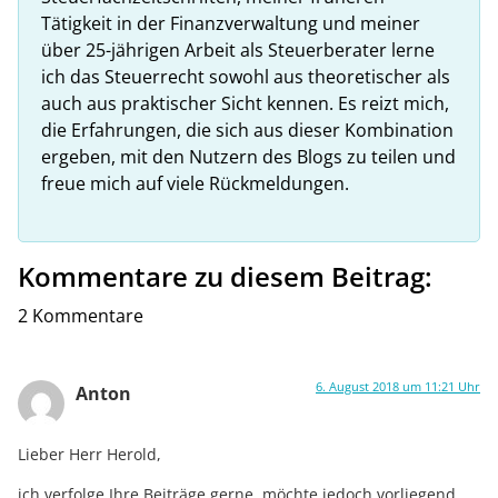
Tätigkeit in der Finanzverwaltung und meiner
über 25-jährigen Arbeit als Steuerberater lerne
ich das Steuerrecht sowohl aus theoretischer als
auch aus praktischer Sicht kennen. Es reizt mich,
die Erfahrungen, die sich aus dieser Kombination
ergeben, mit den Nutzern des Blogs zu teilen und
freue mich auf viele Rückmeldungen.
Kommentare zu diesem Beitrag:
2 Kommentare
6. August 2018 um 11:21 Uhr
Anton
Lieber Herr Herold,
ich verfolge Ihre Beiträge gerne, möchte jedoch vorliegend