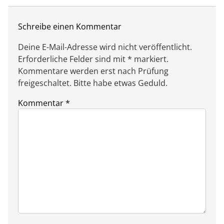
Schreibe einen Kommentar
Deine E-Mail-Adresse wird nicht veröffentlicht.
Erforderliche Felder sind mit * markiert.
Kommentare werden erst nach Prüfung
freigeschaltet. Bitte habe etwas Geduld.
Kommentar
*