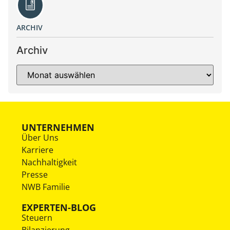
ARCHIV
Archiv
UNTERNEHMEN
Über Uns
Karriere
Nachhaltigkeit
Presse
NWB Familie
EXPERTEN-BLOG
Steuern