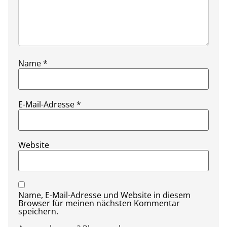
Name
*
E-Mail-Adresse
*
Website
Name, E-Mail-Adresse und Website in diesem
Browser für meinen nächsten Kommentar
speichern.