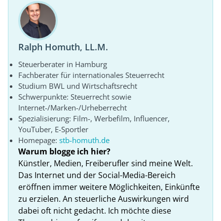
Ralph Homuth, LL.M.
Steuerberater in Hamburg
Fachberater für internationales Steuerrecht
Studium BWL und Wirtschaftsrecht
Schwerpunkte: Steuerrecht sowie
Internet-/Marken-/Urheberrecht
Spezialisierung: Film-, Werbefilm, Influencer,
YouTuber, E-Sportler
Homepage:
stb-homuth.de
Warum blogge ich hier?
Künstler, Medien, Freiberufler sind meine Welt.
Das Internet und der Social-Media-Bereich
eröffnen immer weitere Möglichkeiten, Einkünfte
zu erzielen. An steuerliche Auswirkungen wird
dabei oft nicht gedacht. Ich möchte diese