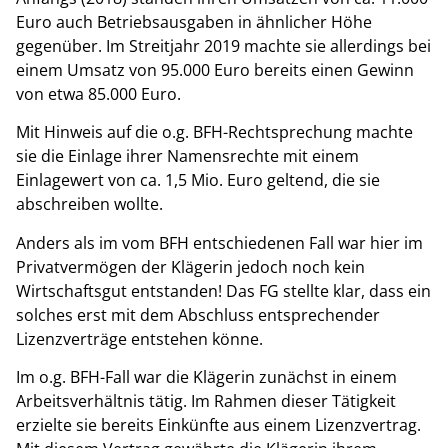
Euro auch Betriebsausgaben in ähnlicher Höhe
gegenüber. Im Streitjahr 2019 machte sie allerdings bei
einem Umsatz von 95.000 Euro bereits einen Gewinn
von etwa 85.000 Euro.
Mit Hinweis auf die o.g. BFH-Rechtsprechung machte
sie die Einlage ihrer Namensrechte mit einem
Einlagewert von ca. 1,5 Mio. Euro geltend, die sie
abschreiben wollte.
Anders als im vom BFH entschiedenen Fall war hier im
Privatvermögen der Klägerin jedoch noch kein
Wirtschaftsgut entstanden! Das FG stellte klar, dass ein
solches erst mit dem Abschluss entsprechender
Lizenzverträge entstehen könne.
Im o.g. BFH-Fall war die Klägerin zunächst in einem
Arbeitsverhältnis tätig. Im Rahmen dieser Tätigkeit
erzielte sie bereits Einkünfte aus einem Lizenzvertrag.