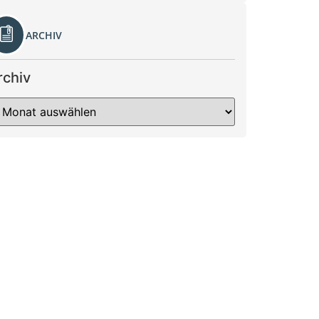
ARCHIV
rchiv