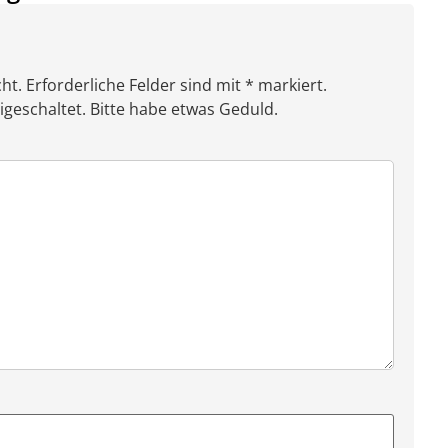
ht. Erforderliche Felder sind mit * markiert.
eschaltet. Bitte habe etwas Geduld.