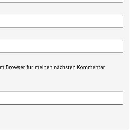
sem Browser für meinen nächsten Kommentar