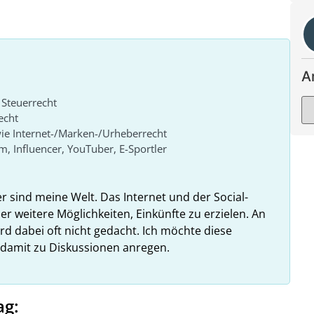
A
 Steuerrecht
echt
ie Internet-/Marken-/Urheberrecht
lm, Influencer, YouTuber, E-Sportler
er sind meine Welt. Das Internet und der Social-
r weitere Möglichkeiten, Einkünfte zu erzielen. An
rd dabei oft nicht gedacht. Ich möchte diese
 damit zu Diskussionen anregen.
ag: