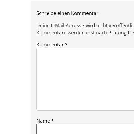
Schreibe einen Kommentar
Deine E-Mail-Adresse wird nicht veröffentlic
Kommentare werden erst nach Prüfung freig
Kommentar
*
Name
*