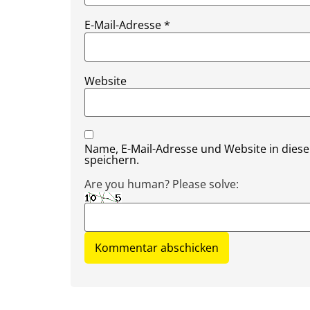
E-Mail-Adresse
*
Website
Name, E-Mail-Adresse und Website in die
speichern.
Are you human? Please solve: