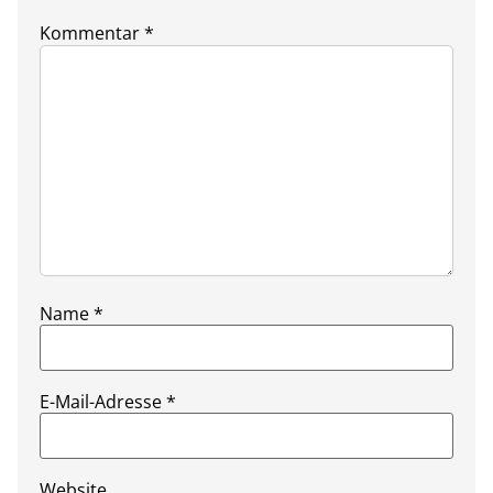
Kommentar
*
Name
*
E-Mail-Adresse
*
Website