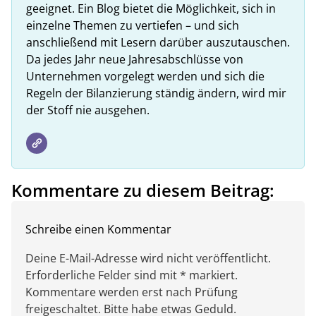
geeignet. Ein Blog bietet die Möglichkeit, sich in
einzelne Themen zu vertiefen – und sich
anschließend mit Lesern darüber auszutauschen.
Da jedes Jahr neue Jahresabschlüsse von
Unternehmen vorgelegt werden und sich die
Regeln der Bilanzierung ständig ändern, wird mir
der Stoff nie ausgehen.
Kommentare zu diesem Beitrag:
Schreibe einen Kommentar
Deine E-Mail-Adresse wird nicht veröffentlicht.
Erforderliche Felder sind mit * markiert.
Kommentare werden erst nach Prüfung
freigeschaltet. Bitte habe etwas Geduld.