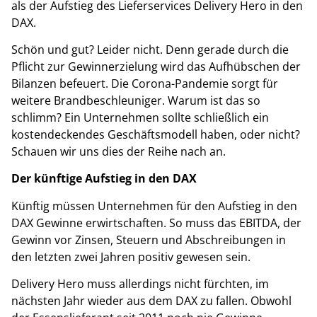
als der Aufstieg des Lieferservices Delivery Hero in den
DAX.
Schön und gut? Leider nicht.
Denn gerade durch die
Pflicht zur Gewinnerzielung wird das Aufhübschen der
Bilanzen befeuert. Die Corona-Pandemie sorgt für
weitere Brandbeschleuniger. Warum ist das so
schlimm? Ein Unternehmen sollte schließlich ein
kostendeckendes Geschäftsmodell haben, oder nicht?
Schauen wir uns dies der Reihe nach an.
Der künftige Aufstieg in den DAX
Künftig müssen Unternehmen für den Aufstieg in den
DAX Gewinne erwirtschaften. So muss das EBITDA, der
Gewinn vor Zinsen, Steuern und Abschreibungen in
den letzten zwei Jahren positiv gewesen sein.
Delivery Hero muss allerdings nicht fürchten, im
nächsten Jahr wieder aus dem DAX zu fallen. Obwohl