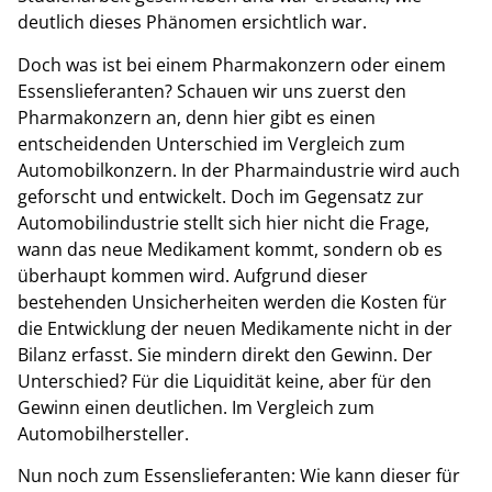
deutlich dieses Phänomen ersichtlich war.
Doch was ist bei einem Pharmakonzern oder einem
Essenslieferanten? Schauen wir uns zuerst den
Pharmakonzern an, denn hier gibt es einen
entscheidenden Unterschied im Vergleich zum
Automobilkonzern. In der Pharmaindustrie wird auch
geforscht und entwickelt. Doch im Gegensatz zur
Automobilindustrie stellt sich hier nicht die Frage,
wann das neue Medikament kommt, sondern ob es
überhaupt kommen wird. Aufgrund dieser
bestehenden Unsicherheiten werden die Kosten für
die Entwicklung der neuen Medikamente nicht in der
Bilanz erfasst. Sie mindern direkt den Gewinn. Der
Unterschied? Für die Liquidität keine, aber für den
Gewinn einen deutlichen. Im Vergleich zum
Automobilhersteller.
Nun noch zum Essenslieferanten: Wie kann dieser für