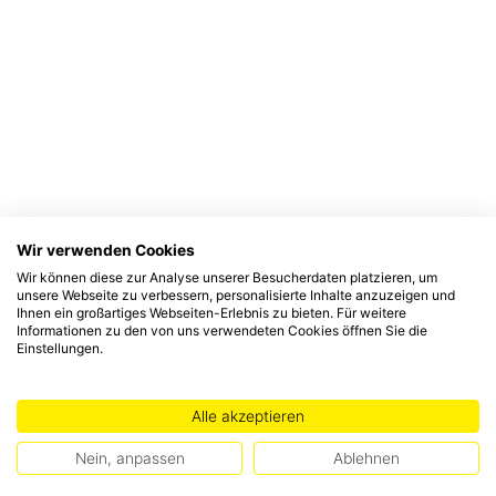
Wir verwenden Cookies
Wir können diese zur Analyse unserer Besucherdaten platzieren, um
unsere Webseite zu verbessern, personalisierte Inhalte anzuzeigen und
Ihnen ein großartiges Webseiten-Erlebnis zu bieten. Für weitere
Informationen zu den von uns verwendeten Cookies öffnen Sie die
Einstellungen.
Alle akzeptieren
Nein, anpassen
Ablehnen