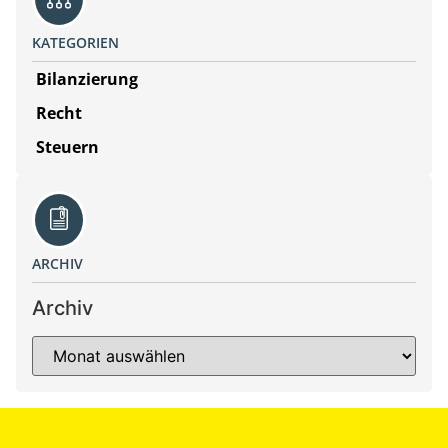
KATEGORIEN
Bilanzierung
Recht
Steuern
ARCHIV
Archiv