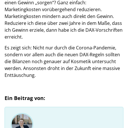
einen Gewinn „sorgen“? Ganz einfach:
Marketingkosten vorübergehend reduzieren.
Marketingkosten mindern auch direkt den Gewinn.
Reduziere ich diese über zwei Jahre in dem Maße, dass
ich Gewinn erziele, dann habe ich die DAX-Vorschriften
erreicht.
Es zeigt sich: Nicht nur durch die Corona-Pandemie,
sondern vor allem auch die neuen DAX-Regeln sollten
die Bilanzen noch genauer auf Kosmetik untersucht
werden. Ansonsten droht in der Zukunft eine massive
Enttäuschung.
Ein Beitrag von: