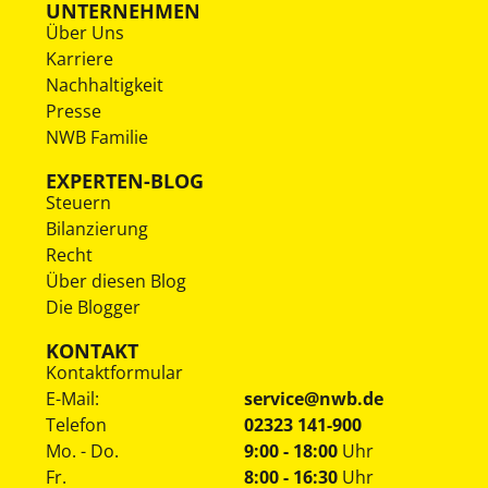
UNTERNEHMEN
Über Uns
Karriere
Nachhaltigkeit
Presse
NWB Familie
EXPERTEN-BLOG
Steuern
Bilanzierung
Recht
Über diesen Blog
Die Blogger
KONTAKT
Kontaktformular
E-Mail:
service@nwb.de
Telefon
02323 141-900
Mo. - Do.
9:00 - 18:00
Uhr
Fr.
8:00 - 16:30
Uhr