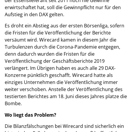
der Essenslieferant seit 2011 noch nie Gewinne
erwirtschaftet hat, soll die Gewinnpflicht nur für den
Aufstieg in den DAX gelten.
Es droht ein Abstieg aus der ersten Börsenliga, sofern
die Fristen für die Veröffentlichung der Berichte
versäumt wird. Wirecard kamen in diesem Jahr die
Turbulenzen durch die Corona-Pandemie entgegen,
denn dadurch wurden die Fristen für die
Veröffentlichung der Geschäftsberichte 2019
verlängert. Im Übrigen haben es auch alle 29 DAX-
Konzerne pünktlich geschafft. Wirecard hatte als
einziges Unternehmen die Veröffentlichung immer
weiter verschoben. Anstelle der Veröffentlichung des
testierten Berichtes am 18. Juni dieses Jahres platze die
Bombe.
Wo liegt das Problem?
Die Bilanzfälschungen bei Wirecard sind sicherlich ein