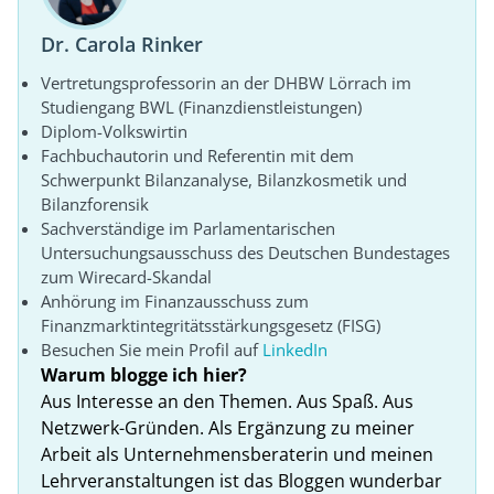
Dr. Carola Rinker
Vertretungsprofessorin an der DHBW Lörrach im
Studiengang BWL (Finanzdienstleistungen)
Diplom-Volkswirtin
Fachbuchautorin und Referentin mit dem
Schwerpunkt Bilanzanalyse, Bilanzkosmetik und
Bilanzforensik
Sachverständige im Parlamentarischen
Untersuchungsausschuss des Deutschen Bundestages
zum Wirecard-Skandal
Anhörung im Finanzausschuss zum
Finanzmarktintegritätsstärkungsgesetz (FISG)
Besuchen Sie mein Profil auf
LinkedIn
Warum blogge ich hier?
Aus Interesse an den Themen. Aus Spaß. Aus
Netzwerk-Gründen. Als Ergänzung zu meiner
Arbeit als Unternehmensberaterin und meinen
Lehrveranstaltungen ist das Bloggen wunderbar