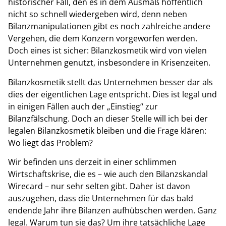
historischer Fall, den es in dem Ausmaß hoffentlich
nicht so schnell wiedergeben wird, denn neben
Bilanzmanipulationen gibt es noch zahlreiche andere
Vergehen, die dem Konzern vorgeworfen werden.
Doch eines ist sicher: Bilanzkosmetik wird von vielen
Unternehmen genutzt, insbesondere in Krisenzeiten.
Bilanzkosmetik stellt das Unternehmen besser dar als
dies der eigentlichen Lage entspricht. Dies ist legal und
in einigen Fällen auch der „Einstieg“ zur
Bilanzfälschung. Doch an dieser Stelle will ich bei der
legalen Bilanzkosmetik bleiben und die Frage klären:
Wo liegt das Problem?
Wir befinden uns derzeit in einer schlimmen
Wirtschaftskrise, die es – wie auch den Bilanzskandal
Wirecard – nur sehr selten gibt. Daher ist davon
auszugehen, dass die Unternehmen für das bald
endende Jahr ihre Bilanzen aufhübschen werden. Ganz
legal. Warum tun sie das? Um ihre tatsächliche Lage