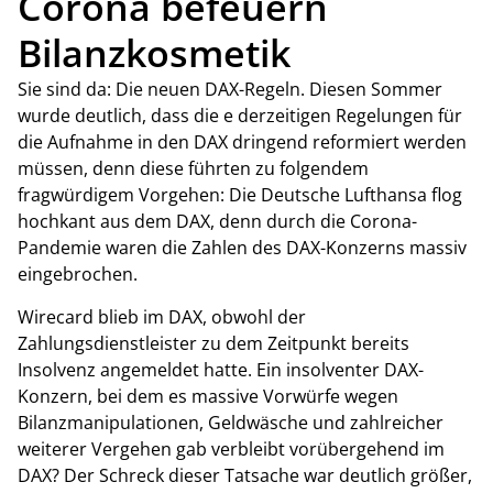
Corona befeuern
Bilanzkosmetik
Sie sind da: Die neuen DAX-Regeln. Diesen Sommer
wurde deutlich, dass die e derzeitigen Regelungen für
die Aufnahme in den DAX dringend reformiert werden
müssen, denn diese führten zu folgendem
fragwürdigem Vorgehen: Die Deutsche Lufthansa flog
hochkant aus dem DAX, denn durch die Corona-
Pandemie waren die Zahlen des DAX-Konzerns massiv
eingebrochen.
Wirecard blieb im DAX, obwohl der
Zahlungsdienstleister zu dem Zeitpunkt bereits
Insolvenz angemeldet hatte. Ein insolventer DAX-
Konzern, bei dem es massive Vorwürfe wegen
Bilanzmanipulationen, Geldwäsche und zahlreicher
weiterer Vergehen gab verbleibt vorübergehend im
DAX? Der Schreck dieser Tatsache war deutlich größer,