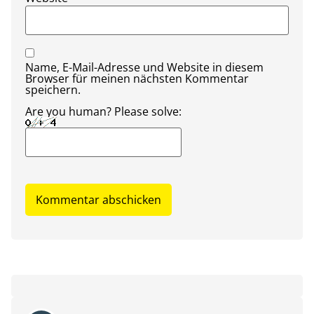
Name, E-Mail-Adresse und Website in diesem
Browser für meinen nächsten Kommentar
speichern.
Are you human? Please solve: