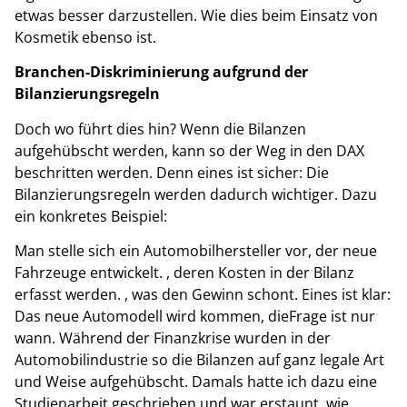
etwas besser darzustellen. Wie dies beim Einsatz von
Kosmetik ebenso ist.
Branchen-Diskriminierung aufgrund der
Bilanzierungsregeln
Doch wo führt dies hin? Wenn die Bilanzen
aufgehübscht werden, kann so der Weg in den DAX
beschritten werden. Denn eines ist sicher: Die
Bilanzierungsregeln werden dadurch wichtiger. Dazu
ein konkretes Beispiel:
Man stelle sich ein Automobilhersteller vor, der neue
Fahrzeuge entwickelt. , deren Kosten in der Bilanz
erfasst werden. , was den Gewinn schont. Eines ist klar:
Das neue Automodell wird kommen, dieFrage ist nur
wann. Während der Finanzkrise wurden in der
Automobilindustrie so die Bilanzen auf ganz legale Art
und Weise aufgehübscht. Damals hatte ich dazu eine
Studienarbeit geschrieben und war erstaunt, wie