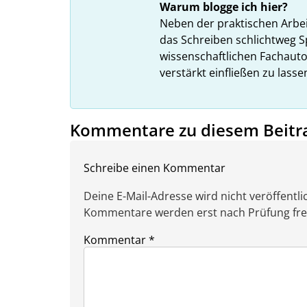
Warum blogge ich hier?
Neben der praktischen Arbe
das Schreiben schlichtweg S
wissenschaftlichen Fachauto
verstärkt einfließen zu lasse
Kommentare zu diesem Beitr
Schreibe einen Kommentar
Deine E-Mail-Adresse wird nicht veröffentlic
Kommentare werden erst nach Prüfung freig
Kommentar
*