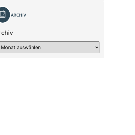
ARCHIV
rchiv