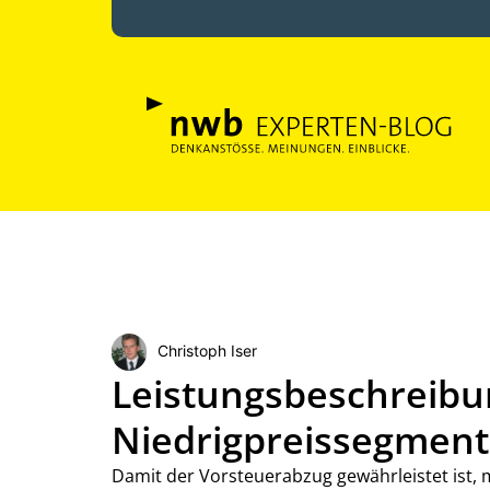
Christoph Iser
Leistungsbeschreibu
Niedrigpreissegment
Damit der Vorsteuerabzug gewährleistet ist, 