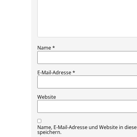
Name
*
E-Mail-Adresse
*
Website
Name, E-Mail-Adresse und Website in die
speichern.