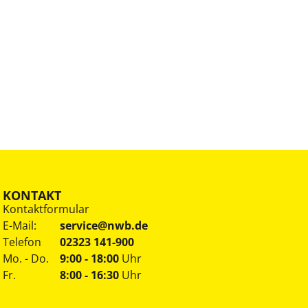
KONTAKT
Kontaktformular
E-Mail:
service@nwb.de
Telefon
02323 141-900
Mo. - Do.
9:00 - 18:00
Uhr
Fr.
8:00 - 16:30
Uhr