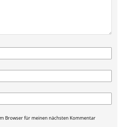
sem Browser für meinen nächsten Kommentar