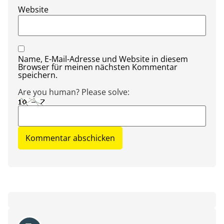
Website
Name, E-Mail-Adresse und Website in diesem
Browser für meinen nächsten Kommentar
speichern.
Are you human? Please solve: