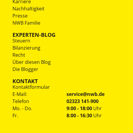
Karriere
Nachhaltigkeit
Presse
NWB Familie
EXPERTEN-BLOG
Steuern
Bilanzierung
Recht
Über diesen Blog
Die Blogger
KONTAKT
Kontaktformular
E-Mail:
service@nwb.de
Telefon
02323 141-900
Mo. - Do.
9:00 - 18:00
Uhr
Fr.
8:00 - 16:30
Uhr