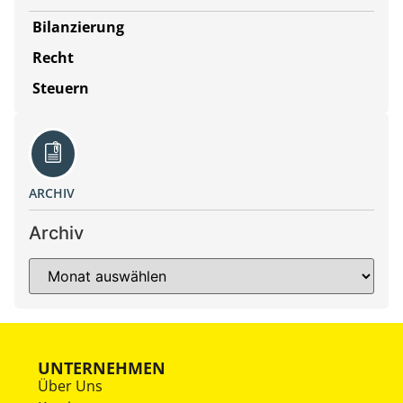
Bilanzierung
Recht
Steuern
ARCHIV
Archiv
UNTERNEHMEN
Über Uns