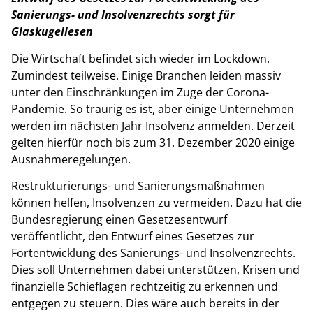
Sanierungs- und Insolvenzrechts sorgt für
Glaskugellesen
Die Wirtschaft befindet sich wieder im Lockdown.
Zumindest teilweise. Einige Branchen leiden massiv
unter den Einschränkungen im Zuge der Corona-
Pandemie. So traurig es ist, aber einige Unternehmen
werden im nächsten Jahr Insolvenz anmelden. Derzeit
gelten hierfür noch bis zum 31. Dezember 2020 einige
Ausnahmeregelungen.
Restrukturierungs- und Sanierungsmaßnahmen
können helfen, Insolvenzen zu vermeiden. Dazu hat die
Bundesregierung einen Gesetzesentwurf
veröffentlicht, den Entwurf eines Gesetzes zur
Fortentwicklung des Sanierungs- und Insolvenzrechts.
Dies soll Unternehmen dabei unterstützen, Krisen und
finanzielle Schieflagen rechtzeitig zu erkennen und
entgegen zu steuern. Dies wäre auch bereits in der