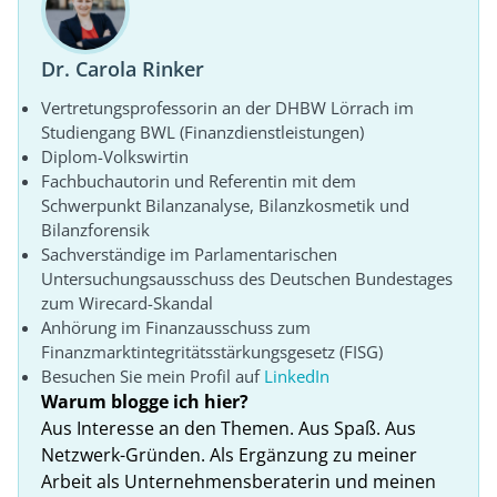
Dr. Carola Rinker
Vertretungsprofessorin an der DHBW Lörrach im
Studiengang BWL (Finanzdienstleistungen)
Diplom-Volkswirtin
Fachbuchautorin und Referentin mit dem
Schwerpunkt Bilanzanalyse, Bilanzkosmetik und
Bilanzforensik
Sachverständige im Parlamentarischen
Untersuchungsausschuss des Deutschen Bundestages
zum Wirecard-Skandal
Anhörung im Finanzausschuss zum
Finanzmarktintegritätsstärkungsgesetz (FISG)
Besuchen Sie mein Profil auf
LinkedIn
Warum blogge ich hier?
Aus Interesse an den Themen. Aus Spaß. Aus
Netzwerk-Gründen. Als Ergänzung zu meiner
Arbeit als Unternehmensberaterin und meinen