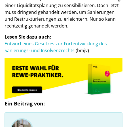
einer Liquiditätsplanung zu sensibilisieren. Doch jetzt
muss dringend gehandelt werden, um Sanierungen
und Restrukturierungen zu erleichtern. Nur so kann
rechtzeitig gehandelt werden.
Lesen Sie dazu auch:
Entwurf eines Gesetzes zur Fortentwicklung des
Sanierungs- und Insolvenzrechts
(bmjv)
Ein Beitrag von: