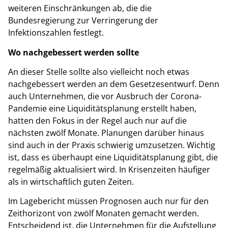
weiteren Einschränkungen ab, die die
Bundesregierung zur Verringerung der
Infektionszahlen festlegt.
Wo nachgebessert werden sollte
An dieser Stelle sollte also vielleicht noch etwas
nachgebessert werden an dem Gesetzesentwurf. Denn
auch Unternehmen, die vor Ausbruch der Corona-
Pandemie eine Liquiditätsplanung erstellt haben,
hatten den Fokus in der Regel auch nur auf die
nächsten zwölf Monate. Planungen darüber hinaus
sind auch in der Praxis schwierig umzusetzen. Wichtig
ist, dass es überhaupt eine Liquiditätsplanung gibt, die
regelmäßig aktualisiert wird. In Krisenzeiten häufiger
als in wirtschaftlich guten Zeiten.
Im Lagebericht müssen Prognosen auch nur für den
Zeithorizont von zwölf Monaten gemacht werden.
Entscheidend ist, die Unternehmen für die Aufstellung