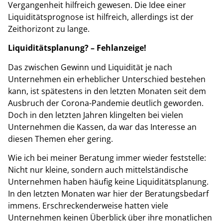
Vergangenheit hilfreich gewesen. Die Idee einer
Liquiditätsprognose ist hilfreich, allerdings ist der
Zeithorizont zu lange.
Liquiditätsplanung? – Fehlanzeige!
Das zwischen Gewinn und Liquidität je nach
Unternehmen ein erheblicher Unterschied bestehen
kann, ist spätestens in den letzten Monaten seit dem
Ausbruch der Corona-Pandemie deutlich geworden.
Doch in den letzten Jahren klingelten bei vielen
Unternehmen die Kassen, da war das Interesse an
diesen Themen eher gering.
Wie ich bei meiner Beratung immer wieder feststelle:
Nicht nur kleine, sondern auch mittelständische
Unternehmen haben häufig keine Liquiditätsplanung.
In den letzten Monaten war hier der Beratungsbedarf
immens. Erschreckenderweise hatten viele
Unternehmen keinen Überblick über ihre monatlichen