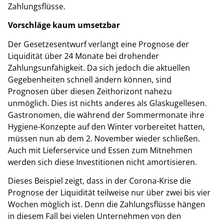
Zahlungsflüsse.
Vorschläge kaum umsetzbar
Der Gesetzesentwurf verlangt eine Prognose der
Liquidität über 24 Monate bei drohender
Zahlungsunfähigkeit. Da sich jedoch die aktuellen
Gegebenheiten schnell ändern können, sind
Prognosen über diesen Zeithorizont nahezu
unmöglich. Dies ist nichts anderes als Glaskugellesen.
Gastronomen, die während der Sommermonate ihre
Hygiene-Konzepte auf den Winter vorbereitet hatten,
müssen nun ab dem 2. November wieder schließen.
Auch mit Lieferservice und Essen zum Mitnehmen
werden sich diese Investitionen nicht amortisieren.
Dieses Beispiel zeigt, dass in der Corona-Krise die
Prognose der Liquidität teilweise nur über zwei bis vier
Wochen möglich ist. Denn die Zahlungsflüsse hängen
in diesem Fall bei vielen Unternehmen von den