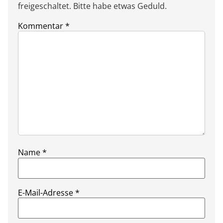
freigeschaltet. Bitte habe etwas Geduld.
Kommentar
*
Name
*
E-Mail-Adresse
*