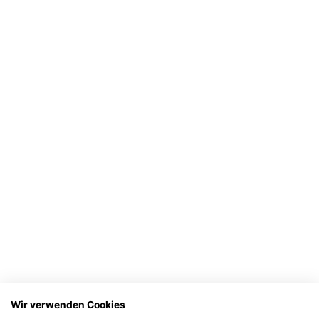
Wir verwenden Cookies