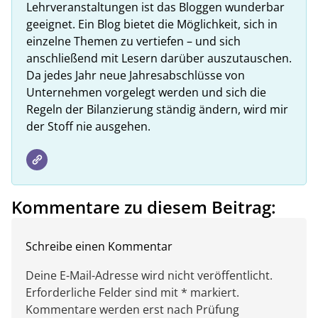
Lehrveranstaltungen ist das Bloggen wunderbar
geeignet. Ein Blog bietet die Möglichkeit, sich in
einzelne Themen zu vertiefen – und sich
anschließend mit Lesern darüber auszutauschen.
Da jedes Jahr neue Jahresabschlüsse von
Unternehmen vorgelegt werden und sich die
Regeln der Bilanzierung ständig ändern, wird mir
der Stoff nie ausgehen.
Kommentare zu diesem Beitrag:
Schreibe einen Kommentar
Deine E-Mail-Adresse wird nicht veröffentlicht.
Erforderliche Felder sind mit * markiert.
Kommentare werden erst nach Prüfung