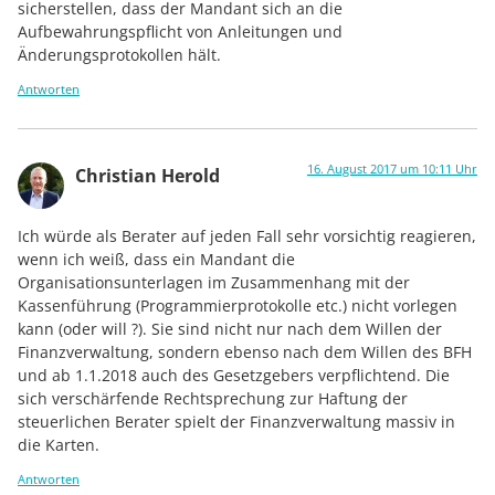
sicherstellen, dass der Mandant sich an die
Aufbewahrungspflicht von Anleitungen und
Änderungsprotokollen hält.
Antworten
16. August 2017 um 10:11 Uhr
Christian Herold
Ich würde als Berater auf jeden Fall sehr vorsichtig reagieren,
wenn ich weiß, dass ein Mandant die
Organisationsunterlagen im Zusammenhang mit der
Kassenführung (Programmierprotokolle etc.) nicht vorlegen
kann (oder will ?). Sie sind nicht nur nach dem Willen der
Finanzverwaltung, sondern ebenso nach dem Willen des BFH
und ab 1.1.2018 auch des Gesetzgebers verpflichtend. Die
sich verschärfende Rechtsprechung zur Haftung der
steuerlichen Berater spielt der Finanzverwaltung massiv in
die Karten.
Antworten