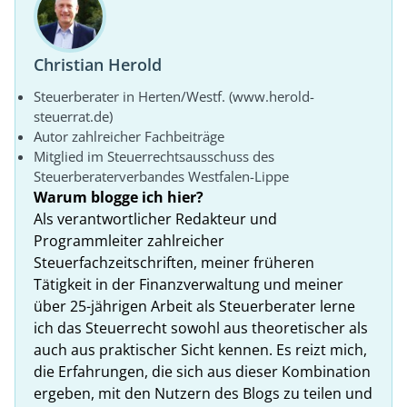
Christian Herold
Steuerberater in Herten/Westf. (www.herold-
steuerrat.de)
Autor zahlreicher Fachbeiträge
Mitglied im Steuerrechtsausschuss des
Steuerberaterverbandes Westfalen-Lippe
Warum blogge ich hier?
Als verantwortlicher Redakteur und
Programmleiter zahlreicher
Steuerfachzeitschriften, meiner früheren
Tätigkeit in der Finanzverwaltung und meiner
über 25-jährigen Arbeit als Steuerberater lerne
ich das Steuerrecht sowohl aus theoretischer als
auch aus praktischer Sicht kennen. Es reizt mich,
die Erfahrungen, die sich aus dieser Kombination
ergeben, mit den Nutzern des Blogs zu teilen und