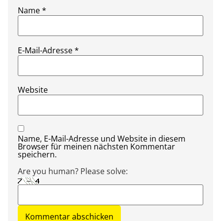
Name
*
E-Mail-Adresse
*
Website
Name, E-Mail-Adresse und Website in diesem
Browser für meinen nächsten Kommentar
speichern.
Are you human? Please solve: