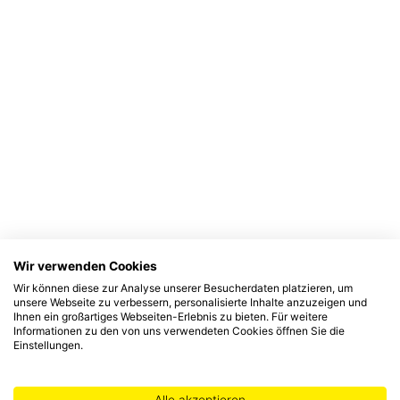
Wir verwenden Cookies
Wir können diese zur Analyse unserer Besucherdaten platzieren, um
unsere Webseite zu verbessern, personalisierte Inhalte anzuzeigen und
Ihnen ein großartiges Webseiten-Erlebnis zu bieten. Für weitere
Informationen zu den von uns verwendeten Cookies öffnen Sie die
Einstellungen.