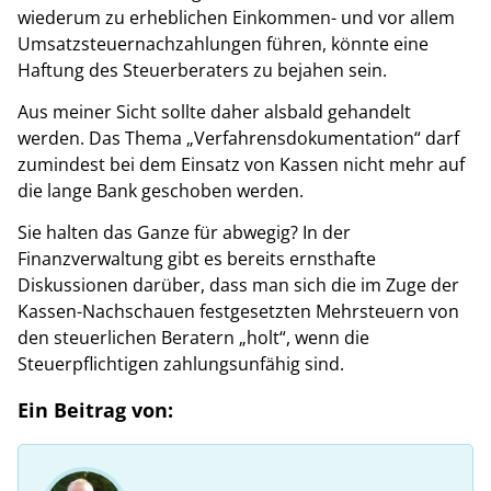
wiederum zu erheblichen Einkommen- und vor allem
Umsatzsteuernachzahlungen führen, könnte eine
Haftung des Steuerberaters zu bejahen sein.
Aus meiner Sicht sollte daher alsbald gehandelt
werden. Das Thema „Verfahrensdokumentation“ darf
zumindest bei dem Einsatz von Kassen nicht mehr auf
die lange Bank geschoben werden.
Sie halten das Ganze für abwegig? In der
Finanzverwaltung gibt es bereits ernsthafte
Diskussionen darüber, dass man sich die im Zuge der
Kassen-Nachschauen festgesetzten Mehrsteuern von
den steuerlichen Beratern „holt“, wenn die
Steuerpflichtigen zahlungsunfähig sind.
Ein Beitrag von: