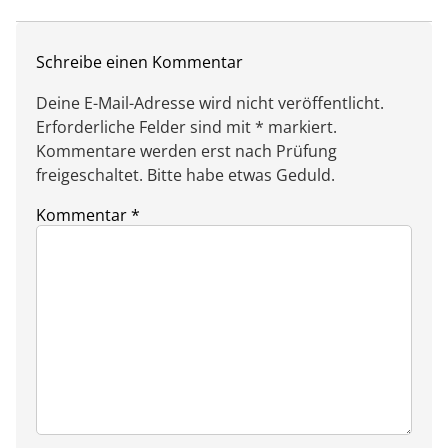
Schreibe einen Kommentar
Deine E-Mail-Adresse wird nicht veröffentlicht.
Erforderliche Felder sind mit * markiert.
Kommentare werden erst nach Prüfung
freigeschaltet. Bitte habe etwas Geduld.
Kommentar
*