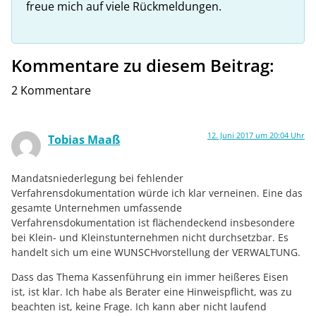
freue mich auf viele Rückmeldungen.
Kommentare zu diesem Beitrag:
2 Kommentare
12. Juni 2017 um 20:04 Uhr
Tobias Maaß
Mandatsniederlegung bei fehlender
Verfahrensdokumentation würde ich klar verneinen. Eine das
gesamte Unternehmen umfassende
Verfahrensdokumentation ist flächendeckend insbesondere
bei Klein- und Kleinstunternehmen nicht durchsetzbar. Es
handelt sich um eine WUNSCHvorstellung der VERWALTUNG.
Dass das Thema Kassenführung ein immer heißeres Eisen
ist, ist klar. Ich habe als Berater eine Hinweispflicht, was zu
beachten ist, keine Frage. Ich kann aber nicht laufend