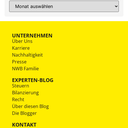
UNTERNEHMEN
Über Uns
Karriere
Nachhaltigkeit
Presse
NWB Familie
EXPERTEN-BLOG
Steuern
Bilanzierung
Recht
Über diesen Blog
Die Blogger
KONTAKT