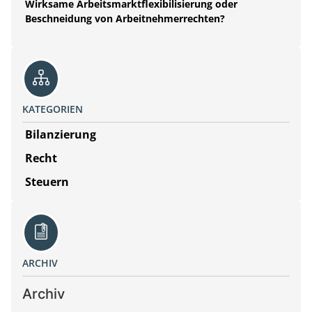
Wirksame Arbeitsmarktflexibilisierung oder
Beschneidung von Arbeitnehmerrechten?
KATEGORIEN
Bilanzierung
Recht
Steuern
ARCHIV
Archiv