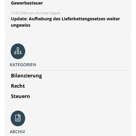
Gewerbesteuer
17.07.2026 von Christian Eppelt
Update: Aufhebung des Lieferkettengesetzes weiter
ungewiss
KATEGORIEN
Bilanzierung
Recht
Steuern
ARCHIV