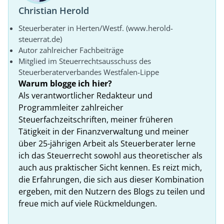
Christian Herold
Steuerberater in Herten/Westf. (www.herold-
steuerrat.de)
Autor zahlreicher Fachbeiträge
Mitglied im Steuerrechtsausschuss des
Steuerberaterverbandes Westfalen-Lippe
Warum blogge ich hier?
Als verantwortlicher Redakteur und
Programmleiter zahlreicher
Steuerfachzeitschriften, meiner früheren
Tätigkeit in der Finanzverwaltung und meiner
über 25-jährigen Arbeit als Steuerberater lerne
ich das Steuerrecht sowohl aus theoretischer als
auch aus praktischer Sicht kennen. Es reizt mich,
die Erfahrungen, die sich aus dieser Kombination
ergeben, mit den Nutzern des Blogs zu teilen und
freue mich auf viele Rückmeldungen.