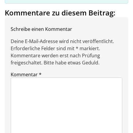
Kommentare zu diesem Beitrag:
Schreibe einen Kommentar
Deine E-Mail-Adresse wird nicht veröffentlicht.
Erforderliche Felder sind mit * markiert.
Kommentare werden erst nach Prüfung
freigeschaltet. Bitte habe etwas Geduld.
Kommentar
*