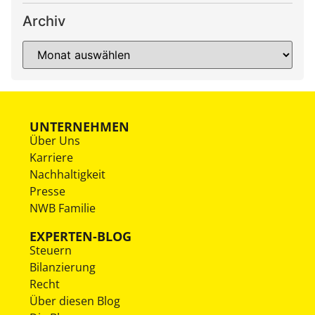
Archiv
UNTERNEHMEN
Über Uns
Karriere
Nachhaltigkeit
Presse
NWB Familie
EXPERTEN-BLOG
Steuern
Bilanzierung
Recht
Über diesen Blog