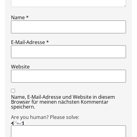
Name
*
E-Mail-Adresse
*
Website
Name, E-Mail-Adresse und Website in diesem
Browser für meinen nächsten Kommentar
speichern.
Are you human? Please solve: