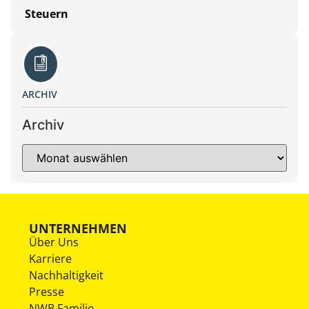
Steuern
ARCHIV
Archiv
UNTERNEHMEN
Über Uns
Karriere
Nachhaltigkeit
Presse
NWB Familie