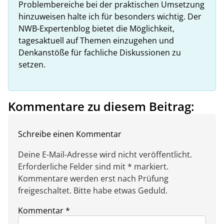
Problembereiche bei der praktischen Umsetzung
hinzuweisen halte ich für besonders wichtig. Der
NWB-Expertenblog bietet die Möglichkeit,
tagesaktuell auf Themen einzugehen und
Denkanstöße für fachliche Diskussionen zu
setzen.
Kommentare zu diesem Beitrag:
Schreibe einen Kommentar
Deine E-Mail-Adresse wird nicht veröffentlicht.
Erforderliche Felder sind mit * markiert.
Kommentare werden erst nach Prüfung
freigeschaltet. Bitte habe etwas Geduld.
Kommentar
*