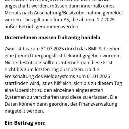
angeschafft werden, müssen dann innerhalb eines
Monats nach Anschaffung/Besitzübernahme gemeldet
werden. Dies gilt auch für eAS, die ab dem 1.7.2025
außer Betrieb genommen werden.
Unternehmen müssen frühzeitig handeln
Zwar ist bis zum 31.07.2025 durch das BMF-Schreiben
eine (neue) Übergangsfrist bekannt gegeben worden.
Nichtsdestotrotz sollten Unternehmen diese Frist
nicht bis zum letzten Tag ausnutzen. Da die
Freischaltung des Meldesystems zum 01.01.2025
stattfinden wird, ist es hilfreich, sich bis zu diesem Tag
eine Übersicht zu den einzelnen eingesetzten
Systemen zu verschaffen und diese zu erfassen. Die
Daten können dann geordnet der Finanzverwaltung
mitgeteilt werden.
Ein Beitrag von: