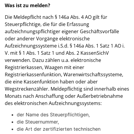
Was ist zu melden?
Die Meldepflicht nach § 146a Abs. 4 AO gilt für
Steuerpflichtige, die für die Erfassung
aufzeichnungspflichtiger eigener Geschäftsvorfälle
oder anderer Vorgänge elektronische
Aufzeichnungssysteme i.S.d. § 146a Abs. 1 Satz 1 AO i.
V. mit § 1 Abs. 1 Satz 1 und Abs. 2 KassenSichV
verwenden. Dazu zählen u.a. elektronische
Registrierkassen, Waagen mit einer
Registrierkassenfunktion, Warenwirtschaftssysteme,
die eine Kassenfunktion haben oder aber
Wegstreckenzähler. Meldepflichtig sind innerhalb eines
Monats nach Anschaffung oder Außerbetriebnahme
des elektronischen Aufzeichnungssystems:
der Name des Steuerpflichtigen,
die Steuernummer,
die Art der zertifizierten technischen