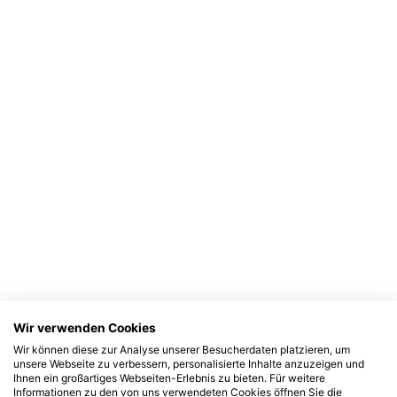
Wir verwenden Cookies
Wir können diese zur Analyse unserer Besucherdaten platzieren, um
unsere Webseite zu verbessern, personalisierte Inhalte anzuzeigen und
Ihnen ein großartiges Webseiten-Erlebnis zu bieten. Für weitere
Informationen zu den von uns verwendeten Cookies öffnen Sie die