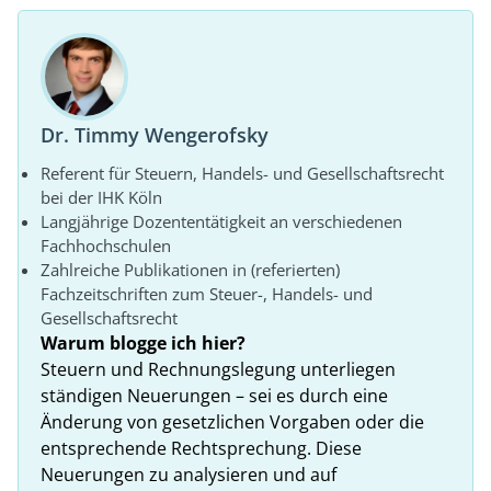
Dr. Timmy Wengerofsky
Referent für Steuern, Handels- und Gesellschaftsrecht
bei der IHK Köln
Langjährige Dozententätigkeit an verschiedenen
Fachhochschulen
Zahlreiche Publikationen in (referierten)
Fachzeitschriften zum Steuer-, Handels- und
Gesellschaftsrecht
Warum blogge ich hier?
Steuern und Rechnungslegung unterliegen
ständigen Neuerungen – sei es durch eine
Änderung von gesetzlichen Vorgaben oder die
entsprechende Rechtsprechung. Diese
Neuerungen zu analysieren und auf