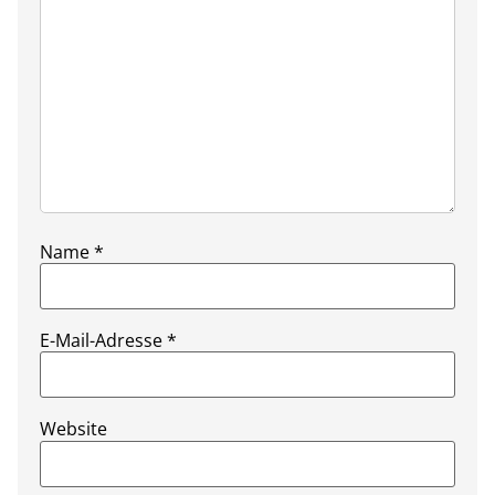
Name
*
E-Mail-Adresse
*
Website