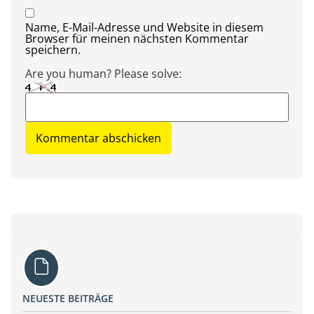
Name, E-Mail-Adresse und Website in diesem
Browser für meinen nächsten Kommentar
speichern.
Are you human? Please solve:
NEUESTE BEITRÄGE