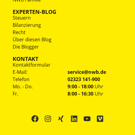
EXPERTEN-BLOG
Steuern
Bilanzierung
Recht
Über diesen Blog
Die Blogger
KONTAKT
Kontaktformular
E-Mail:
service@nwb.de
Telefon
02323 141-900
Mo. - Do.
9:00 - 18:00
Uhr
Fr.
8:00 - 16:30
Uhr