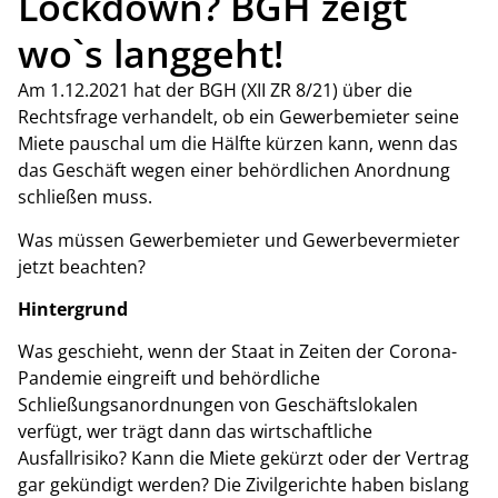
Lockdown? BGH zeigt
wo`s langgeht!
Am 1.12.2021 hat der BGH (XII ZR 8/21) über die
Rechtsfrage verhandelt, ob ein Gewerbemieter seine
Miete pauschal um die Hälfte kürzen kann, wenn das
das Geschäft wegen einer behördlichen Anordnung
schließen muss.
Was müssen Gewerbemieter und Gewerbevermieter
jetzt beachten?
Hintergrund
Was geschieht, wenn der Staat in Zeiten der Corona-
Pandemie eingreift und behördliche
Schließungsanordnungen von Geschäftslokalen
verfügt, wer trägt dann das wirtschaftliche
Ausfallrisiko? Kann die Miete gekürzt oder der Vertrag
gar gekündigt werden? Die Zivilgerichte haben bislang