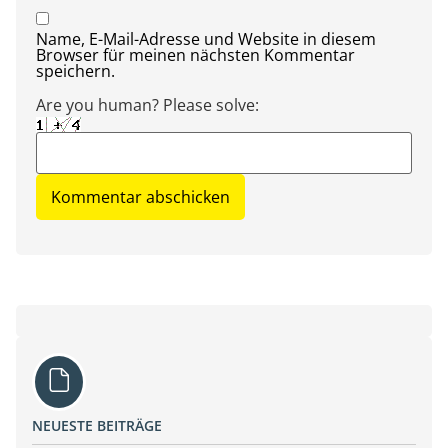
Name, E-Mail-Adresse und Website in diesem
Browser für meinen nächsten Kommentar
speichern.
Are you human? Please solve:
NEUESTE BEITRÄGE