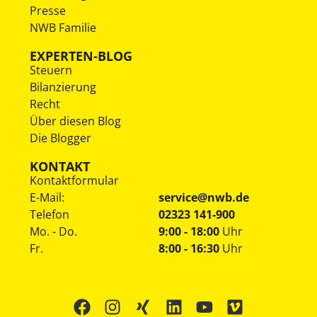
Presse
NWB Familie
EXPERTEN-BLOG
Steuern
Bilanzierung
Recht
Über diesen Blog
Die Blogger
KONTAKT
Kontaktformular
E-Mail:
service@nwb.de
Telefon
02323 141-900
Mo. - Do.
9:00 - 18:00
Uhr
Fr.
8:00 - 16:30
Uhr