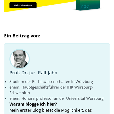
Ein Beitrag von:
Prof. Dr. jur. Ralf Jahn
Studium der Rechtswissenschaften in Würzburg
ehem. Hauptgeschäftsführer der IHK Würzburg-
Schweinfurt
ehem. Honorarprofessor an der Universität Würzburg
Warum blogge ich hier?
Mein erster Blog bietet die Möglichkeit, das