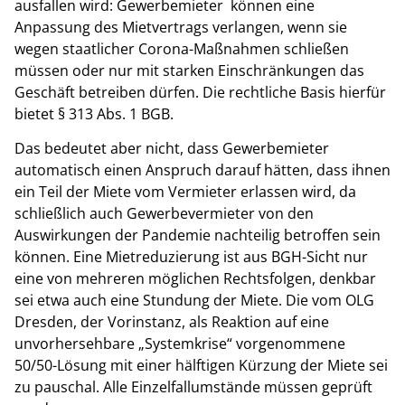
ausfallen wird: Gewerbemieter können eine
Anpassung des Mietvertrags verlangen, wenn sie
wegen staatlicher Corona-Maßnahmen schließen
müssen oder nur mit starken Einschränkungen das
Geschäft betreiben dürfen. Die rechtliche Basis hierfür
bietet § 313 Abs. 1 BGB.
Das bedeutet aber nicht, dass Gewerbemieter
automatisch einen Anspruch darauf hätten, dass ihnen
ein Teil der Miete vom Vermieter erlassen wird, da
schließlich auch Gewerbevermieter von den
Auswirkungen der Pandemie nachteilig betroffen sein
können. Eine Mietreduzierung ist aus BGH-Sicht nur
eine von mehreren möglichen Rechtsfolgen, denkbar
sei etwa auch eine Stundung der Miete. Die vom OLG
Dresden, der Vorinstanz, als Reaktion auf eine
unvorhersehbare „Systemkrise“ vorgenommene
50/50-Lösung mit einer hälftigen Kürzung der Miete sei
zu pauschal. Alle Einzelfallumstände müssen geprüft