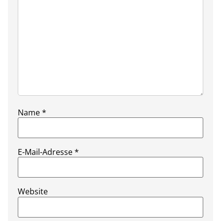
Name
*
E-Mail-Adresse
*
Website