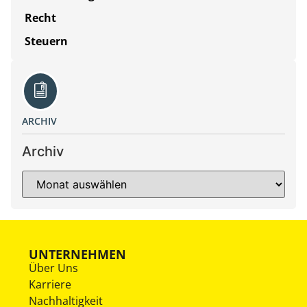
Recht
Steuern
ARCHIV
Archiv
UNTERNEHMEN
Über Uns
Karriere
Nachhaltigkeit