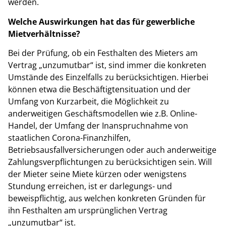
werden.
Welche Auswirkungen hat das für gewerbliche
Mietverhältnisse?
Bei der Prüfung, ob ein Festhalten des Mieters am
Vertrag „unzumutbar“ ist, sind immer die konkreten
Umstände des Einzelfalls zu berücksichtigen. Hierbei
können etwa die Beschäftigtensituation und der
Umfang von Kurzarbeit, die Möglichkeit zu
anderweitigen Geschäftsmodellen wie z.B. Online-
Handel, der Umfang der Inanspruchnahme von
staatlichen Corona-Finanzhilfen,
Betriebsausfallversicherungen oder auch anderweitige
Zahlungsverpflichtungen zu berücksichtigen sein. Will
der Mieter seine Miete kürzen oder wenigstens
Stundung erreichen, ist er darlegungs- und
beweispflichtig, aus welchen konkreten Gründen für
ihn Festhalten am ursprünglichen Vertrag
„unzumutbar“ ist.