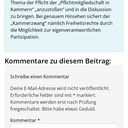
Thema der Pflicht der „Pflichtmitgliedschaft in
Kammern“ „anzustoßen“ und in die Diskussion
zu bringen. Bei genauem Hinsehen sichert der
„Kammerzwang“ nämlich Freiheitsrechte durch
die Möglichkeit zur eigenverantwortlichen
Partizipation.
Kommentare zu diesem Beitrag:
Schreibe einen Kommentar
Deine E-Mail-Adresse wird nicht veröffentlicht.
Erforderliche Felder sind mit * markiert.
Kommentare werden erst nach Prüfung
freigeschaltet. Bitte habe etwas Geduld.
Kommentar
*