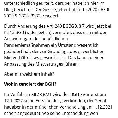
unterschiedlich geurteilt, darüber habe ich hier im
Blog berichtet. Der Gesetzgeber hat Ende 2020 (BGBl
2020 S. 3328, 3332) reagiert:
Durch Änderung des Art. 240 EGBGB, § 7 wird jetzt bei
§ 313 BGB (widerleglich) vermutet, dass sich mit den
Auswirkungen der behördlichen
Pandemiemaßnahmen ein Umstand wesentlich
geändert hat, der zur Grundlage des gewerblichen
Mietverhältnisses geworden ist. Das kann zu einer
Anpassung des Mietvertrages führen.
Aber mit welchem Inhalt?
Wohin tendiert der BGH?
Im Verfahren XII ZR 8/21 wird der BGH zwar erst am
12.1.2022 seine Entscheidung verkünden; der Senat
hat aber in der mündlichen Verhandlung am 1.12.2021
schon angedeutet, wie seine Entscheidung wohl