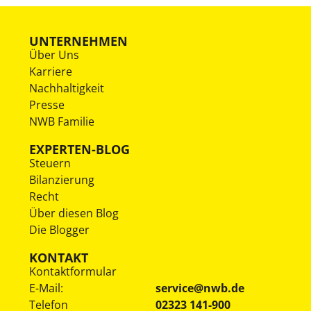
UNTERNEHMEN
Über Uns
Karriere
Nachhaltigkeit
Presse
NWB Familie
EXPERTEN-BLOG
Steuern
Bilanzierung
Recht
Über diesen Blog
Die Blogger
KONTAKT
Kontaktformular
E-Mail:
service@nwb.de
Telefon
02323 141-900