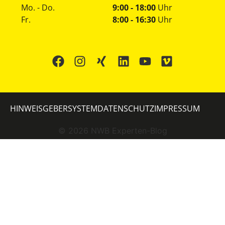
Mo. - Do.
9:00 - 18:00
Uhr
Fr.
8:00 - 16:30
Uhr
HINWEISGEBERSYSTEM
DATENSCHUTZ
IMPRESSUM
©
2026
NWB Experten-Blog