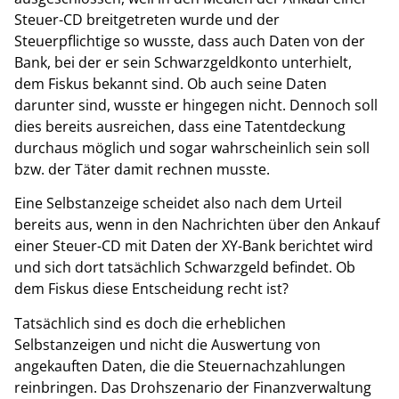
Steuer-CD breitgetreten wurde und der
Steuerpflichtige so wusste, dass auch Daten von der
Bank, bei der er sein Schwarzgeldkonto unterhielt,
dem Fiskus bekannt sind. Ob auch seine Daten
darunter sind, wusste er hingegen nicht. Dennoch soll
dies bereits ausreichen, dass eine Tatentdeckung
durchaus möglich und sogar wahrscheinlich sein soll
bzw. der Täter damit rechnen musste.
Eine Selbstanzeige scheidet also nach dem Urteil
bereits aus, wenn in den Nachrichten über den Ankauf
einer Steuer-CD mit Daten der XY-Bank berichtet wird
und sich dort tatsächlich Schwarzgeld befindet. Ob
dem Fiskus diese Entscheidung recht ist?
Tatsächlich sind es doch die erheblichen
Selbstanzeigen und nicht die Auswertung von
angekauften Daten, die die Steuernachzahlungen
reinbringen. Das Drohszenario der Finanzverwaltung