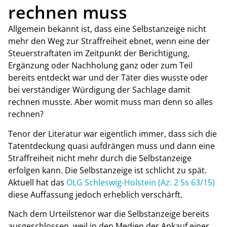
rechnen muss
Allgemein bekannt ist, dass eine Selbstanzeige nicht
mehr den Weg zur Straffreiheit ebnet, wenn eine der
Steuerstraftaten im Zeitpunkt der Berichtigung,
Ergänzung oder Nachholung ganz oder zum Teil
bereits entdeckt war und der Täter dies wusste oder
bei verständiger Würdigung der Sachlage damit
rechnen musste. Aber womit muss man denn so alles
rechnen?
Tenor der Literatur war eigentlich immer, dass sich die
Tatentdeckung quasi aufdrängen muss und dann eine
Straffreiheit nicht mehr durch die Selbstanzeige
erfolgen kann. Die Selbstanzeige ist schlicht zu spät.
Aktuell hat das
OLG Schleswig-Holstein (Az: 2 Ss 63/15)
diese Auffassung jedoch erheblich verschärft.
Nach dem Urteilstenor war die Selbstanzeige bereits
ausgeschlossen, weil in den Medien der Ankauf einer