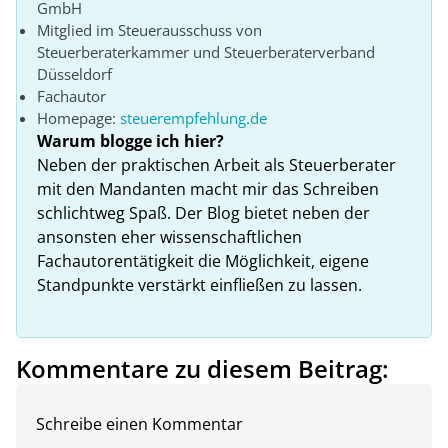
GmbH
Mitglied im Steuerausschuss von
Steuerberaterkammer und Steuerberaterverband
Düsseldorf
Fachautor
Homepage:
steuerempfehlung.de
Warum blogge ich hier?
Neben der praktischen Arbeit als Steuerberater
mit den Mandanten macht mir das Schreiben
schlichtweg Spaß. Der Blog bietet neben der
ansonsten eher wissenschaftlichen
Fachautorentätigkeit die Möglichkeit, eigene
Standpunkte verstärkt einfließen zu lassen.
Kommentare zu diesem Beitrag:
Schreibe einen Kommentar