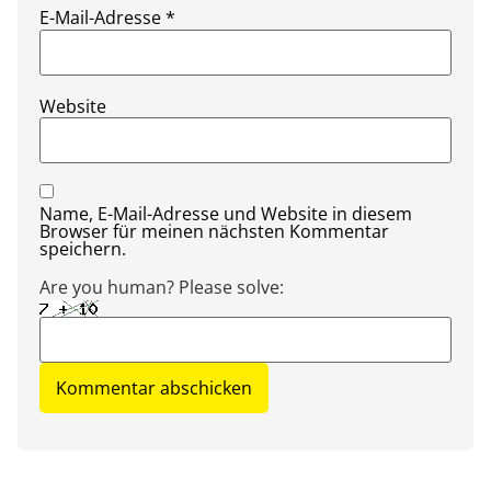
E-Mail-Adresse
*
Website
Name, E-Mail-Adresse und Website in diesem
Browser für meinen nächsten Kommentar
speichern.
Are you human? Please solve: