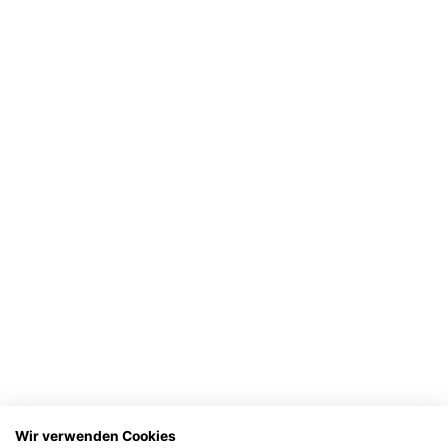
Wir verwenden Cookies