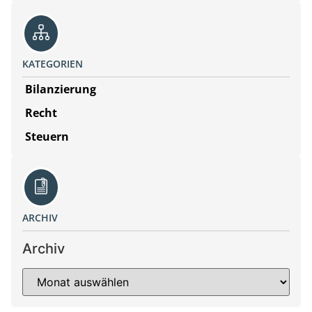
KATEGORIEN
Bilanzierung
Recht
Steuern
ARCHIV
Archiv