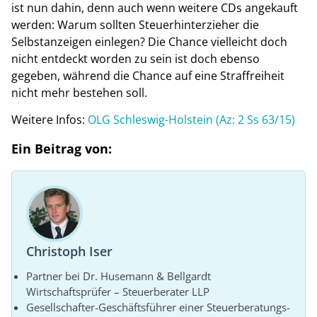
ist nun dahin, denn auch wenn weitere CDs angekauft
werden: Warum sollten Steuerhinterzieher die
Selbstanzeigen einlegen? Die Chance vielleicht doch
nicht entdeckt worden zu sein ist doch ebenso
gegeben, während die Chance auf eine Straffreiheit
nicht mehr bestehen soll.
Weitere Infos:
OLG Schleswig-Holstein (Az: 2 Ss 63/15)
Ein Beitrag von:
Christoph Iser
Partner bei Dr. Husemann & Bellgardt
Wirtschaftsprüfer – Steuerberater LLP
Gesellschafter-Geschäftsführer einer Steuerberatungs-