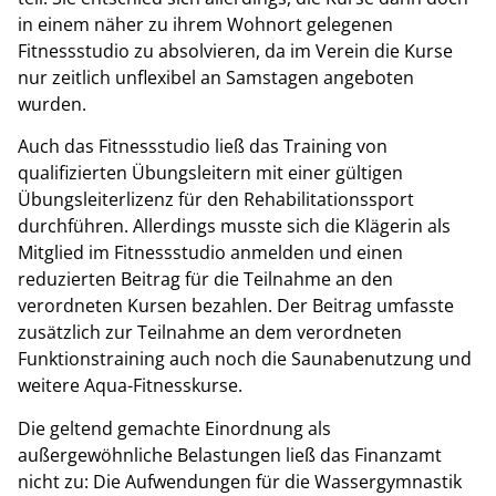
in einem näher zu ihrem Wohnort gelegenen
Fitnessstudio zu absolvieren, da im Verein die Kurse
nur zeitlich unflexibel an Samstagen angeboten
wurden.
Auch das Fitnessstudio ließ das Training von
qualifizierten Übungsleitern mit einer gültigen
Übungsleiterlizenz für den Rehabilitationssport
durchführen. Allerdings musste sich die Klägerin als
Mitglied im Fitnessstudio anmelden und einen
reduzierten Beitrag für die Teilnahme an den
verordneten Kursen bezahlen. Der Beitrag umfasste
zusätzlich zur Teilnahme an dem verordneten
Funktionstraining auch noch die Saunabenutzung und
weitere Aqua-Fitnesskurse.
Die geltend gemachte Einordnung als
außergewöhnliche Belastungen ließ das Finanzamt
nicht zu:
Die Aufwendungen für die Wassergymnastik