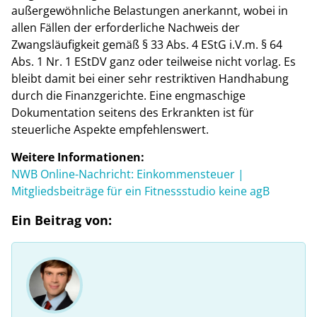
außergewöhnliche Belastungen anerkannt, wobei in
allen Fällen der erforderliche Nachweis der
Zwangsläufigkeit gemäß § 33 Abs. 4 EStG i.V.m. § 64
Abs. 1 Nr. 1 EStDV ganz oder teilweise nicht vorlag. Es
bleibt damit bei einer sehr restriktiven Handhabung
durch die Finanzgerichte. Eine engmaschige
Dokumentation seitens des Erkrankten ist für
steuerliche Aspekte empfehlenswert.
Weitere Informationen:
NWB Online-Nachricht: Einkommensteuer |
Mitgliedsbeiträge für ein Fitnessstudio keine agB
Ein Beitrag von: