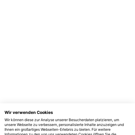
Wir verwenden Cookies
Wir können diese zur Analyse unserer Besucherdaten platzieren, um
unsere Webseite zu verbessern, personalisierte Inhalte anzuzeigen und
Ihnen ein großartiges Webseiten-Erlebnis zu bieten. Für weitere
Informationen zu den von uns verwendeten Cookies öffnen Sie die