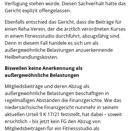
Verfügung stehen würde. Diesen Sachverhalt hatte das
Gericht explizit offengelassen.
Ebenfalls entschied das Gericht, dass die Beiträge für
einen Reha-Verein, der die ärztlich verordneten Kurses
in einem Fitnessstudio durchführt, abzugsfähig sind.
Denn in diesem Fall handele es sich um als
außergewöhnliche Belastungen anzuerkennende
Heilbehandlungskosten.
Bisweilen keine Anerkennung als
außergewöhnliche Belastungen
Mitgliedsbeiträge und deren Abzug als
außergewöhnliche Belastungen beschäftigen in
regelmäßigen Abständen die Finanzgerichte. Wie das
niedersächsische Finanzgericht nunmehr in seinem
aktuellen Urteil 9 K 17/21 feststellt, hat dabei – soweit
ersichtlich – bis jetzt kein FG den Abzug von
Mitgliedsbeiträgen für ein Fitnessstudio als