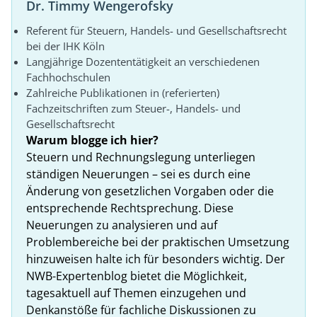
Dr. Timmy Wengerofsky
Referent für Steuern, Handels- und Gesellschaftsrecht
bei der IHK Köln
Langjährige Dozententätigkeit an verschiedenen
Fachhochschulen
Zahlreiche Publikationen in (referierten)
Fachzeitschriften zum Steuer-, Handels- und
Gesellschaftsrecht
Warum blogge ich hier?
Steuern und Rechnungslegung unterliegen
ständigen Neuerungen – sei es durch eine
Änderung von gesetzlichen Vorgaben oder die
entsprechende Rechtsprechung. Diese
Neuerungen zu analysieren und auf
Problembereiche bei der praktischen Umsetzung
hinzuweisen halte ich für besonders wichtig. Der
NWB-Expertenblog bietet die Möglichkeit,
tagesaktuell auf Themen einzugehen und
Denkanstöße für fachliche Diskussionen zu