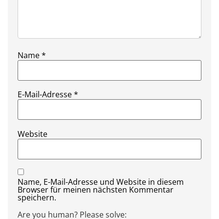
Name
*
E-Mail-Adresse
*
Website
Name, E-Mail-Adresse und Website in diesem
Browser für meinen nächsten Kommentar
speichern.
Are you human? Please solve: