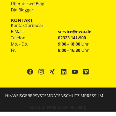
Über diesen Blog
Die Blogger
KONTAKT
Kontaktformular
E-Mail:
service@nwb.de
Telefon
02323 141-900
Mo. - Do.
9:00 - 18:00
Uhr
Fr.
8:00 - 16:30
Uhr
HINWEISGEBERSYSTEM
DATENSCHUTZ
IMPRESSUM
©
2026
NWB Experten-Blog