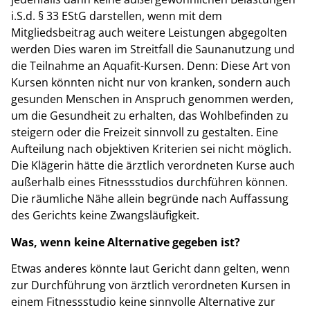
i.S.d. § 33 EStG darstellen, wenn mit dem
Mitgliedsbeitrag auch weitere Leistungen abgegolten
werden Dies waren im Streitfall die Saunanutzung und
die Teilnahme an Aquafit-Kursen. Denn: Diese Art von
Kursen könnten nicht nur von kranken, sondern auch
gesunden Menschen in Anspruch genommen werden,
um die Gesundheit zu erhalten, das Wohlbefinden zu
steigern oder die Freizeit sinnvoll zu gestalten. Eine
Aufteilung nach objektiven Kriterien sei nicht möglich.
Die Klägerin hätte die ärztlich verordneten Kurse auch
außerhalb eines Fitnessstudios durchführen können.
Die räumliche Nähe allein begründe nach Auffassung
des Gerichts keine Zwangsläufigkeit.
Was, wenn keine Alternative gegeben ist?
Etwas anderes könnte laut Gericht dann gelten, wenn
zur Durchführung von ärztlich verordneten Kursen in
einem Fitnessstudio keine sinnvolle Alternative zur