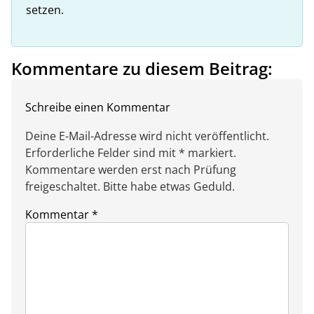
setzen.
Kommentare zu diesem Beitrag:
Schreibe einen Kommentar
Deine E-Mail-Adresse wird nicht veröffentlicht.
Erforderliche Felder sind mit * markiert.
Kommentare werden erst nach Prüfung
freigeschaltet. Bitte habe etwas Geduld.
Kommentar
*