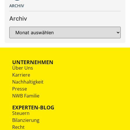
ARCHIV
Archiv
UNTERNEHMEN
Über Uns
Karriere
Nachhaltigkeit
Presse
NWB Familie
EXPERTEN-BLOG
Steuern
Bilanzierung
Recht