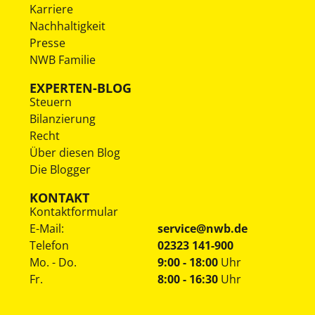
Karriere
Nachhaltigkeit
Presse
NWB Familie
EXPERTEN-BLOG
Steuern
Bilanzierung
Recht
Über diesen Blog
Die Blogger
KONTAKT
Kontaktformular
E-Mail:
service@nwb.de
Telefon
02323 141-900
Mo. - Do.
9:00 - 18:00
Uhr
Fr.
8:00 - 16:30
Uhr