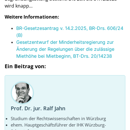
wird knapp…
Weitere Informationen:
BR-Gesetzesantrag v. 14.2.2025, BR-Drs. 606/24
(B)
Gesetzentwurf der Minderheitsregierung zur
Änderung der Regelungen über die zulässige
Miethöhe bei Mietbeginn, BT-Drs. 20/14238
Ein Beitrag von:
Prof. Dr. jur. Ralf Jahn
Studium der Rechtswissenschaften in Würzburg
ehem. Hauptgeschäftsführer der IHK Würzburg-