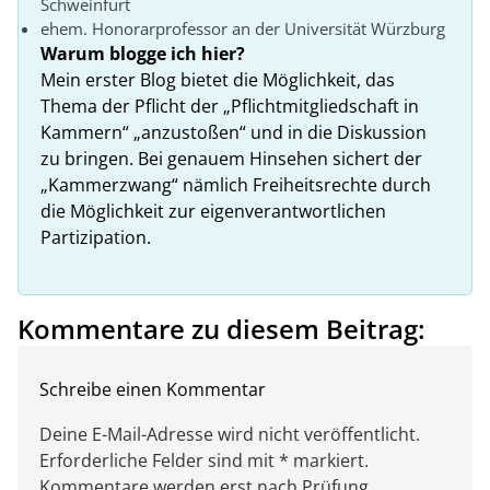
Schweinfurt
ehem. Honorarprofessor an der Universität Würzburg
Warum blogge ich hier?
Mein erster Blog bietet die Möglichkeit, das
Thema der Pflicht der „Pflichtmitgliedschaft in
Kammern“ „anzustoßen“ und in die Diskussion
zu bringen. Bei genauem Hinsehen sichert der
„Kammerzwang“ nämlich Freiheitsrechte durch
die Möglichkeit zur eigenverantwortlichen
Partizipation.
Kommentare zu diesem Beitrag:
Schreibe einen Kommentar
Deine E-Mail-Adresse wird nicht veröffentlicht.
Erforderliche Felder sind mit * markiert.
Kommentare werden erst nach Prüfung