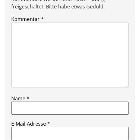
freigeschaltet. Bitte habe etwas Geduld.
Kommentar
*
Name
*
E-Mail-Adresse
*