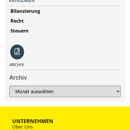
KATEGORIEN
Bilanzierung
Recht
Steuern
ARCHIV
Archiv
UNTERNEHMEN
Über Uns