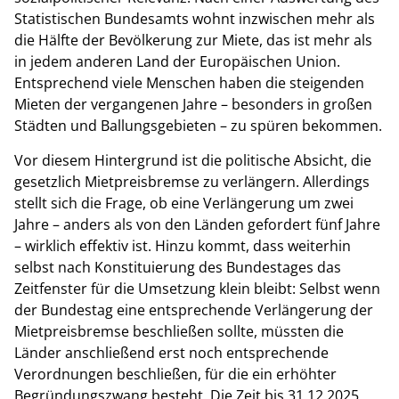
Statistischen Bundesamts wohnt inzwischen mehr als
die Hälfte der Bevölkerung zur Miete, das ist mehr als
in jedem anderen Land der Europäischen Union.
Entsprechend viele Menschen haben die steigenden
Mieten der vergangenen Jahre – besonders in großen
Städten und Ballungsgebieten – zu spüren bekommen.
Vor diesem Hintergrund ist die politische Absicht, die
gesetzlich Mietpreisbremse zu verlängern. Allerdings
stellt sich die Frage, ob eine Verlängerung um zwei
Jahre – anders als von den Länden gefordert fünf Jahre
– wirklich effektiv ist. Hinzu kommt, dass weiterhin
selbst nach Konstituierung des Bundestages das
Zeitfenster für die Umsetzung klein bleibt: Selbst wenn
der Bundestag eine entsprechende Verlängerung der
Mietpreisbremse beschließen sollte, müssten die
Länder anschließend erst noch entsprechende
Verordnungen beschließen, für die ein erhöhter
Begründungszwang besteht. Die Zeit bis 31.12.2025