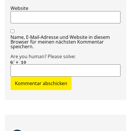
Website
Name, E-Mail-Adresse und Website in diesem
Browser für meinen nächsten Kommentar
speichern.
Are you human? Please solve: