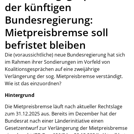
der künftigen
Bundesregierung:
Mietpreisbremse soll
befristet bleiben
Die (voraussichtliche) neue Bundesregierung hat sich
im Rahmen ihrer Sondierungen im Vorfeld von
Koalitionsgesprächen auf eine zweijährige
Verlängerung der sog. Mietpreisbremse verständigt.
Wie ist das einzuordnen?
Hintergrund
Die Mietpreisbremse läuft nach aktueller Rechtslage
zum 31.12.2025 aus. Bereits im Dezember hat der
Bundesrat nach einer Länderinitiative einen
Gesetzentwurf zur Verlängerung der Mietpreisbremse