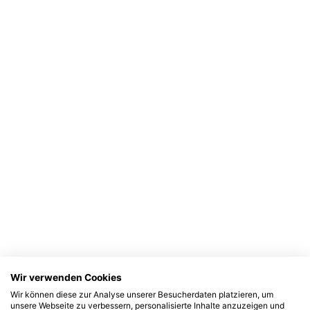
Wir verwenden Cookies
Wir können diese zur Analyse unserer Besucherdaten platzieren, um
unsere Webseite zu verbessern, personalisierte Inhalte anzuzeigen und