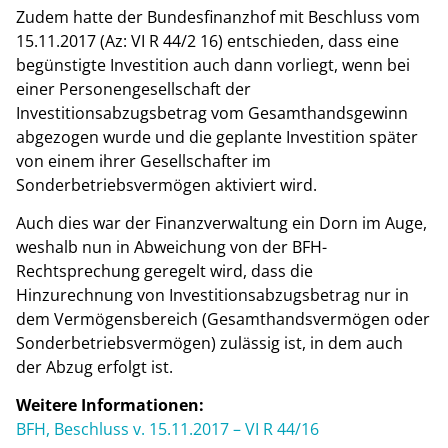
Zudem hatte der Bundesfinanzhof mit Beschluss vom
15.11.2017 (Az: VI R 44/2 16) entschieden, dass eine
begünstigte Investition auch dann vorliegt, wenn bei
einer Personengesellschaft der
Investitionsabzugsbetrag vom Gesamthandsgewinn
abgezogen wurde und die geplante Investition später
von einem ihrer Gesellschafter im
Sonderbetriebsvermögen aktiviert wird.
Auch dies war der Finanzverwaltung ein Dorn im Auge,
weshalb nun in Abweichung von der BFH-
Rechtsprechung geregelt wird, dass die
Hinzurechnung von Investitionsabzugsbetrag nur in
dem Vermögensbereich (Gesamthandsvermögen oder
Sonderbetriebsvermögen) zulässig ist, in dem auch
der Abzug erfolgt ist.
Weitere Informationen:
BFH, Beschluss v. 15.11.2017 – VI R 44/16