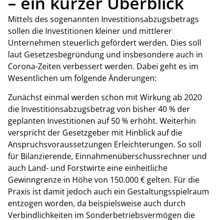
– ein kurzer Überblick
Mittels des sogenannten Investitionsabzugsbetrags
sollen die Investitionen kleiner und mittlerer
Unternehmen steuerlich gefördert werden. Dies soll
laut Gesetzesbegründung und insbesondere auch in
Corona-Zeiten verbessert werden. Dabei geht es im
Wesentlichen um folgende Änderungen:
Zunächst einmal werden schon mit Wirkung ab 2020
die Investitionsabzugsbetrag von bisher 40 % der
geplanten Investitionen auf 50 % erhöht. Weiterhin
verspricht der Gesetzgeber mit Hinblick auf die
Anspruchsvoraussetzungen Erleichterungen. So soll
für Bilanzierende, Einnahmenüberschussrechner und
auch Land- und Forstwirte eine einheitliche
Gewinngrenze in Höhe von 150.000 € gelten. Für die
Praxis ist damit jedoch auch ein Gestaltungsspielraum
entzogen worden, da beispielsweise auch durch
Verbindlichkeiten im Sonderbetriebsvermögen die