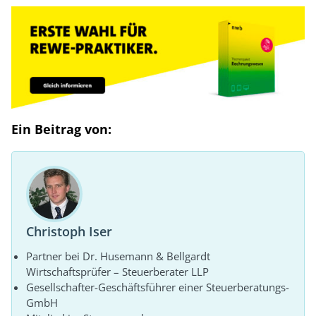
Ein Beitrag von:
Christoph Iser
Partner bei Dr. Husemann & Bellgardt
Wirtschaftsprüfer – Steuerberater LLP
Gesellschafter-Geschäftsführer einer Steuerberatungs-
GmbH