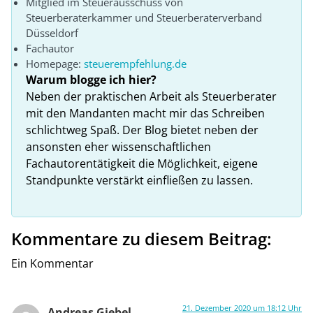
Mitglied im Steuerausschuss von
Steuerberaterkammer und Steuerberaterverband
Düsseldorf
Fachautor
Homepage:
steuerempfehlung.de
Warum blogge ich hier?
Neben der praktischen Arbeit als Steuerberater
mit den Mandanten macht mir das Schreiben
schlichtweg Spaß. Der Blog bietet neben der
ansonsten eher wissenschaftlichen
Fachautorentätigkeit die Möglichkeit, eigene
Standpunkte verstärkt einfließen zu lassen.
Kommentare zu diesem Beitrag:
Ein Kommentar
21. Dezember 2020 um 18:12 Uhr
Andreas Giebel