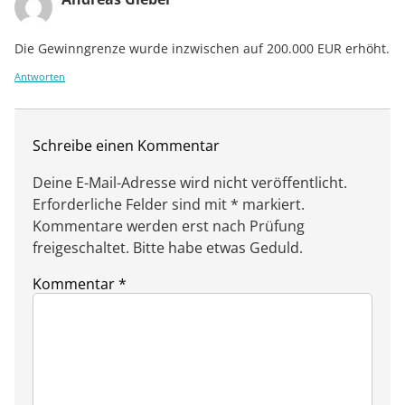
Die Gewinngrenze wurde inzwischen auf 200.000 EUR erhöht.
Antworten
Schreibe einen Kommentar
Deine E-Mail-Adresse wird nicht veröffentlicht.
Erforderliche Felder sind mit * markiert.
Kommentare werden erst nach Prüfung
freigeschaltet. Bitte habe etwas Geduld.
Kommentar
*