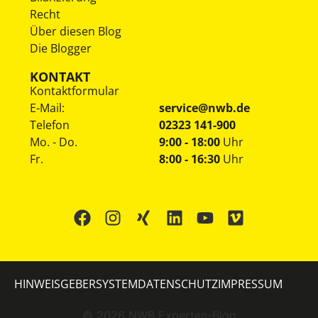
Recht
Über diesen Blog
Die Blogger
KONTAKT
Kontaktformular
E-Mail:
service@nwb.de
Telefon
02323 141-900
Mo. - Do.
9:00 - 18:00
Uhr
Fr.
8:00 - 16:30
Uhr
HINWEISGEBERSYSTEM
DATENSCHUTZ
IMPRESSUM
©
2026
NWB Experten-Blog