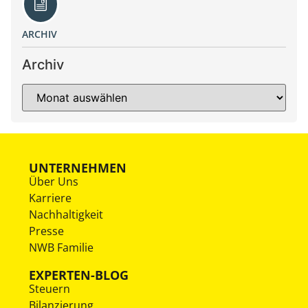
ARCHIV
Archiv
UNTERNEHMEN
Über Uns
Karriere
Nachhaltigkeit
Presse
NWB Familie
EXPERTEN-BLOG
Steuern
Bilanzierung