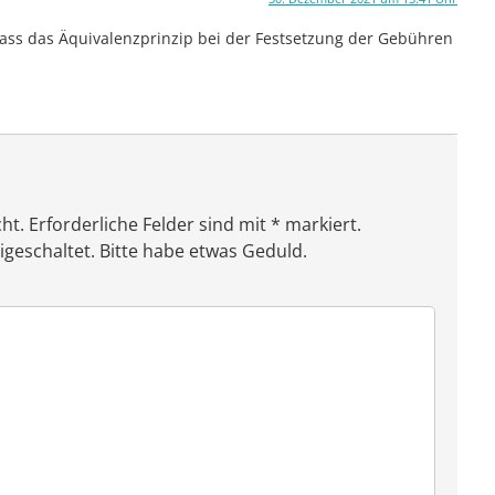
dass das Äquivalenzprinzip bei der Festsetzung der Gebühren
ht. Erforderliche Felder sind mit * markiert.
eschaltet. Bitte habe etwas Geduld.