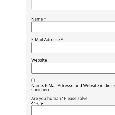
Name
*
E-Mail-Adresse
*
Website
Name, E-Mail-Adresse und Website in die
speichern.
Are you human? Please solve: