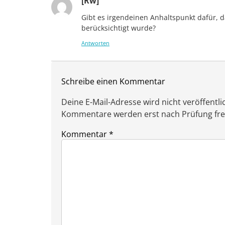
[Rw]
Gibt es irgendeinen Anhaltspunkt dafür, 
berücksichtigt wurde?
Antworten
Schreibe einen Kommentar
Deine E-Mail-Adresse wird nicht veröffentlic
Kommentare werden erst nach Prüfung freig
Kommentar
*