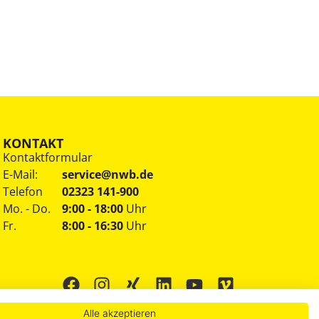
KONTAKT
Kontaktformular
E-Mail:
service@nwb.de
Telefon
02323 141-900
Mo. - Do.
9:00 - 18:00
Uhr
Fr.
8:00 - 16:30
Uhr
Alle akzeptieren