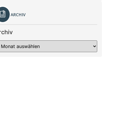
ARCHIV
rchiv