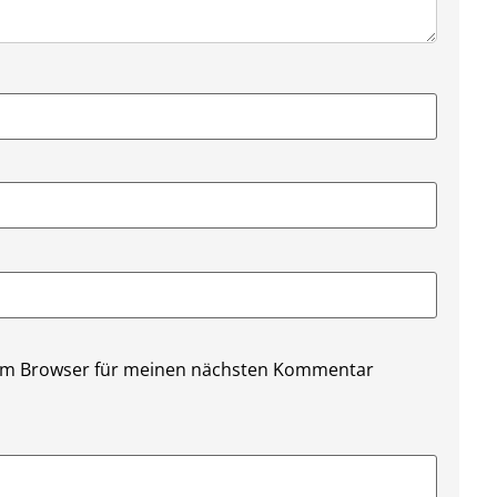
sem Browser für meinen nächsten Kommentar