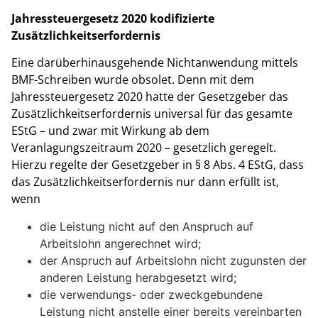
Jahressteuergesetz 2020 kodifizierte
Zusätzlichkeitserfordernis
Eine darüberhinausgehende Nichtanwendung mittels
BMF-Schreiben wurde obsolet. Denn mit dem
Jahressteuergesetz 2020 hatte der Gesetzgeber das
Zusätzlichkeitserfordernis universal für das gesamte
EStG – und zwar mit Wirkung ab dem
Veranlagungszeitraum 2020 – gesetzlich geregelt.
Hierzu regelte der Gesetzgeber in § 8 Abs. 4 EStG, dass
das Zusätzlichkeitserfordernis nur dann erfüllt ist,
wenn
die Leistung nicht auf den Anspruch auf
Arbeitslohn angerechnet wird;
der Anspruch auf Arbeitslohn nicht zugunsten der
anderen Leistung herabgesetzt wird;
die verwendungs- oder zweckgebundene
Leistung nicht anstelle einer bereits vereinbarten