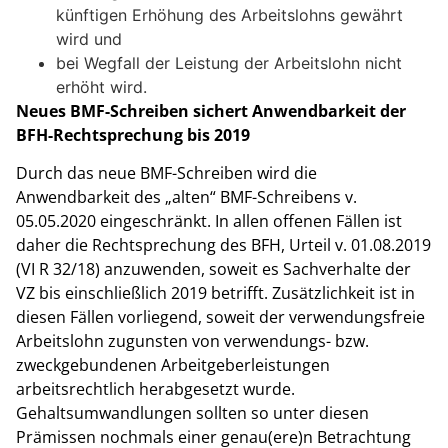
künftigen Erhöhung des Arbeitslohns gewährt
wird und
bei Wegfall der Leistung der Arbeitslohn nicht
erhöht wird.
Neues BMF-Schreiben sichert Anwendbarkeit der
BFH-Rechtsprechung bis 2019
Durch das neue BMF-Schreiben wird die
Anwendbarkeit des „alten“ BMF-Schreibens v.
05.05.2020 eingeschränkt. In allen offenen Fällen ist
daher die Rechtsprechung des BFH, Urteil v. 01.08.2019
(VI R 32/18) anzuwenden, soweit es Sachverhalte der
VZ bis einschließlich 2019 betrifft. Zusätzlichkeit ist in
diesen Fällen vorliegend, soweit der verwendungsfreie
Arbeitslohn zugunsten von verwendungs- bzw.
zweckgebundenen Arbeitgeberleistungen
arbeitsrechtlich herabgesetzt wurde.
Gehaltsumwandlungen sollten so unter diesen
Prämissen nochmals einer genau(ere)n Betrachtung