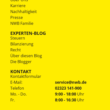
Karriere
Nachhaltigkeit
Presse
NWB Familie
EXPERTEN-BLOG
Steuern
Bilanzierung
Recht
Über diesen Blog
Die Blogger
KONTAKT
Kontaktformular
E-Mail:
service@nwb.de
Telefon
02323 141-900
Mo. - Do.
9:00 - 18:00
Uhr
Fr.
8:00 - 16:30
Uhr