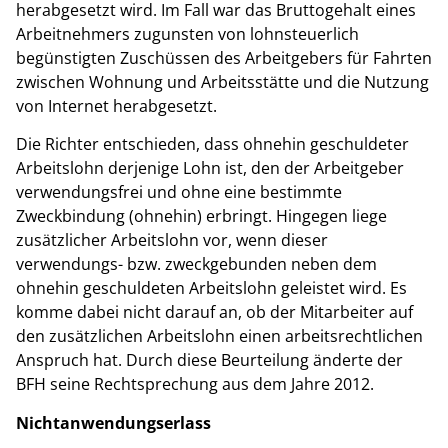
herabgesetzt wird. Im Fall war das Bruttogehalt eines
Arbeitnehmers zugunsten von lohnsteuerlich
begünstigten Zuschüssen des Arbeitgebers für Fahrten
zwischen Wohnung und Arbeitsstätte und die Nutzung
von Internet herabgesetzt.
Die Richter entschieden, dass ohnehin geschuldeter
Arbeitslohn derjenige Lohn ist, den der Arbeitgeber
verwendungsfrei und ohne eine bestimmte
Zweckbindung (ohnehin) erbringt. Hingegen liege
zusätzlicher Arbeitslohn vor, wenn dieser
verwendungs- bzw. zweckgebunden neben dem
ohnehin geschuldeten Arbeitslohn geleistet wird. Es
komme dabei nicht darauf an, ob der Mitarbeiter auf
den zusätzlichen Arbeitslohn einen arbeitsrechtlichen
Anspruch hat. Durch diese Beurteilung änderte der
BFH seine Rechtsprechung aus dem Jahre 2012.
Nichtanwendungserlass