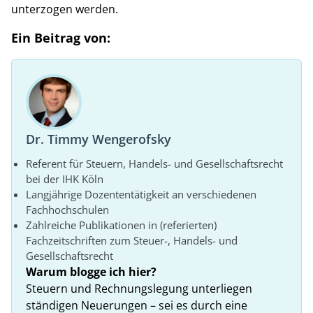
unterzogen werden.
Ein Beitrag von:
Dr. Timmy Wengerofsky
Referent für Steuern, Handels- und Gesellschaftsrecht
bei der IHK Köln
Langjährige Dozententätigkeit an verschiedenen
Fachhochschulen
Zahlreiche Publikationen in (referierten)
Fachzeitschriften zum Steuer-, Handels- und
Gesellschaftsrecht
Warum blogge ich hier?
Steuern und Rechnungslegung unterliegen
ständigen Neuerungen – sei es durch eine