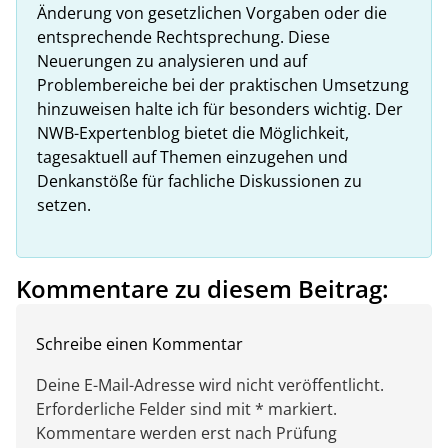
Änderung von gesetzlichen Vorgaben oder die
entsprechende Rechtsprechung. Diese
Neuerungen zu analysieren und auf
Problembereiche bei der praktischen Umsetzung
hinzuweisen halte ich für besonders wichtig. Der
NWB-Expertenblog bietet die Möglichkeit,
tagesaktuell auf Themen einzugehen und
Denkanstöße für fachliche Diskussionen zu
setzen.
Kommentare zu diesem Beitrag:
Schreibe einen Kommentar
Deine E-Mail-Adresse wird nicht veröffentlicht.
Erforderliche Felder sind mit * markiert.
Kommentare werden erst nach Prüfung