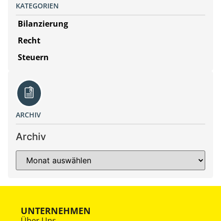
KATEGORIEN
Bilanzierung
Recht
Steuern
ARCHIV
Archiv
UNTERNEHMEN
Über Uns