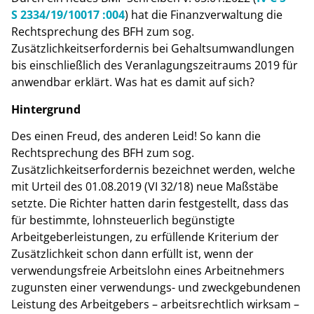
S 2334/19/10017 :004
) hat die Finanzverwaltung die
Rechtsprechung des BFH zum sog.
Zusätzlichkeitserfordernis bei Gehaltsumwandlungen
bis einschließlich des Veranlagungszeitraums 2019 für
anwendbar erklärt. Was hat es damit auf sich?
Hintergrund
Des einen Freud, des anderen Leid! So kann die
Rechtsprechung des BFH zum sog.
Zusätzlichkeitserfordernis bezeichnet werden, welche
mit Urteil des 01.08.2019 (VI 32/18) neue Maßstäbe
setzte. Die Richter hatten darin festgestellt, dass das
für bestimmte, lohnsteuerlich begünstigte
Arbeitgeberleistungen, zu erfüllende Kriterium der
Zusätzlichkeit schon dann erfüllt ist, wenn der
verwendungsfreie Arbeitslohn eines Arbeitnehmers
zugunsten einer verwendungs- und zweckgebundenen
Leistung des Arbeitgebers – arbeitsrechtlich wirksam –