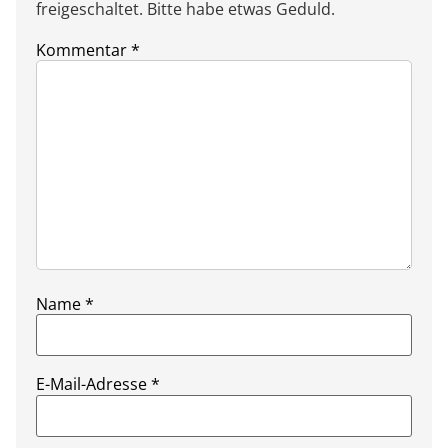
freigeschaltet. Bitte habe etwas Geduld.
Kommentar
*
Name
*
E-Mail-Adresse
*