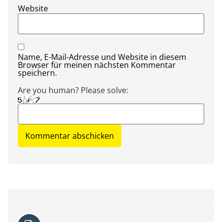
Website
Name, E-Mail-Adresse und Website in diesem
Browser für meinen nächsten Kommentar
speichern.
Are you human? Please solve: