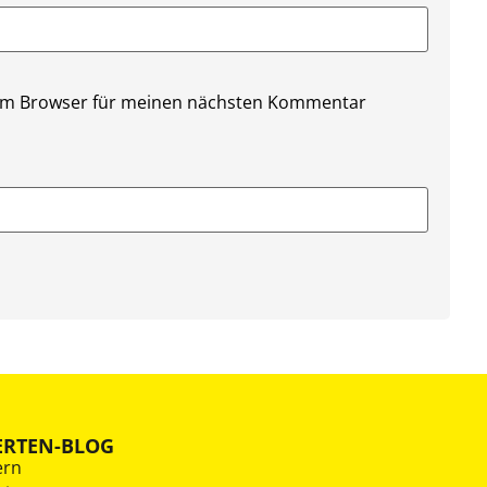
sem Browser für meinen nächsten Kommentar
ERTEN-BLOG
ern