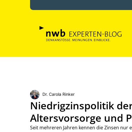
Dr. Carola Rinker
Niedrigzinspolitik de
Altersvorsorge und 
Seit mehreren Jahren kennen die Zinsen nur ei