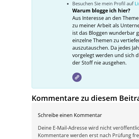
Besuchen Sie mein Profil auf
L
Warum blogge ich hier?
Aus Interesse an den Theme
zu meiner Arbeit als Unter
ist das Bloggen wunderbar gee
einzelne Themen zu vertiefe
auszutauschen. Da jedes Ja
vorgelegt werden und sich d
der Stoff nie ausgehen.
Kommentare zu diesem Beitr
Schreibe einen Kommentar
Deine E-Mail-Adresse wird nicht veröffentlic
Kommentare werden erst nach Prüfung freig