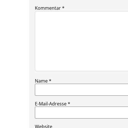
Kommentar
*
Name
*
E-Mail-Adresse
*
Website