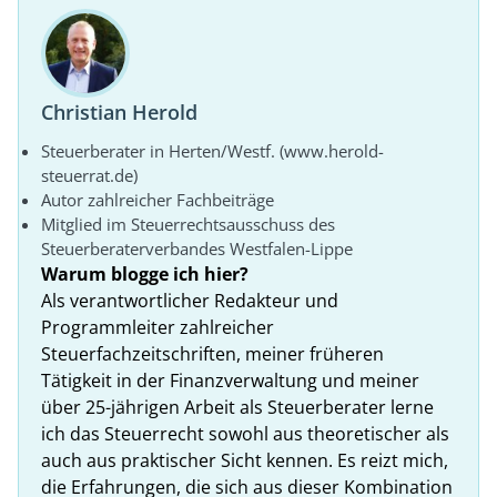
Christian Herold
Steuerberater in Herten/Westf. (www.herold-
steuerrat.de)
Autor zahlreicher Fachbeiträge
Mitglied im Steuerrechtsausschuss des
Steuerberaterverbandes Westfalen-Lippe
Warum blogge ich hier?
Als verantwortlicher Redakteur und
Programmleiter zahlreicher
Steuerfachzeitschriften, meiner früheren
Tätigkeit in der Finanzverwaltung und meiner
über 25-jährigen Arbeit als Steuerberater lerne
ich das Steuerrecht sowohl aus theoretischer als
auch aus praktischer Sicht kennen. Es reizt mich,
die Erfahrungen, die sich aus dieser Kombination