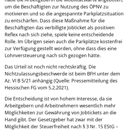
um die Beschäftigten zur Nutzung des ÖPNV zu
motivieren und so die angespannte Parkplatzsituation
zu entschärfen. Dass diese Maßnahme für die
Beschäftigten das verbilligte Jobticket als positiven
Reflex nach sich ziehe, spiele keine entscheidende
Rolle. Im Übrigen seien auch die Parkplätze kostenfrei
zur Verfügung gestellt worden, ohne dass dies eine
Lohnversteuerung nach sich gezogen hätte.
Das Urteil ist noch nicht rechtskräftig. Die
Nichtzulassungsbeschwerde ist beim BFH unter dem
Az. VI B 5/21 anhängig (Quelle: Pressemitteilung des
Hessischen FG vom 5.2.2021).
Die Entscheidung ist von hohem Interesse, da sie
Arbeitgebern und Arbeitnehmern wesentlich mehr
Möglichkeiten zur Gewährung von Jobtickets an die
Hand gibt. Der Gesetzgeber hat zwar mit der
Möglichkeit der Steuerfreiheit nach § 3 Nr. 15 EStG –