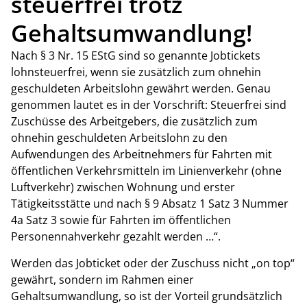
steuerfrei trotz
Gehaltsumwandlung!
Nach § 3 Nr. 15 EStG sind so genannte Jobtickets
lohnsteuerfrei, wenn sie zusätzlich zum ohnehin
geschuldeten Arbeitslohn gewährt werden. Genau
genommen lautet es in der Vorschrift: Steuerfrei sind
Zuschüsse des Arbeitgebers, die zusätzlich zum
ohnehin geschuldeten Arbeitslohn zu den
Aufwendungen des Arbeitnehmers für Fahrten mit
öffentlichen Verkehrsmitteln im Linienverkehr (ohne
Luftverkehr) zwischen Wohnung und erster
Tätigkeitsstätte und nach § 9 Absatz 1 Satz 3 Nummer
4a Satz 3 sowie für Fahrten im öffentlichen
Personennahverkehr gezahlt werden …“.
Werden das Jobticket oder der Zuschuss nicht „on top“
gewährt, sondern im Rahmen einer
Gehaltsumwandlung, so ist der Vorteil grundsätzlich