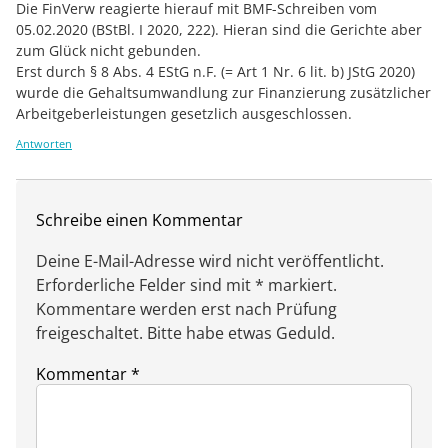
Die FinVerw reagierte hierauf mit BMF-Schreiben vom
05.02.2020 (BStBl. I 2020, 222). Hieran sind die Gerichte aber
zum Glück nicht gebunden.
Erst durch § 8 Abs. 4 EStG n.F. (= Art 1 Nr. 6 lit. b) JStG 2020)
wurde die Gehaltsumwandlung zur Finanzierung zusätzlicher
Arbeitgeberleistungen gesetzlich ausgeschlossen.
Antworten
Schreibe einen Kommentar
Deine E-Mail-Adresse wird nicht veröffentlicht.
Erforderliche Felder sind mit * markiert.
Kommentare werden erst nach Prüfung
freigeschaltet. Bitte habe etwas Geduld.
Kommentar
*