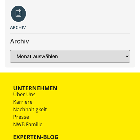
ARCHIV
Archiv
UNTERNEHMEN
Über Uns
Karriere
Nachhaltigkeit
Presse
NWB Familie
EXPERTEN-BLOG