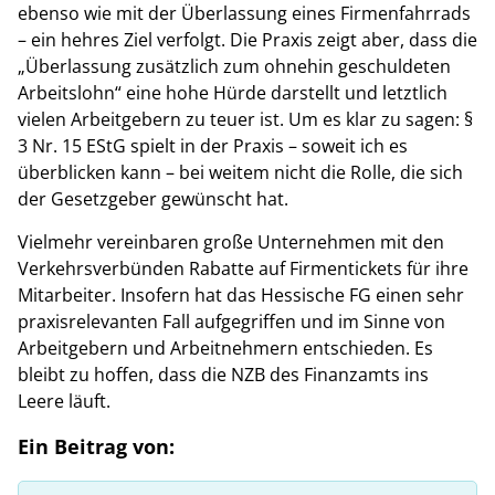
ebenso wie mit der Überlassung eines Firmenfahrrads
– ein hehres Ziel verfolgt. Die Praxis zeigt aber, dass die
„Überlassung zusätzlich zum ohnehin geschuldeten
Arbeitslohn“ eine hohe Hürde darstellt und letztlich
vielen Arbeitgebern zu teuer ist. Um es klar zu sagen: §
3 Nr. 15 EStG spielt in der Praxis – soweit ich es
überblicken kann – bei weitem nicht die Rolle, die sich
der Gesetzgeber gewünscht hat.
Vielmehr vereinbaren große Unternehmen mit den
Verkehrsverbünden Rabatte auf Firmentickets für ihre
Mitarbeiter. Insofern hat das Hessische FG einen sehr
praxisrelevanten Fall aufgegriffen und im Sinne von
Arbeitgebern und Arbeitnehmern entschieden. Es
bleibt zu hoffen, dass die NZB des Finanzamts ins
Leere läuft.
Ein Beitrag von: