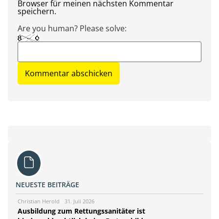
Browser für meinen nächsten Kommentar
speichern.
Are you human? Please solve:
NEUESTE BEITRÄGE
Christian Herold
31. Juli 2026
Ausbildung zum Rettungssanitäter ist