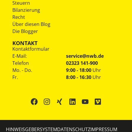
Steuern
Bilanzierung
Recht
Über diesen Blog
Die Blogger
KONTAKT
Kontaktformular
E-Mail:
service@nwb.de
Telefon
02323 141-900
Mo. - Do.
9:00 - 18:00
Uhr
Fr.
8:00 - 16:30
Uhr
HINWEISGEBERSYSTEM
DATENSCHUTZ
IMPRESSUM