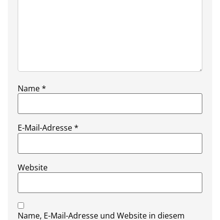
Name
*
E-Mail-Adresse
*
Website
Name, E-Mail-Adresse und Website in diesem