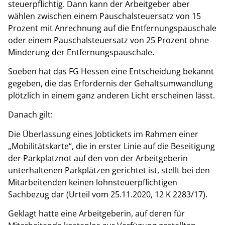
steuerpflichtig. Dann kann der Arbeitgeber aber
wählen zwischen einem Pauschalsteuersatz von 15
Prozent mit Anrechnung auf die Entfernungspauschale
oder einem Pauschalsteuersatz von 25 Prozent ohne
Minderung der Entfernungspauschale.
Soeben hat das FG Hessen eine Entscheidung bekannt
gegeben, die das Erfordernis der Gehaltsumwandlung
plötzlich in einem ganz anderen Licht erscheinen lässt.
Danach gilt:
Die Überlassung eines Jobtickets im Rahmen einer
„Mobilitätskarte“, die in erster Linie auf die Beseitigung
der Parkplatznot auf den von der Arbeitgeberin
unterhaltenen Parkplätzen gerichtet ist, stellt bei den
Mitarbeitenden keinen lohnsteuerpflichtigen
Sachbezug dar (Urteil vom 25.11.2020, 12 K 2283/17).
Geklagt hatte eine Arbeitgeberin, auf deren für