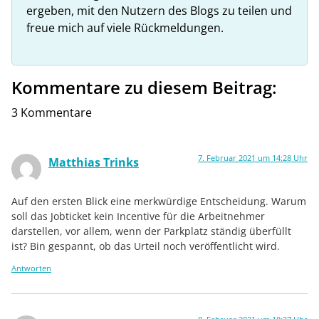
ergeben, mit den Nutzern des Blogs zu teilen und
freue mich auf viele Rückmeldungen.
Kommentare zu diesem Beitrag:
3 Kommentare
7. Februar 2021 um 14:28 Uhr
Matthias Trinks
Auf den ersten Blick eine merkwürdige Entscheidung. Warum
soll das Jobticket kein Incentive für die Arbeitnehmer
darstellen, vor allem, wenn der Parkplatz ständig überfüllt
ist? Bin gespannt, ob das Urteil noch veröffentlicht wird.
Antworten