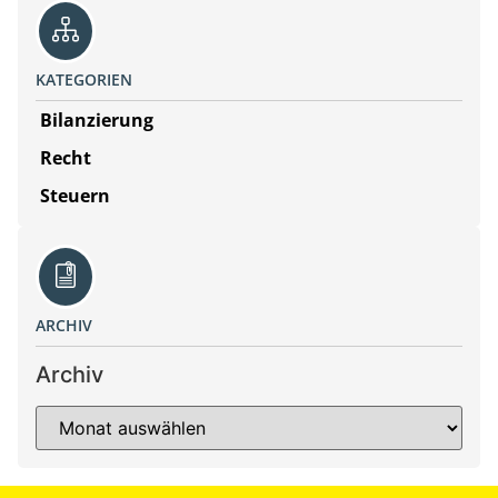
KATEGORIEN
Bilanzierung
Recht
Steuern
ARCHIV
Archiv