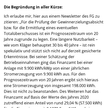
Die Begründung in aller Kürze:
Ich erlaube mir, hier aus einem Newsletter des FG zu
zitieren: „Für die Prüfung der Gewinnerzielungsabsicht
bzw. für die Ermittlung eines eventuellen
Totalüberschusses ist ein Prognosezeitraum von 20
Jahre zugrunde zu legen. Eine längere Nutzbarkeit –
wie vom Kläger behauptet 30 bis 40 Jahre – ist rein
spekulativ und stützt sich nicht auf derzeit gesicherte
Erkenntnisse. Bei seiner Schätzung der
Betriebseinnahmen ging das Finanzamt bei einer
Anlage mit 9.900 kWh/kWp von einer jährlichen
Stromerzeugung von 9.900 kWh aus. Für den
Prognosezeitraum von 20 Jahren ergibt sich hieraus
eine Stromerzeugung von insgesamt 198.000 kWh.
Dies ist nicht zu beanstanden. Des Weiteren hat das
Finanzamt auf Basis der Werte des Jahres 2020
zutreffend einen Anteil von rund 29,04 % (57.500 kWh)