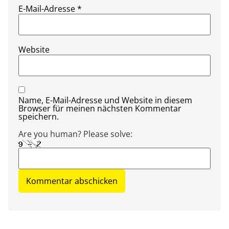
E-Mail-Adresse
*
Website
Name, E-Mail-Adresse und Website in diesem
Browser für meinen nächsten Kommentar
speichern.
Are you human? Please solve: