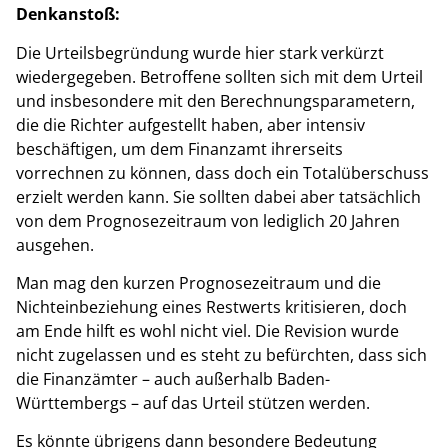
Denkanstoß:
Die Urteilsbegründung wurde hier stark verkürzt
wiedergegeben. Betroffene sollten sich mit dem Urteil
und insbesondere mit den Berechnungsparametern,
die die Richter aufgestellt haben, aber intensiv
beschäftigen, um dem Finanzamt ihrerseits
vorrechnen zu können, dass doch ein Totalüberschuss
erzielt werden kann. Sie sollten dabei aber tatsächlich
von dem Prognosezeitraum von lediglich 20 Jahren
ausgehen.
Man mag den kurzen Prognosezeitraum und die
Nichteinbeziehung eines Restwerts kritisieren, doch
am Ende hilft es wohl nicht viel. Die Revision wurde
nicht zugelassen und es steht zu befürchten, dass sich
die Finanzämter – auch außerhalb Baden-
Württembergs – auf das Urteil stützen werden.
Es könnte übrigens dann besondere Bedeutung