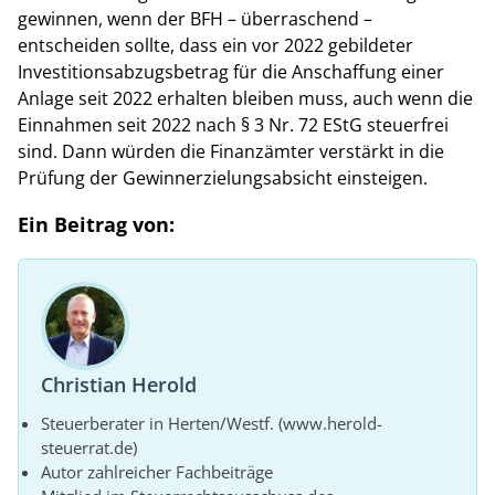
gewinnen, wenn der BFH – überraschend –
entscheiden sollte, dass ein vor 2022 gebildeter
Investitionsabzugsbetrag für die Anschaffung einer
Anlage seit 2022 erhalten bleiben muss, auch wenn die
Einnahmen seit 2022 nach § 3 Nr. 72 EStG steuerfrei
sind. Dann würden die Finanzämter verstärkt in die
Prüfung der Gewinnerzielungsabsicht einsteigen.
Ein Beitrag von:
Christian Herold
Steuerberater in Herten/Westf. (www.herold-
steuerrat.de)
Autor zahlreicher Fachbeiträge