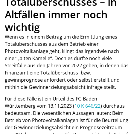
Totalüberschusses – in
Altfällen immer noch
wichtig
Wenn es in einem Beitrag um die Ermittlung eines
Totalüberschusses aus dem Betrieb einer
Photovoltaikanlage geht, klingt das irgendwie nach
einer „alten Kamelle“. Doch es dürfte noch viele
Streitfälle aus den Jahren vor 2022 geben, in denen das
Finanzamt eine Totalüberschuss- bzw. -
gewinnprognose anfordert oder selbst erstellt und
mithin die Gewinnerzielungsabsicht infrage stellt.
Für diese Fälle ist ein Urteil des FG Baden-
Württemberg vom 13.11.2023 (
10 K 646/22
) durchaus
bedeutsam. Die wesentlichen Aussagen lauten: Beim
Betrieb von Photovoltaikanlagen ist für die Beurteilung
der Gewinnerzielungsabsicht ein Prognosezeitraum