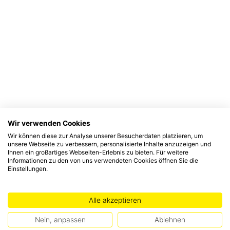
Wir verwenden Cookies
Wir können diese zur Analyse unserer Besucherdaten platzieren, um
unsere Webseite zu verbessern, personalisierte Inhalte anzuzeigen und
Ihnen ein großartiges Webseiten-Erlebnis zu bieten. Für weitere
Informationen zu den von uns verwendeten Cookies öffnen Sie die
Einstellungen.
Alle akzeptieren
Nein, anpassen
Ablehnen