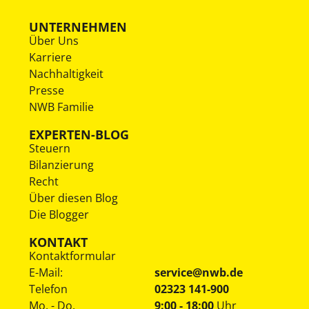
UNTERNEHMEN
Über Uns
Karriere
Nachhaltigkeit
Presse
NWB Familie
EXPERTEN-BLOG
Steuern
Bilanzierung
Recht
Über diesen Blog
Die Blogger
KONTAKT
Kontaktformular
E-Mail:
service@nwb.de
Telefon
02323 141-900
Mo. - Do.
9:00 - 18:00
Uhr