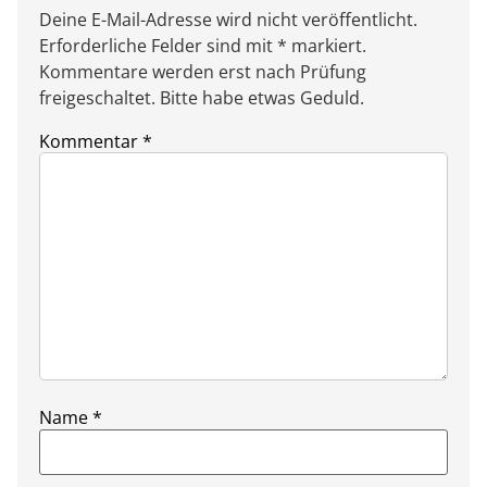
Deine E-Mail-Adresse wird nicht veröffentlicht.
Erforderliche Felder sind mit * markiert.
Kommentare werden erst nach Prüfung
freigeschaltet. Bitte habe etwas Geduld.
Kommentar
*
Name
*