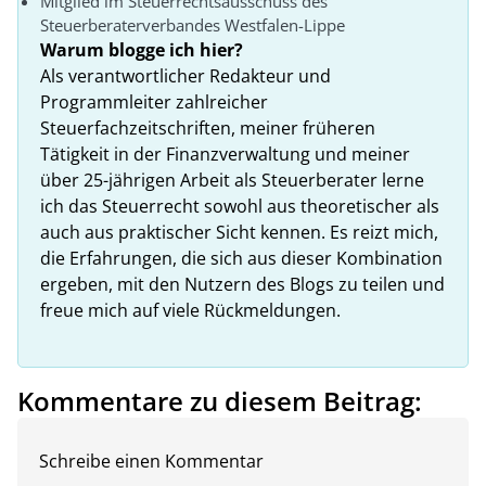
Mitglied im Steuerrechtsausschuss des
Steuerberaterverbandes Westfalen-Lippe
Warum blogge ich hier?
Als verantwortlicher Redakteur und
Programmleiter zahlreicher
Steuerfachzeitschriften, meiner früheren
Tätigkeit in der Finanzverwaltung und meiner
über 25-jährigen Arbeit als Steuerberater lerne
ich das Steuerrecht sowohl aus theoretischer als
auch aus praktischer Sicht kennen. Es reizt mich,
die Erfahrungen, die sich aus dieser Kombination
ergeben, mit den Nutzern des Blogs zu teilen und
freue mich auf viele Rückmeldungen.
Kommentare zu diesem Beitrag:
Schreibe einen Kommentar