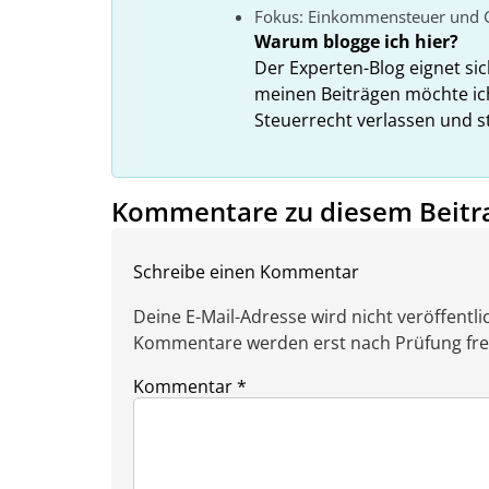
Fokus: Einkommensteuer und 
Warum blogge ich hier?
Der Experten-Blog eignet si
meinen Beiträgen möchte ic
Steuerrecht verlassen und s
Kommentare zu diesem Beitr
Schreibe einen Kommentar
Deine E-Mail-Adresse wird nicht veröffentlic
Kommentare werden erst nach Prüfung freig
Kommentar
*