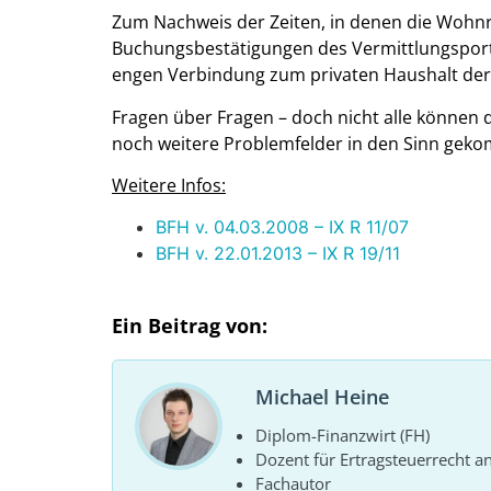
Zum Nachweis der Zeiten, in denen die Wohnr
Buchungsbestätigungen des Vermittlungsport
engen Verbindung zum privaten Haushalt der
Fragen über Fragen – doch nicht alle können 
noch weitere Problemfelder in den Sinn gek
Weitere Infos:
BFH v. 04.03.2008 – IX R 11/07
BFH v. 22.01.2013 – IX R 19/11
Ein Beitrag von:
Michael Heine
Diplom-Finanzwirt (FH)
Dozent für Ertragsteuerrecht a
Fachautor