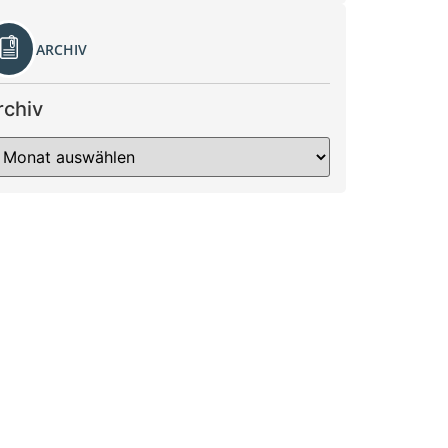
ARCHIV
rchiv