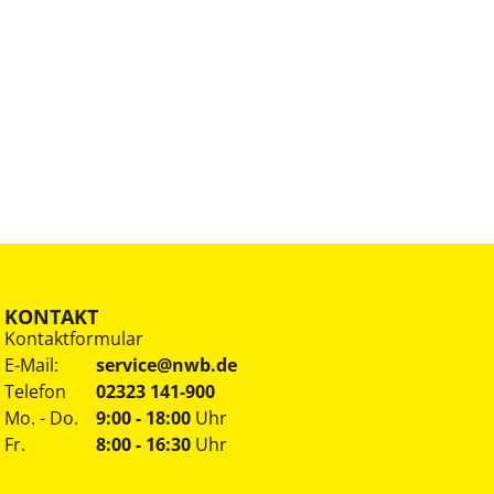
KONTAKT
Kontaktformular
E-Mail:
service@nwb.de
Telefon
02323 141-900
Mo. - Do.
9:00 - 18:00
Uhr
Fr.
8:00 - 16:30
Uhr