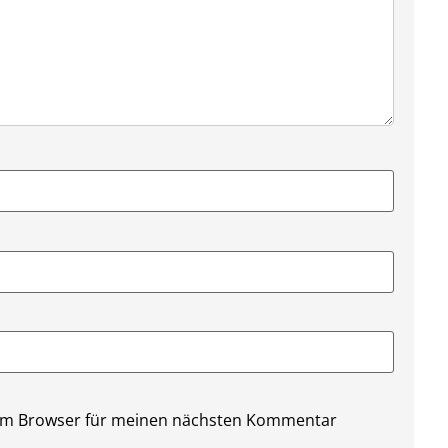
sem Browser für meinen nächsten Kommentar