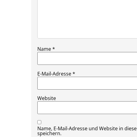
Name
*
E-Mail-Adresse
*
Website
Name, E-Mail-Adresse und Website in die
speichern.