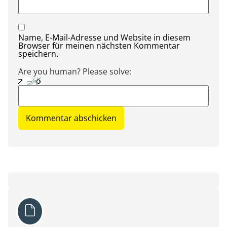
Name, E-Mail-Adresse und Website in diesem
Browser für meinen nächsten Kommentar
speichern.
Are you human? Please solve: