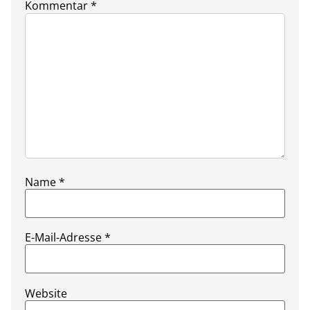
Kommentar
*
Name
*
E-Mail-Adresse
*
Website