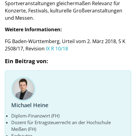
Sportveranstaltungen gleichermaßen Relevanz für
Konzerte, Festivals, kulturelle Großveranstaltungen
und Messen.
Weitere Informationen:
FG Baden-Württemberg, Urteil vom 2. März 2018, 5 K
2508/17, Revision
IX R 10/18
Ein Beitrag von:
Michael Heine
Diplom-Finanzwirt (FH)
Dozent für Ertragsteuerrecht an der Hochschule
Meißen (FH)
Fachautor