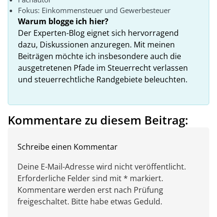
Fokus: Einkommensteuer und Gewerbesteuer
Warum blogge ich hier?
Der Experten-Blog eignet sich hervorragend
dazu, Diskussionen anzuregen. Mit meinen
Beiträgen möchte ich insbesondere auch die
ausgetretenen Pfade im Steuerrecht verlassen
und steuerrechtliche Randgebiete beleuchten.
Kommentare zu diesem Beitrag:
Schreibe einen Kommentar
Deine E-Mail-Adresse wird nicht veröffentlicht.
Erforderliche Felder sind mit * markiert.
Kommentare werden erst nach Prüfung
freigeschaltet. Bitte habe etwas Geduld.