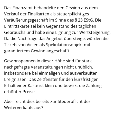
Das Finanzamt behandelte den Gewinn aus dem
Verkauf der Finalkarten als steuerpflichtiges
Veräußerungsgeschäft im Sinne des § 23 EStG. Die
Eintrittskarte sei kein Gegenstand des täglichen
Gebrauchs und habe eine Eignung zur Wertsteigerung.
Da die Nachfrage das Angebot übersteige, würden die
Tickets von Vielen als Spekulationsobjekt mit
garantiertem Gewinn angeschafft.
Gewinnspannen in dieser Höhe sind für stark
nachgefragte Veranstaltungen nicht unüblich,
insbesondere bei einmaligen und ausverkauften
Ereignissen. Das Zeitfenster für den kurzfristigen
Erhalt einer Karte ist klein und bewirkt die Zahlung
erhöhter Preise.
Aber reicht dies bereits zur Steuerpflicht des
Weiterverkaufs aus?