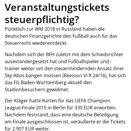
Veranstaltungstickets
steuerpflichtig?
Pünktlich zur WM 2018 in Russland haben die
deutschen Finanzgerichte den Fußball auch für das
Steuerrecht wiederentdeckt.
Nachdem sich der BFH zuletzt mit dem Schiedsrichter
auseinandergesetzt hat und Fußballspieler und -
trainer weiter um den steuermindernden Ansatz ihrer
Sky-Abos bangen müssen (Revision VI R 24/16), hat sich
das FG Baden-Württemberg aktuell den
Stadionbesuchern gewidmet.
Der Kläger hatte Karten für das UEFA Champion
League-Finale 2015 in Berlin für 330 EUR erworben.
Nachdem feststand, dass eine deutsche Beteiligung
am Finale ausgeschlossen ist, veräußerte er die Tickets
für 2.907 EUR weiter.