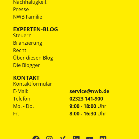
Nachhaltigkeit
Presse
NWB Familie
EXPERTEN-BLOG
Steuern
Bilanzierung
Recht
Über diesen Blog
Die Blogger
KONTAKT
Kontaktformular
E-Mail:
service@nwb.de
Telefon
02323 141-900
Mo. - Do.
9:00 - 18:00
Uhr
Fr.
8:00 - 16:30
Uhr