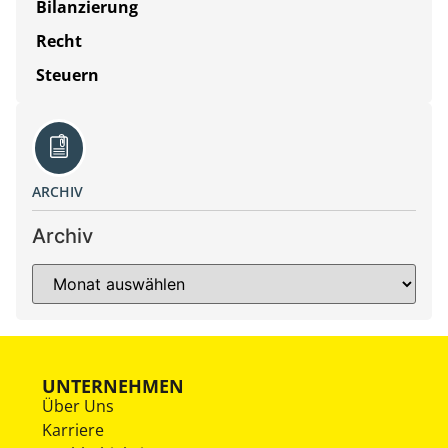
Bilanzierung
Recht
Steuern
ARCHIV
Archiv
UNTERNEHMEN
Über Uns
Karriere