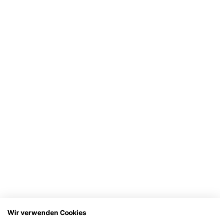
Wir verwenden Cookies