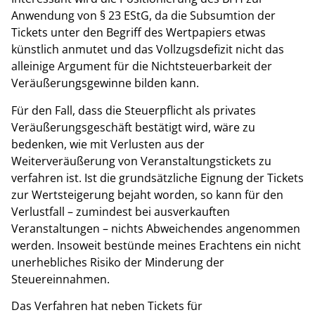
Anwendung von § 23 EStG, da die Subsumtion der
Tickets unter den Begriff des Wertpapiers etwas
künstlich anmutet und das Vollzugsdefizit nicht das
alleinige Argument für die Nichtsteuerbarkeit der
Veräußerungsgewinne bilden kann.
Für den Fall, dass die Steuerpflicht als privates
Veräußerungsgeschäft bestätigt wird, wäre zu
bedenken, wie mit Verlusten aus der
Weiterveräußerung von Veranstaltungstickets zu
verfahren ist. Ist die grundsätzliche Eignung der Tickets
zur Wertsteigerung bejaht worden, so kann für den
Verlustfall – zumindest bei ausverkauften
Veranstaltungen – nichts Abweichendes angenommen
werden. Insoweit bestünde meines Erachtens ein nicht
unerhebliches Risiko der Minderung der
Steuereinnahmen.
Das Verfahren hat neben Tickets für