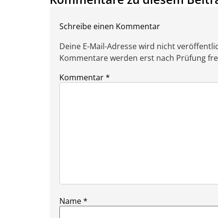
Schreibe einen Kommentar
Deine E-Mail-Adresse wird nicht veröffentlic
Kommentare werden erst nach Prüfung freig
Kommentar
*
Name
*