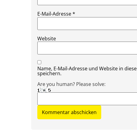
E-Mail-Adresse
*
Website
Name, E-Mail-Adresse und Website in die
speichern.
Are you human? Please solve: