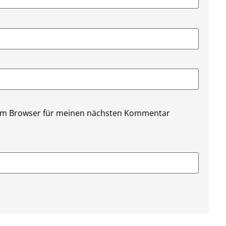
sem Browser für meinen nächsten Kommentar