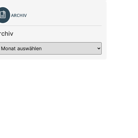
ARCHIV
rchiv