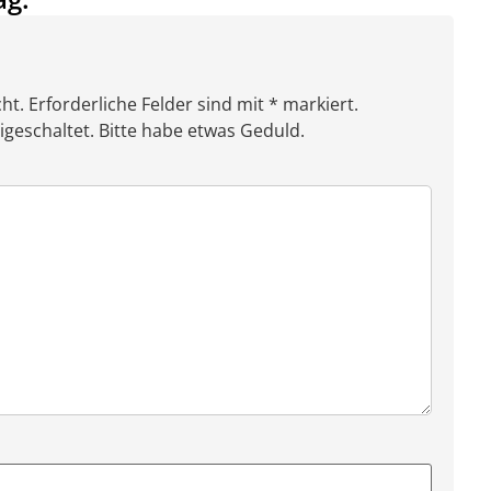
ht. Erforderliche Felder sind mit * markiert.
eschaltet. Bitte habe etwas Geduld.