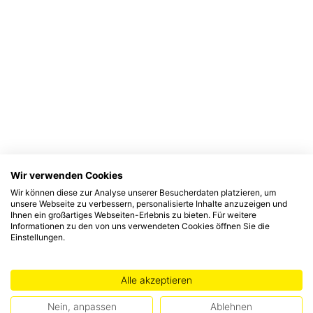
Wir verwenden Cookies
Wir können diese zur Analyse unserer Besucherdaten platzieren, um
unsere Webseite zu verbessern, personalisierte Inhalte anzuzeigen und
Ihnen ein großartiges Webseiten-Erlebnis zu bieten. Für weitere
Informationen zu den von uns verwendeten Cookies öffnen Sie die
Einstellungen.
Alle akzeptieren
Nein, anpassen
Ablehnen