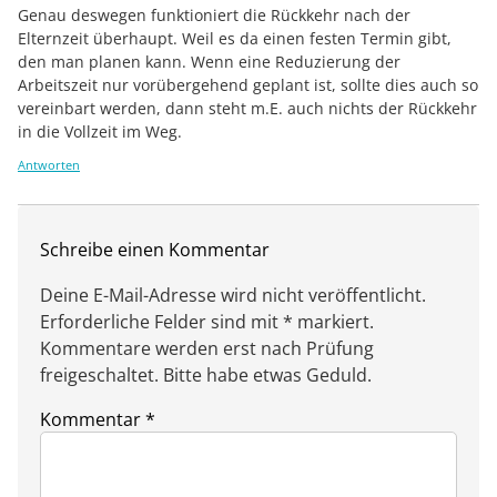
Genau deswegen funktioniert die Rückkehr nach der
Elternzeit überhaupt. Weil es da einen festen Termin gibt,
den man planen kann. Wenn eine Reduzierung der
Arbeitszeit nur vorübergehend geplant ist, sollte dies auch so
vereinbart werden, dann steht m.E. auch nichts der Rückkehr
in die Vollzeit im Weg.
Antworten
Schreibe einen Kommentar
Deine E-Mail-Adresse wird nicht veröffentlicht.
Erforderliche Felder sind mit * markiert.
Kommentare werden erst nach Prüfung
freigeschaltet. Bitte habe etwas Geduld.
Kommentar
*