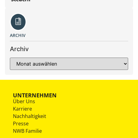
ARCHIV
Archiv
UNTERNEHMEN
Über Uns
Karriere
Nachhaltigkeit
Presse
NWB Familie