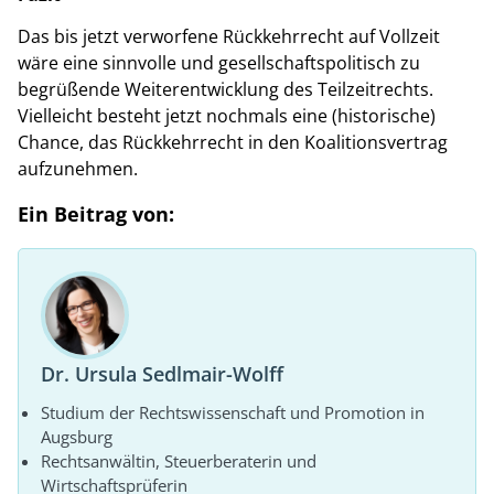
Das bis jetzt verworfene Rückkehrrecht auf Vollzeit
wäre eine sinnvolle und gesellschaftspolitisch zu
begrüßende Weiterentwicklung des Teilzeitrechts.
Vielleicht besteht jetzt nochmals eine (historische)
Chance, das Rückkehrrecht in den Koalitionsvertrag
aufzunehmen.
Ein Beitrag von:
Dr. Ursula Sedlmair-Wolff
Studium der Rechtswissenschaft und Promotion in
Augsburg
Rechtsanwältin, Steuerberaterin und
Wirtschaftsprüferin