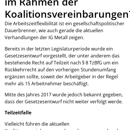
im Rahmen der
Koalitionsvereinbarungen
Die Arbeitszeitflexibilität ist ein gesellschaftspolitischer
Dauerbrenner, wie auch gerade die aktuellen
Verhandlungen der IG Metall zeigen.
Bereits in der letzten Legislaturperiode wurde ein
Gesetzesentwurf vorgestellt, der unter anderem das
bestehende Recht auf Teilzeit nach § 8 TzBfG um ein
Rückkehrrecht auf den vorherigen Stundenumfang
ergänzen sollte, soweit der Arbeitgeber in der Regel
mehr als 15 Arbeitnehmer beschäftigt.
Mitte des Jahres 2017 wurde jedoch bekannt gegeben,
dass der Gesetzesentwurf nicht weiter verfolgt werde.
Teilzeitfalle
Vielleicht führen die aktuellen