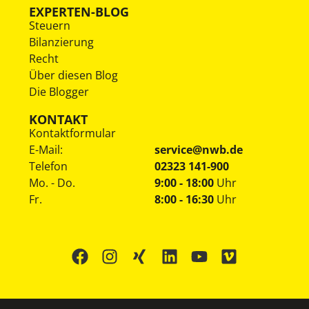
EXPERTEN-BLOG
Steuern
Bilanzierung
Recht
Über diesen Blog
Die Blogger
KONTAKT
Kontaktformular
E-Mail:
service@nwb.de
Telefon
02323 141-900
Mo. - Do.
9:00 - 18:00
Uhr
Fr.
8:00 - 16:30
Uhr