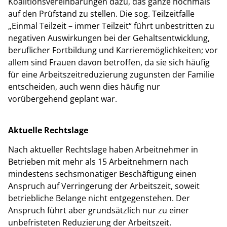
Koalitionsvereinbarungen dazu, das ganze nochmals
auf den Prüfstand zu stellen. Die sog. Teilzeitfalle
„Einmal Teilzeit – immer Teilzeit“ führt unbestritten zu
negativen Auswirkungen bei der Gehaltsentwicklung,
beruflicher Fortbildung und Karrieremöglichkeiten; vor
allem sind Frauen davon betroffen, da sie sich häufig
für eine Arbeitszeitreduzierung zugunsten der Familie
entscheiden, auch wenn dies häufig nur
vorübergehend geplant war.
Aktuelle Rechtslage
Nach aktueller Rechtslage haben Arbeitnehmer in
Betrieben mit mehr als 15 Arbeitnehmern nach
mindestens sechsmonatiger Beschäftigung einen
Anspruch auf Verringerung der Arbeitszeit, soweit
betriebliche Belange nicht entgegenstehen. Der
Anspruch führt aber grundsätzlich nur zu einer
unbefristeten Reduzierung der Arbeitszeit.