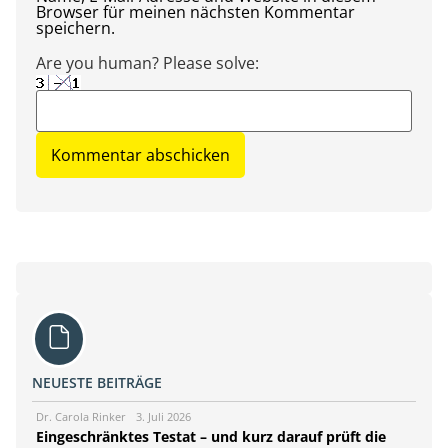
Browser für meinen nächsten Kommentar
speichern.
Are you human? Please solve:
NEUESTE BEITRÄGE
Dr. Carola Rinker
3. Juli 2026
Eingeschränktes Testat – und kurz darauf prüft die