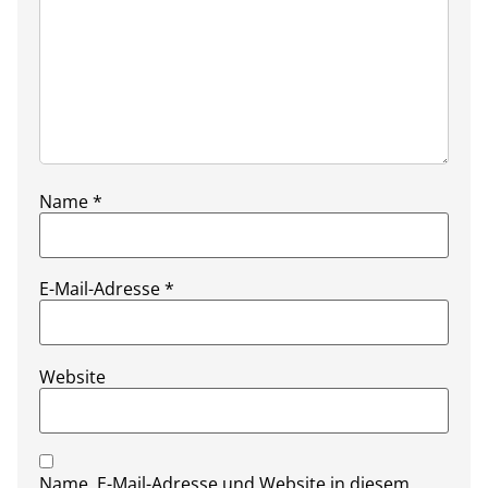
Name
*
E-Mail-Adresse
*
Website
Name, E-Mail-Adresse und Website in diesem