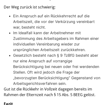
Der Weg zurück ist schwierig:
Ein Anspruch auf ein Rückkehrrecht auf die
Arbeitszeit, die vor der Verkürzung vereinbart
war, besteht nicht.
Im Idealfall kann der Arbeitnehmer mit
Zustimmung des Arbeitsgebers im Rahmen einer
individuellen Vereinbarung wieder zur
ursprünglichen Arbeitszeit zurückkehren.
Gesetzlich besteht nach § 9 TzBfG besteht aber
nur eine Anspruch auf vorrangige
Berücksichtigung bei neuen oder frei werdenden
Stellen. Oft wird jedoch die Frage der
„bevorzugten Berücksichtigung“ Gegenstand von
Arbeitsgerichtsverfahren sein.
Gut ist die Rückkehr in Vollzeit dagegen bereits im
Rahmen der Elternzeit nach § 15 Abs. 5 BEEG gelöst.
Fazit