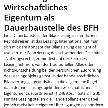
Wirtschaftliches
Eigentum als
Dauerbaustelle des BFH
Eine Dauerbaustelle der Bilanzierung in sämtlichen
Rechtskreisen ist das Leasing. International hat man
sich mit dem Konzept der Bilanzierung des right of
use, d.h. der Bilanzierung des schwebenden Geschäfts
„Nutzungsrecht“, zumindest auf der Seite des
Leasingnehmers von der traditionellen Alles-oder-
nichts-Entscheidung bei der persönlichen Zuordnung
des Leasingobjekts gelöst. In der handelsrechtlichen
Bilanzierung gilt grundsätzlich die allgemeine Regel,
nach der ein Leasingobjekt dem wirtschaftlichen
Eigentümer zuzuordnen ist (§ 246 Abs. 1 Satz 2 HGB).
Für das Leasing stellen die Handelsbilanzierer dabei
jedoch meist keine eigenen Überlegungen an, sondern