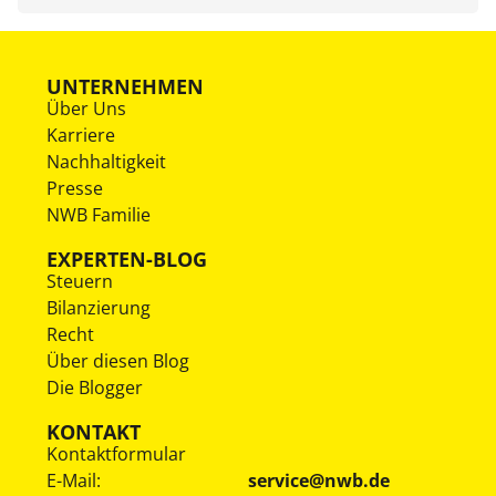
UNTERNEHMEN
Über Uns
Karriere
Nachhaltigkeit
Presse
NWB Familie
EXPERTEN-BLOG
Steuern
Bilanzierung
Recht
Über diesen Blog
Die Blogger
KONTAKT
Kontaktformular
E-Mail:
service@nwb.de