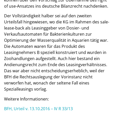
of use-Ansatzes ins deutsche Bilanzrecht nachdenken.
Der Vollständigkeit halber sei auf den zweiten
Urteilsfall hingewiesen, wo die KG im Rahmen des sale-
lease-back als Leasinggeber von Dosier- und
Verkaufsautomaten für Bakterienkulturen zur
Optimierung der Wasserqualität in Aquarien tätig war.
Die Automaten waren für das Produkt des
Leasingnehmers B speziell konstruiert und wurden in
Zoohandlungen aufgestellt. Auch hier bestand ein
Andienungsrecht zum Ende des Leasingverhältnisses.
Das war aber nicht entscheidungserheblich, weil der
BFH die Rechtsauslegung der Vorinstanz nicht
verworfen hat, wonach der seltene Fall eines
Spezialleasings vorlag.
Weitere Informationen:
BFH, Urteil v. 13.10.2016 – IV R 33/13