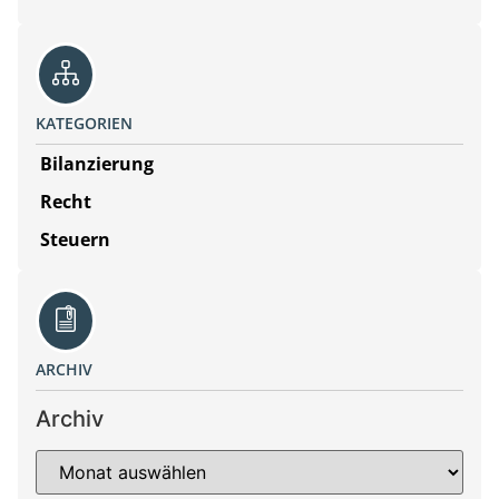
KATEGORIEN
Bilanzierung
Recht
Steuern
ARCHIV
Archiv