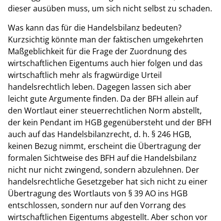
dieser ausüben muss, um sich nicht selbst zu schaden.
Was kann das für die Handelsbilanz bedeuten?
Kurzsichtig könnte man der faktischen umgekehrten
Maßgeblichkeit für die Frage der Zuordnung des
wirtschaftlichen Eigentums auch hier folgen und das
wirtschaftlich mehr als fragwürdige Urteil
handelsrechtlich leben. Dagegen lassen sich aber
leicht gute Argumente finden. Da der BFH allein auf
den Wortlaut einer steuerrechtlichen Norm abstellt,
der kein Pendant im HGB gegenübersteht und der BFH
auch auf das Handelsbilanzrecht, d. h. § 246 HGB,
keinen Bezug nimmt, erscheint die Übertragung der
formalen Sichtweise des BFH auf die Handelsbilanz
nicht nur nicht zwingend, sondern abzulehnen. Der
handelsrechtliche Gesetzgeber hat sich nicht zu einer
Übertragung des Wortlauts von § 39 AO ins HGB
entschlossen, sondern nur auf den Vorrang des
wirtschaftlichen Eigentums abgestellt. Aber schon vor