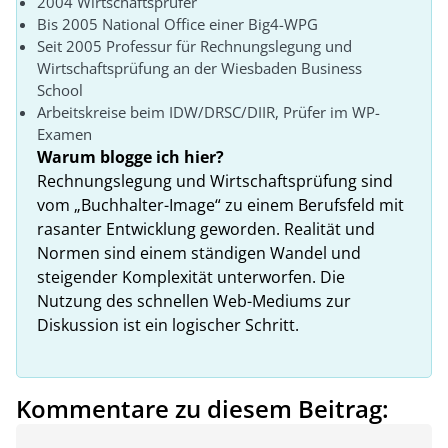
2004 Wirtschaftsprüfer
Bis 2005 National Office einer Big4-WPG
Seit 2005 Professur für Rechnungslegung und
Wirtschaftsprüfung an der Wiesbaden Business
School
Arbeitskreise beim IDW/DRSC/DIIR, Prüfer im WP-
Examen
Warum blogge ich hier?
Rechnungslegung und Wirtschaftsprüfung sind
vom „Buchhalter-Image“ zu einem Berufsfeld mit
rasanter Entwicklung geworden. Realität und
Normen sind einem ständigen Wandel und
steigender Komplexität unterworfen. Die
Nutzung des schnellen Web-Mediums zur
Diskussion ist ein logischer Schritt.
Kommentare zu diesem Beitrag: