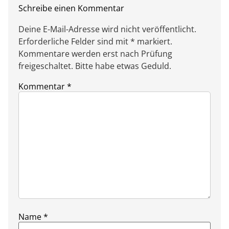
Schreibe einen Kommentar
Deine E-Mail-Adresse wird nicht veröffentlicht.
Erforderliche Felder sind mit * markiert.
Kommentare werden erst nach Prüfung
freigeschaltet. Bitte habe etwas Geduld.
Kommentar
*
Name
*