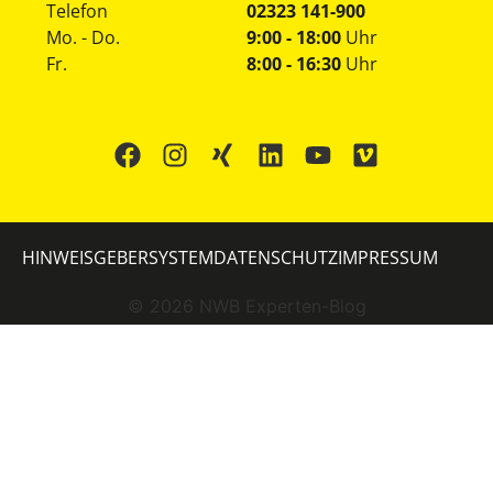
Telefon
02323 141-900
Mo. - Do.
9:00 - 18:00
Uhr
Fr.
8:00 - 16:30
Uhr
HINWEISGEBERSYSTEM
DATENSCHUTZ
IMPRESSUM
©
2026
NWB Experten-Blog