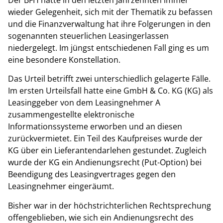
wieder Gelegenheit, sich mit der Thematik zu befassen
und die Finanzverwaltung hat ihre Folgerungen in den
sogenannten steuerlichen Leasingerlassen
niedergelegt. Im jüngst entschiedenen Fall ging es um
eine besondere Konstellation.
Das Urteil betrifft zwei unterschiedlich gelagerte Fälle.
Im ersten Urteilsfall hatte eine GmbH & Co. KG (KG) als
Leasinggeber von dem Leasingnehmer A
zusammengestellte elektronische
Informationssysteme erworben und an diesen
zurückvermietet. Ein Teil des Kaufpreises wurde der
KG über ein Lieferantendarlehen gestundet. Zugleich
wurde der KG ein Andienungsrecht (Put-Option) bei
Beendigung des Leasingvertrages gegen den
Leasingnehmer eingeräumt.
Bisher war in der höchstrichterlichen Rechtsprechung
offengeblieben, wie sich ein Andienungsrecht des