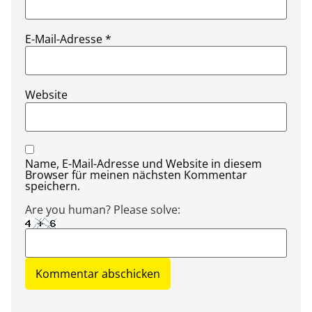
E-Mail-Adresse
*
Website
Name, E-Mail-Adresse und Website in diesem
Browser für meinen nächsten Kommentar
speichern.
Are you human? Please solve: