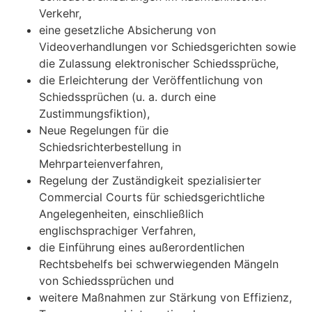
Verkehr,
eine gesetzliche Absicherung von
Videoverhandlungen vor Schiedsgerichten sowie
die Zulassung elektronischer Schiedssprüche,
die Erleichterung der Veröffentlichung von
Schiedssprüchen (u. a. durch eine
Zustimmungsfiktion),
Neue Regelungen für die
Schiedsrichterbestellung in
Mehrparteienverfahren,
Regelung der Zuständigkeit spezialisierter
Commercial Courts für schiedsgerichtliche
Angelegenheiten, einschließlich
englischsprachiger Verfahren,
die Einführung eines außerordentlichen
Rechtsbehelfs bei schwerwiegenden Mängeln
von Schiedssprüchen und
weitere Maßnahmen zur Stärkung von Effizienz,