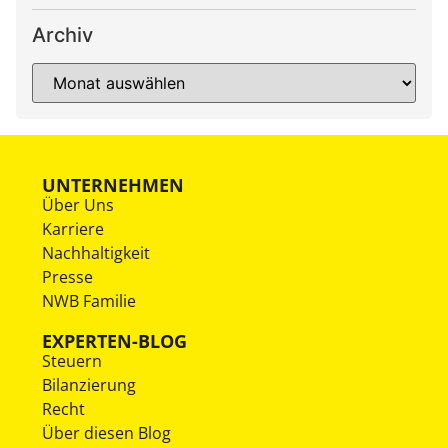
Archiv
UNTERNEHMEN
Über Uns
Karriere
Nachhaltigkeit
Presse
NWB Familie
EXPERTEN-BLOG
Steuern
Bilanzierung
Recht
Über diesen Blog