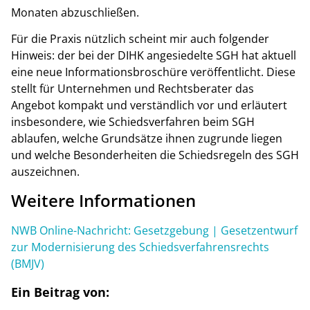
Monaten abzuschließen.
Für die Praxis nützlich scheint mir auch folgender
Hinweis: der bei der DIHK angesiedelte SGH hat aktuell
eine neue Informationsbroschüre veröffentlicht. Diese
stellt für Unternehmen und Rechtsberater das
Angebot kompakt und verständlich vor und erläutert
insbesondere, wie Schiedsverfahren beim SGH
ablaufen, welche Grundsätze ihnen zugrunde liegen
und welche Besonderheiten die Schiedsregeln des SGH
auszeichnen.
Weitere Informationen
NWB Online-Nachricht: Gesetzgebung | Gesetzentwurf
zur Modernisierung des Schiedsverfahrensrechts
(BMJV)
Ein Beitrag von: