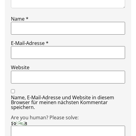
Name
*
E-Mail-Adresse
*
Website
Name, E-Mail-Adresse und Website in diesem
Browser für meinen nächsten Kommentar
speichern.
Are you human? Please solve: