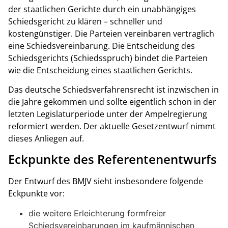
der staatlichen Gerichte durch ein unabhängiges
Schiedsgericht zu klären – schneller und
kostengünstiger. Die Parteien vereinbaren vertraglich
eine Schiedsvereinbarung. Die Entscheidung des
Schiedsgerichts (Schiedsspruch) bindet die Parteien
wie die Entscheidung eines staatlichen Gerichts.
Das deutsche Schiedsverfahrensrecht ist inzwischen in
die Jahre gekommen und sollte eigentlich schon in der
letzten Legislaturperiode unter der Ampelregierung
reformiert werden. Der aktuelle Gesetzentwurf nimmt
dieses Anliegen auf.
Eckpunkte des Referentenentwurfs
Der Entwurf des BMJV sieht insbesondere folgende
Eckpunkte vor:
die weitere Erleichterung formfreier
Schiedsvereinbarungen im kaufmännischen