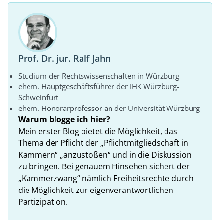
Prof. Dr. jur. Ralf Jahn
Studium der Rechtswissenschaften in Würzburg
ehem. Hauptgeschäftsführer der IHK Würzburg-
Schweinfurt
ehem. Honorarprofessor an der Universität Würzburg
Warum blogge ich hier?
Mein erster Blog bietet die Möglichkeit, das
Thema der Pflicht der „Pflichtmitgliedschaft in
Kammern“ „anzustoßen“ und in die Diskussion
zu bringen. Bei genauem Hinsehen sichert der
„Kammerzwang“ nämlich Freiheitsrechte durch
die Möglichkeit zur eigenverantwortlichen
Partizipation.