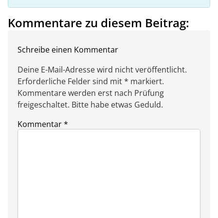
Kommentare zu diesem Beitrag:
Schreibe einen Kommentar
Deine E-Mail-Adresse wird nicht veröffentlicht.
Erforderliche Felder sind mit * markiert.
Kommentare werden erst nach Prüfung
freigeschaltet. Bitte habe etwas Geduld.
Kommentar
*