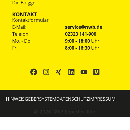
Die Blogger
KONTAKT
Kontaktformular
E-Mail:
service@nwb.de
Telefon
02323 141-900
Mo. - Do.
9:00 - 18:00
Uhr
Fr.
8:00 - 16:30
Uhr
HINWEISGEBERSYSTEM
DATENSCHUTZ
IMPRESSUM
©
2026
NWB Experten-Blog