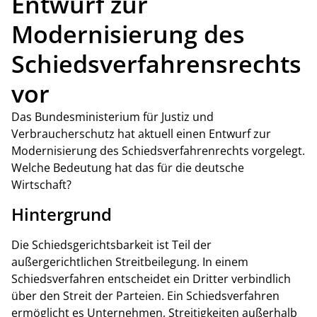
Entwurf zur
Modernisierung des
Schiedsverfahrensrechts
vor
Das Bundesministerium für Justiz und
Verbraucherschutz hat aktuell einen Entwurf zur
Modernisierung des Schiedsverfahrenrechts vorgelegt.
Welche Bedeutung hat das für die deutsche
Wirtschaft?
Hintergrund
Die Schiedsgerichtsbarkeit ist Teil der
außergerichtlichen Streitbeilegung. In einem
Schiedsverfahren entscheidet ein Dritter verbindlich
über den Streit der Parteien. Ein Schiedsverfahren
ermöglicht es Unternehmen, Streitigkeiten außerhalb