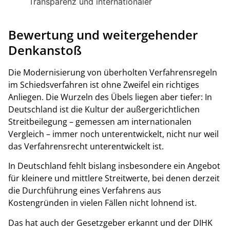
Transparenz und internationaler
Bewertung und weitergehender
Denkanstoß
Die Modernisierung von überholten Verfahrensregeln
im Schiedsverfahren ist ohne Zweifel ein richtiges
Anliegen. Die Wurzeln des Übels liegen aber tiefer: In
Deutschland ist die Kultur der außergerichtlichen
Streitbeilegung – gemessen am internationalen
Vergleich – immer noch unterentwickelt, nicht nur weil
das Verfahrensrecht unterentwickelt ist.
In Deutschland fehlt bislang insbesondere ein Angebot
für kleinere und mittlere Streitwerte, bei denen derzeit
die Durchführung eines Verfahrens aus
Kostengründen in vielen Fällen nicht lohnend ist.
Das hat auch der Gesetzgeber erkannt und der DIHK