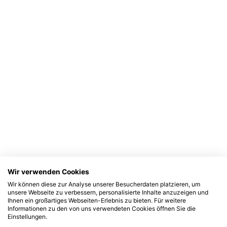
Wir verwenden Cookies
Wir können diese zur Analyse unserer Besucherdaten platzieren, um
unsere Webseite zu verbessern, personalisierte Inhalte anzuzeigen und
Ihnen ein großartiges Webseiten-Erlebnis zu bieten. Für weitere
Informationen zu den von uns verwendeten Cookies öffnen Sie die
Einstellungen.