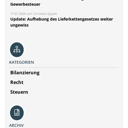
Gewerbesteuer
17.07.2026 von Christian Eppelt
Update: Aufhebung des Lieferkettengesetzes weiter
ungewiss
KATEGORIEN
Bilanzierung
Recht
Steuern
ARCHIV