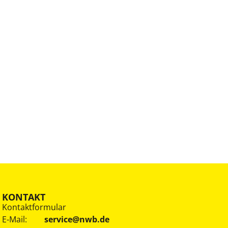
KONTAKT
Kontaktformular
E-Mail:
service@nwb.de