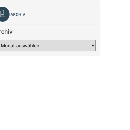
ARCHIV
rchiv