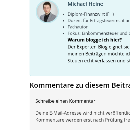
Michael Heine
Diplom-Finanzwirt (FH)
Dozent für Ertragsteuerrecht a
Fachautor
Fokus: Einkommensteuer und 
Warum blogge ich hier?
Der Experten-Blog eignet si
meinen Beiträgen möchte ic
Steuerrecht verlassen und s
Kommentare zu diesem Beitr
Schreibe einen Kommentar
Deine E-Mail-Adresse wird nicht veröffentlic
Kommentare werden erst nach Prüfung freig