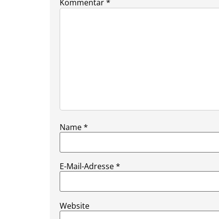
Kommentar
*
Name
*
E-Mail-Adresse
*
Website