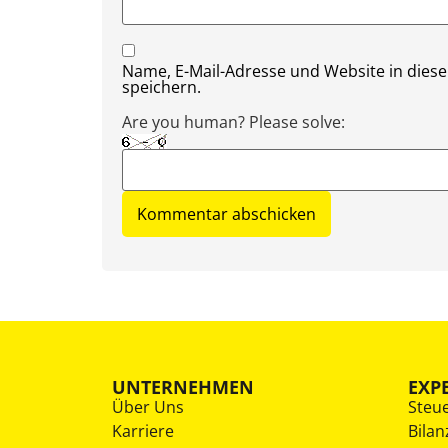
Name, E-Mail-Adresse und Website in die
speichern.
Are you human? Please solve:
UNTERNEHMEN
EXP
Über Uns
Steu
Karriere
Bilan