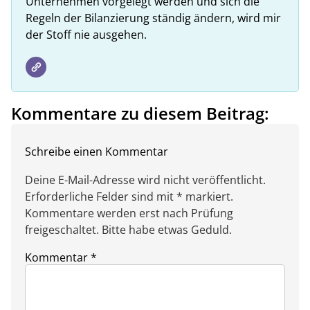
Unternehmen vorgelegt werden und sich die
Regeln der Bilanzierung ständig ändern, wird mir
der Stoff nie ausgehen.
Kommentare zu diesem Beitrag:
Schreibe einen Kommentar
Deine E-Mail-Adresse wird nicht veröffentlicht.
Erforderliche Felder sind mit * markiert.
Kommentare werden erst nach Prüfung
freigeschaltet. Bitte habe etwas Geduld.
Kommentar
*