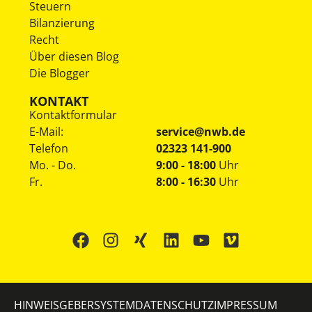
Steuern
Bilanzierung
Recht
Über diesen Blog
Die Blogger
KONTAKT
Kontaktformular
E-Mail:
service@nwb.de
Telefon
02323 141-900
Mo. - Do.
9:00 - 18:00
Uhr
Fr.
8:00 - 16:30
Uhr
HINWEISGEBERSYSTEM
DATENSCHUTZ
IMPRESSUM