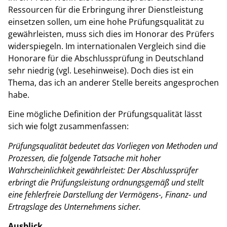
Ressourcen für die Erbringung ihrer Dienstleistung
einsetzen sollen, um eine hohe Prüfungsqualität zu
gewährleisten, muss sich dies im Honorar des Prüfers
widerspiegeln. Im internationalen Vergleich sind die
Honorare für die Abschlussprüfung in Deutschland
sehr niedrig (vgl. Lesehinweise). Doch dies ist ein
Thema, das ich an anderer Stelle bereits angesprochen
habe.
Eine mögliche Definition der Prüfungsqualität lässt
sich wie folgt zusammenfassen:
Prüfungsqualität bedeutet das Vorliegen von Methoden und
Prozessen, die folgende Tatsache mit hoher
Wahrscheinlichkeit gewährleistet: Der Abschlussprüfer
erbringt die Prüfungsleistung ordnungsgemäß und stellt
eine fehlerfreie Darstellung der Vermögens-, Finanz- und
Ertragslage des Unternehmens sicher.
Ausblick