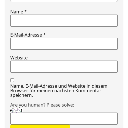
Name
*
E-Mail-Adresse
*
Website
Name, E-Mail-Adresse und Website in diesem
Browser für meinen nächsten Kommentar
speichern.
Are you human? Please solve: