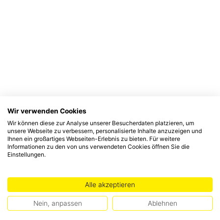
Wir verwenden Cookies
Wir können diese zur Analyse unserer Besucherdaten platzieren, um
unsere Webseite zu verbessern, personalisierte Inhalte anzuzeigen und
Ihnen ein großartiges Webseiten-Erlebnis zu bieten. Für weitere
Informationen zu den von uns verwendeten Cookies öffnen Sie die
Einstellungen.
Alle akzeptieren
Nein, anpassen
Ablehnen