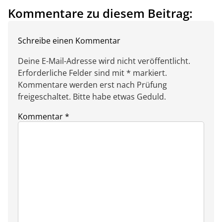
Kommentare zu diesem Beitrag:
Schreibe einen Kommentar
Deine E-Mail-Adresse wird nicht veröffentlicht.
Erforderliche Felder sind mit * markiert.
Kommentare werden erst nach Prüfung
freigeschaltet. Bitte habe etwas Geduld.
Kommentar
*