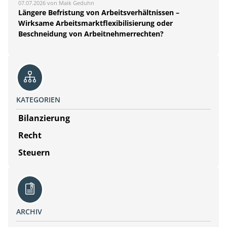
07.07.2026 von Maik Geduhn
Längere Befristung von Arbeitsverhältnissen –
Wirksame Arbeitsmarktflexibilisierung oder
Beschneidung von Arbeitnehmerrechten?
KATEGORIEN
Bilanzierung
Recht
Steuern
ARCHIV