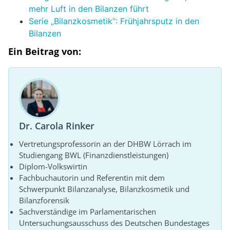
mehr Luft in den Bilanzen führt
Serie „Bilanzkosmetik“: Frühjahrsputz in den
Bilanzen
Ein Beitrag von:
Dr. Carola Rinker
Vertretungsprofessorin an der DHBW Lörrach im
Studiengang BWL (Finanzdienstleistungen)
Diplom-Volkswirtin
Fachbuchautorin und Referentin mit dem
Schwerpunkt Bilanzanalyse, Bilanzkosmetik und
Bilanzforensik
Sachverständige im Parlamentarischen
Untersuchungsausschuss des Deutschen Bundestages