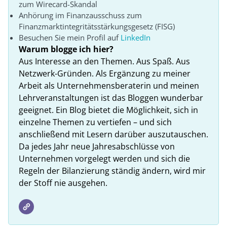
zum Wirecard-Skandal
Anhörung im Finanzausschuss zum
Finanzmarktintegritätsstärkungsgesetz (FISG)
Besuchen Sie mein Profil auf
LinkedIn
Warum blogge ich hier?
Aus Interesse an den Themen. Aus Spaß. Aus
Netzwerk-Gründen. Als Ergänzung zu meiner
Arbeit als Unternehmensberaterin und meinen
Lehrveranstaltungen ist das Bloggen wunderbar
geeignet. Ein Blog bietet die Möglichkeit, sich in
einzelne Themen zu vertiefen – und sich
anschließend mit Lesern darüber auszutauschen.
Da jedes Jahr neue Jahresabschlüsse von
Unternehmen vorgelegt werden und sich die
Regeln der Bilanzierung ständig ändern, wird mir
der Stoff nie ausgehen.