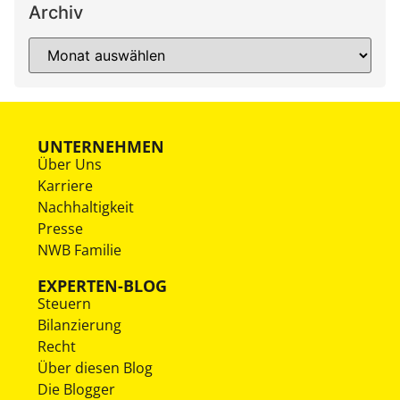
Archiv
UNTERNEHMEN
Über Uns
Karriere
Nachhaltigkeit
Presse
NWB Familie
EXPERTEN-BLOG
Steuern
Bilanzierung
Recht
Über diesen Blog
Die Blogger