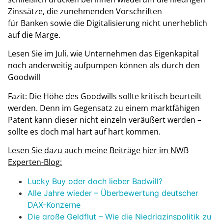
Zinssätze, die zunehmenden Vorschriften
für Banken sowie die Digitalisierung nicht unerheblich
auf die Marge.
Lesen Sie im Juli, wie Unternehmen das Eigenkapital
noch anderweitig aufpumpen können als durch den
Goodwill
Fazit: Die Höhe des Goodwills sollte kritisch beurteilt
werden. Denn im Gegensatz zu einem marktfähigen
Patent kann dieser nicht einzeln veräußert werden –
sollte es doch mal hart auf hart kommen.
Lesen Sie dazu auch meine Beiträge hier im NWB
Experten-Blog:
Lucky Buy oder doch lieber Badwill?
Alle Jahre wieder – Überbewertung deutscher
DAX-Konzerne
Die große Geldflut – Wie die Niedrigzinspolitik zu