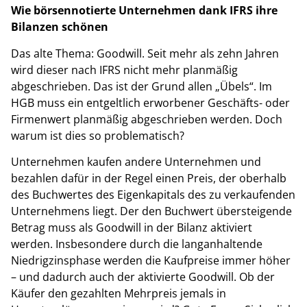
Wie börsennotierte Unternehmen dank IFRS ihre
Bilanzen schönen
Das alte Thema: Goodwill. Seit mehr als zehn Jahren
wird dieser nach IFRS nicht mehr planmäßig
abgeschrieben. Das ist der Grund allen „Übels“. Im
HGB muss ein entgeltlich erworbener Geschäfts- oder
Firmenwert planmäßig abgeschrieben werden. Doch
warum ist dies so problematisch?
Unternehmen kaufen andere Unternehmen und
bezahlen dafür in der Regel einen Preis, der oberhalb
des Buchwertes des Eigenkapitals des zu verkaufenden
Unternehmens liegt. Der den Buchwert übersteigende
Betrag muss als Goodwill in der Bilanz aktiviert
werden. Insbesondere durch die langanhaltende
Niedrigzinsphase werden die Kaufpreise immer höher
– und dadurch auch der aktivierte Goodwill. Ob der
Käufer den gezahlten Mehrpreis jemals in