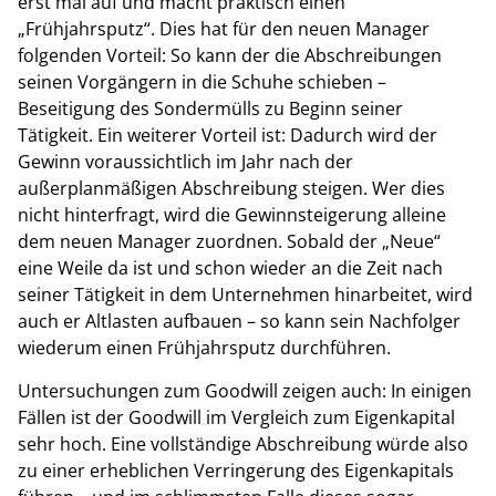
erst mal auf und macht praktisch einen
„Frühjahrsputz“. Dies hat für den neuen Manager
folgenden Vorteil: So kann der die Abschreibungen
seinen Vorgängern in die Schuhe schieben –
Beseitigung des Sondermülls zu Beginn seiner
Tätigkeit. Ein weiterer Vorteil ist: Dadurch wird der
Gewinn voraussichtlich im Jahr nach der
außerplanmäßigen Abschreibung steigen. Wer dies
nicht hinterfragt, wird die Gewinnsteigerung alleine
dem neuen Manager zuordnen. Sobald der „Neue“
eine Weile da ist und schon wieder an die Zeit nach
seiner Tätigkeit in dem Unternehmen hinarbeitet, wird
auch er Altlasten aufbauen – so kann sein Nachfolger
wiederum einen Frühjahrsputz durchführen.
Untersuchungen zum Goodwill zeigen auch: In einigen
Fällen ist der Goodwill im Vergleich zum Eigenkapital
sehr hoch. Eine vollständige Abschreibung würde also
zu einer erheblichen Verringerung des Eigenkapitals