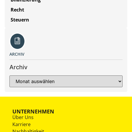
Recht
Steuern
ARCHIV
Archiv
UNTERNEHMEN
Über Uns
Karriere
Nachhaltigkeit