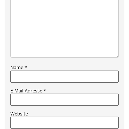
Name
*
E-Mail-Adresse
*
Website