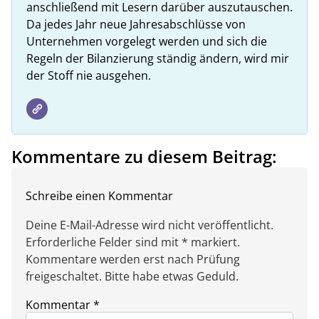
anschließend mit Lesern darüber auszutauschen.
Da jedes Jahr neue Jahresabschlüsse von
Unternehmen vorgelegt werden und sich die
Regeln der Bilanzierung ständig ändern, wird mir
der Stoff nie ausgehen.
Kommentare zu diesem Beitrag:
Schreibe einen Kommentar
Deine E-Mail-Adresse wird nicht veröffentlicht.
Erforderliche Felder sind mit * markiert.
Kommentare werden erst nach Prüfung
freigeschaltet. Bitte habe etwas Geduld.
Kommentar
*