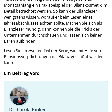
Monatsanfang ein Praxisbeispiel der Bilanzkosmetik im
Detail betrachtet werden. So kann der Bilanzleser
wenigstens wissen, worauf er beim Lesen eines
Jahresabschlusses achten sollte. Machen Sie sich als
Bilanzleser mündig, dann können Sie die Tricks der
Unternehmen durchschauen und lassen sich keinen
Bären aufbinden.
Lesen Sie im zweiten Teil der Serie, wie mit Hilfe von
Pensionsverpflichtungen die Bilanz geschönt werden
kann.
Ein Beitrag von:
Dr. Carola Rinker