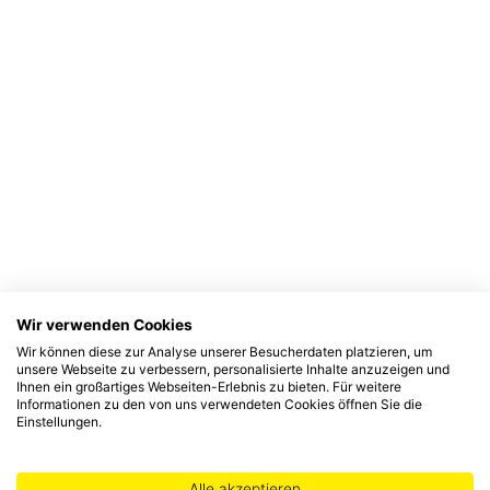
Wir verwenden Cookies
Wir können diese zur Analyse unserer Besucherdaten platzieren, um
unsere Webseite zu verbessern, personalisierte Inhalte anzuzeigen und
Ihnen ein großartiges Webseiten-Erlebnis zu bieten. Für weitere
Informationen zu den von uns verwendeten Cookies öffnen Sie die
Einstellungen.
Alle akzeptieren