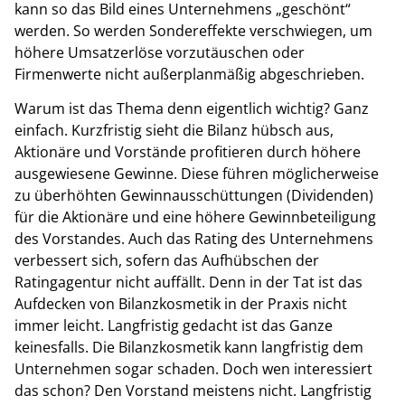
kann so das Bild eines Unternehmens „geschönt“
werden. So werden Sondereffekte verschwiegen, um
höhere Umsatzerlöse vorzutäuschen oder
Firmenwerte nicht außerplanmäßig abgeschrieben.
Warum ist das Thema denn eigentlich wichtig?
Ganz
einfach. Kurzfristig sieht die Bilanz hübsch aus,
Aktionäre und Vorstände profitieren durch höhere
ausgewiesene Gewinne. Diese führen möglicherweise
zu überhöhten Gewinnausschüttungen (Dividenden)
für die Aktionäre und eine höhere Gewinnbeteiligung
des Vorstandes. Auch das Rating des Unternehmens
verbessert sich, sofern das Aufhübschen der
Ratingagentur nicht auffällt. Denn in der Tat ist das
Aufdecken von Bilanzkosmetik in der Praxis nicht
immer leicht. Langfristig gedacht ist das Ganze
keinesfalls. Die Bilanzkosmetik kann langfristig dem
Unternehmen sogar schaden. Doch wen interessiert
das schon? Den Vorstand meistens nicht. Langfristig