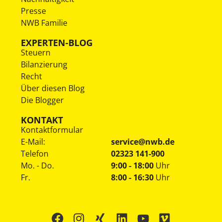
Presse
NWB Familie
EXPERTEN-BLOG
Steuern
Bilanzierung
Recht
Über diesen Blog
Die Blogger
KONTAKT
Kontaktformular
E-Mail:
service@nwb.de
Telefon
02323 141-900
Mo. - Do.
9:00 - 18:00
Uhr
Fr.
8:00 - 16:30
Uhr