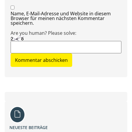
Name, E-Mail-Adresse und Website in diesem
Browser für meinen nächsten Kommentar
speichern.
Are you human? Please solve:
NEUESTE BEITRÄGE