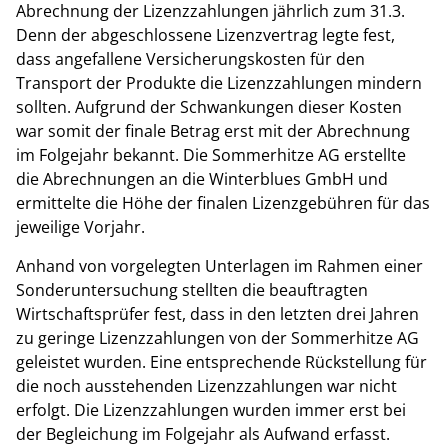
Abrechnung der Lizenzzahlungen jährlich zum 31.3.
Denn der abgeschlossene Lizenzvertrag legte fest,
dass angefallene Versicherungskosten für den
Transport der Produkte die Lizenzzahlungen mindern
sollten. Aufgrund der Schwankungen dieser Kosten
war somit der finale Betrag erst mit der Abrechnung
im Folgejahr bekannt. Die Sommerhitze AG erstellte
die Abrechnungen an die Winterblues GmbH und
ermittelte die Höhe der finalen Lizenzgebühren für das
jeweilige Vorjahr.
Anhand von vorgelegten Unterlagen im Rahmen einer
Sonderuntersuchung stellten die beauftragten
Wirtschaftsprüfer fest, dass in den letzten drei Jahren
zu geringe Lizenzzahlungen von der Sommerhitze AG
geleistet wurden. Eine entsprechende Rückstellung für
die noch ausstehenden Lizenzzahlungen war nicht
erfolgt. Die Lizenzzahlungen wurden immer erst bei
der Begleichung im Folgejahr als Aufwand erfasst.