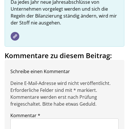
Da jedes Jahr neue Jahresabschlüsse von
Unternehmen vorgelegt werden und sich die
Regeln der Bilanzierung ständig ändern, wird mir
der Stoff nie ausgehen.
Kommentare zu diesem Beitrag:
Schreibe einen Kommentar
Deine E-Mail-Adresse wird nicht veröffentlicht.
Erforderliche Felder sind mit * markiert.
Kommentare werden erst nach Prüfung
freigeschaltet. Bitte habe etwas Geduld.
Kommentar
*