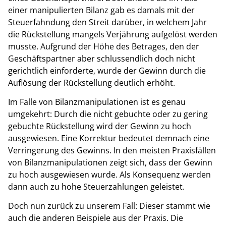
einer manipulierten Bilanz gab es damals mit der
Steuerfahndung den Streit darüber, in welchem Jahr
die Rückstellung mangels Verjährung aufgelöst werden
musste. Aufgrund der Höhe des Betrages, den der
Geschäftspartner aber schlussendlich doch nicht
gerichtlich einforderte, wurde der Gewinn durch die
Auflösung der Rückstellung deutlich erhöht.
Im Falle von Bilanzmanipulationen ist es genau
umgekehrt:
Durch die nicht gebuchte oder zu gering
gebuchte Rückstellung wird der Gewinn zu hoch
ausgewiesen. Eine Korrektur bedeutet demnach eine
Verringerung des Gewinns. In den meisten Praxisfällen
von Bilanzmanipulationen zeigt sich, dass der Gewinn
zu hoch ausgewiesen wurde. Als Konsequenz werden
dann auch zu hohe Steuerzahlungen geleistet.
Doch nun zurück zu unserem Fall: Dieser stammt wie
auch die anderen Beispiele aus der Praxis. Die