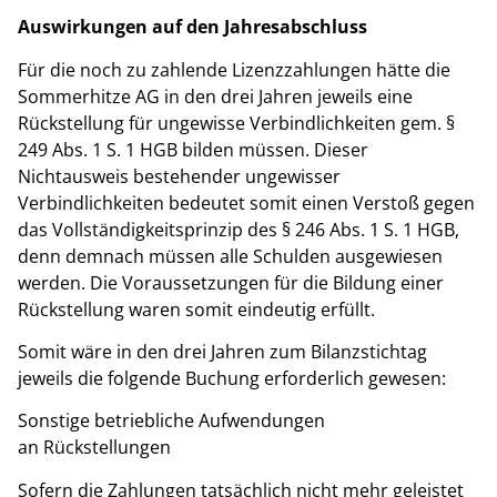
Auswirkungen auf den Jahresabschluss
Für die noch zu zahlende Lizenzzahlungen hätte die
Sommerhitze AG in den drei Jahren jeweils eine
Rückstellung für ungewisse Verbindlichkeiten gem. §
249 Abs. 1 S. 1 HGB bilden müssen. Dieser
Nichtausweis bestehender ungewisser
Verbindlichkeiten bedeutet somit einen Verstoß gegen
das Vollständigkeitsprinzip des § 246 Abs. 1 S. 1 HGB,
denn demnach müssen alle Schulden ausgewiesen
werden. Die Voraussetzungen für die Bildung einer
Rückstellung waren somit eindeutig erfüllt.
Somit wäre in den drei Jahren zum Bilanzstichtag
jeweils die folgende Buchung erforderlich gewesen:
Sonstige betriebliche Aufwendungen
an Rückstellungen
Sofern die Zahlungen tatsächlich nicht mehr geleistet