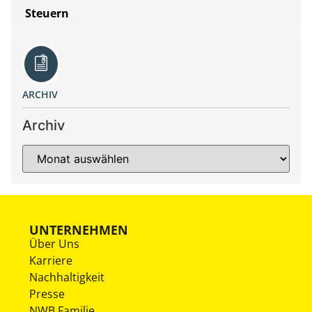
Steuern
ARCHIV
Archiv
UNTERNEHMEN
Über Uns
Karriere
Nachhaltigkeit
Presse
NWB Familie