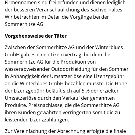
Firmennamen sind frei erfunden und dienen lediglich
der besseren Veranschaulichung des Sachverhaltes.
Wir betrachten im Detail die Vorgänge bei der
Sommerhitze AG.
Vorgehensweise der Täter
Zwischen der Sommerhitze AG und der Winterblues
GmbH gab es einen Lizenzvertrag, bei dem die
Sommerhitze AG für die Produktion von
wasserabweisender Outdoorkleidung für den Sommer
in Anhängigkeit der Umsatzerlöse eine Lizenzgebühr
an die Winterblues GmbH bezahlen musste. Die Höhe
der Lizenzgebühr beläuft sich auf 5 % der erzielten
Umsatzerlöse durch den Verkauf der genannten
Produkte. Preisnachlässe, die die Sommerhitze AG
ihren Kunden gewährten verringerten somit die zu
leistenden Lizenzzahlungen.
Zur Vereinfachung der Abrechnung erfolgte die finale