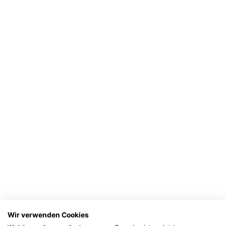
Wir verwenden Cookies