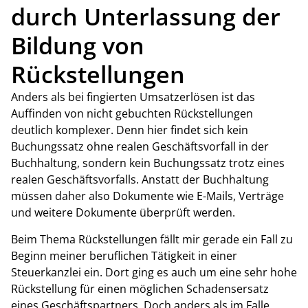
durch Unterlassung der
Bildung von
Rückstellungen
Anders als bei fingierten Umsatzerlösen ist das
Auffinden von nicht gebuchten Rückstellungen
deutlich komplexer. Denn hier findet sich kein
Buchungssatz ohne realen Geschäftsvorfall in der
Buchhaltung, sondern kein Buchungssatz trotz eines
realen Geschäftsvorfalls. Anstatt der Buchhaltung
müssen daher also Dokumente wie E-Mails, Verträge
und weitere Dokumente überprüft werden.
Beim Thema Rückstellungen fällt mir gerade ein Fall zu
Beginn meiner beruflichen Tätigkeit in einer
Steuerkanzlei ein. Dort ging es auch um eine sehr hohe
Rückstellung für einen möglichen Schadensersatz
eines Geschäftspartners. Doch anders als im Falle