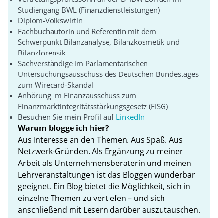
Studiengang BWL (Finanzdienstleistungen)
Diplom-Volkswirtin
Fachbuchautorin und Referentin mit dem
Schwerpunkt Bilanzanalyse, Bilanzkosmetik und
Bilanzforensik
Sachverständige im Parlamentarischen
Untersuchungsausschuss des Deutschen Bundestages
zum Wirecard-Skandal
Anhörung im Finanzausschuss zum
Finanzmarktintegritätsstärkungsgesetz (FISG)
Besuchen Sie mein Profil auf
LinkedIn
Warum blogge ich hier?
Aus Interesse an den Themen. Aus Spaß. Aus
Netzwerk-Gründen. Als Ergänzung zu meiner
Arbeit als Unternehmensberaterin und meinen
Lehrveranstaltungen ist das Bloggen wunderbar
geeignet. Ein Blog bietet die Möglichkeit, sich in
einzelne Themen zu vertiefen – und sich
anschließend mit Lesern darüber auszutauschen.