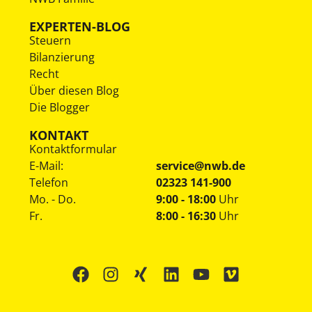
EXPERTEN-BLOG
Steuern
Bilanzierung
Recht
Über diesen Blog
Die Blogger
KONTAKT
Kontaktformular
E-Mail:
service@nwb.de
Telefon
02323 141-900
Mo. - Do.
9:00 - 18:00
Uhr
Fr.
8:00 - 16:30
Uhr