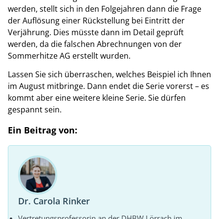
werden, stellt sich in den Folgejahren dann die Frage
der Auflösung einer Rückstellung bei Eintritt der
Verjährung. Dies müsste dann im Detail geprüft
werden, da die falschen Abrechnungen von der
Sommerhitze AG erstellt wurden.
Lassen Sie sich überraschen, welches Beispiel ich Ihnen
im August mitbringe. Dann endet die Serie vorerst – es
kommt aber eine weitere kleine Serie. Sie dürfen
gespannt sein.
Ein Beitrag von:
Dr. Carola Rinker
Vertretungsprofessorin an der DHBW Lörrach im