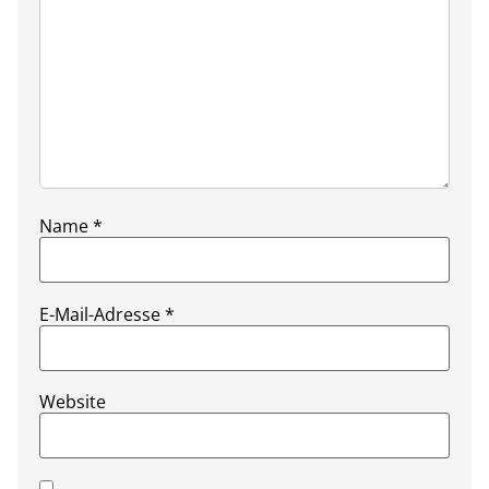
Name
*
E-Mail-Adresse
*
Website