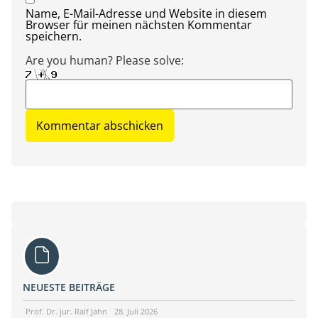
Name, E-Mail-Adresse und Website in diesem
Browser für meinen nächsten Kommentar
speichern.
Are you human? Please solve:
NEUESTE BEITRÄGE
Prof. Dr. jur. Ralf Jahn
28. Juli 2026