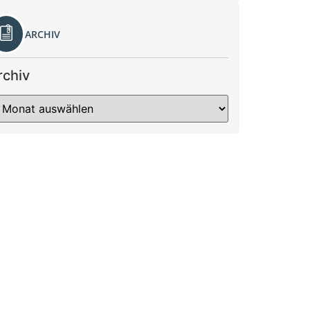
ARCHIV
rchiv