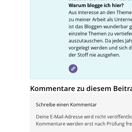
Warum blogge ich hier?
Aus Interesse an den Theme
zu meiner Arbeit als Unter
ist das Bloggen wunderbar gee
einzelne Themen zu vertiefe
auszutauschen. Da jedes Ja
vorgelegt werden und sich d
der Stoff nie ausgehen.
Kommentare zu diesem Beitr
Schreibe einen Kommentar
Deine E-Mail-Adresse wird nicht veröffentlic
Kommentare werden erst nach Prüfung freig