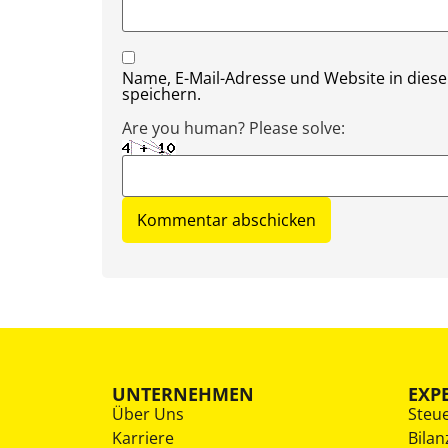
Name, E-Mail-Adresse und Website in die
speichern.
Are you human? Please solve:
UNTERNEHMEN
EXP
Über Uns
Steu
Karriere
Bilan