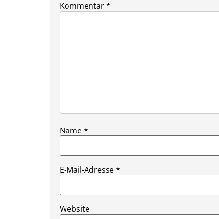
Kommentar
*
Name
*
E-Mail-Adresse
*
Website