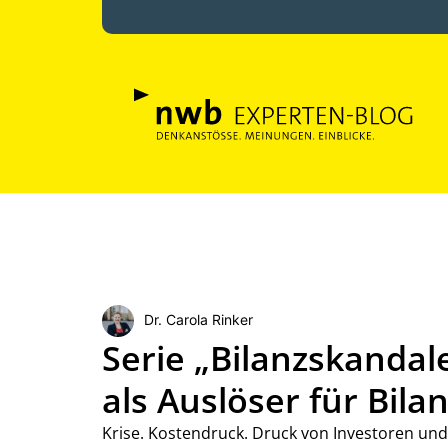
Dr. Carola Rinker
Serie „Bilanzskanda
als Auslöser für Bil
Krise. Kostendruck. Druck von Investoren und