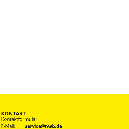
KONTAKT
Kontaktformular
E-Mail:
service@nwb.de