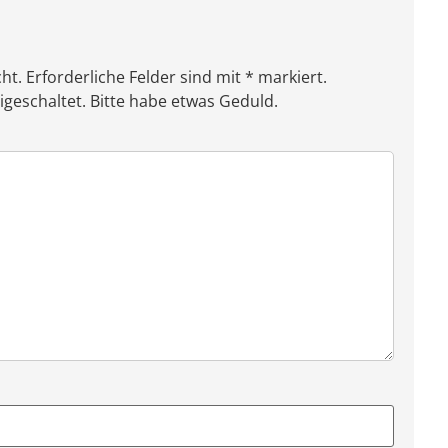
ht. Erforderliche Felder sind mit * markiert.
eschaltet. Bitte habe etwas Geduld.