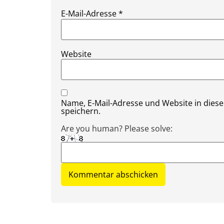
E-Mail-Adresse
*
Website
Name, E-Mail-Adresse und Website in die
speichern.
Are you human? Please solve: