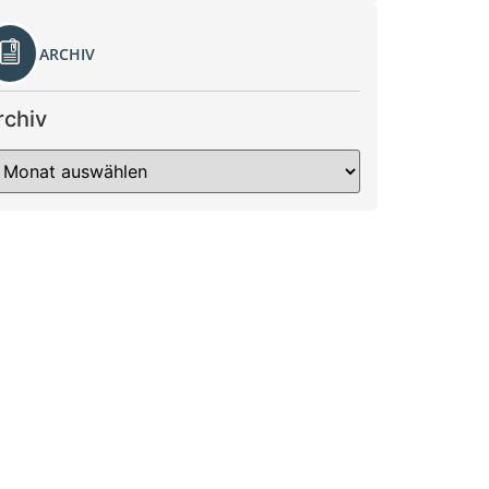
ARCHIV
rchiv