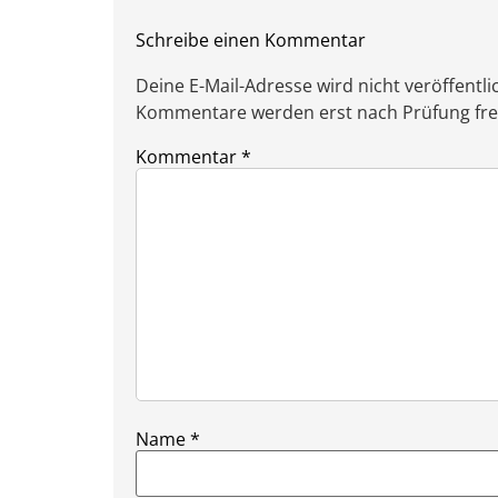
Schreibe einen Kommentar
Deine E-Mail-Adresse wird nicht veröffentlic
Kommentare werden erst nach Prüfung freig
Kommentar
*
Name
*