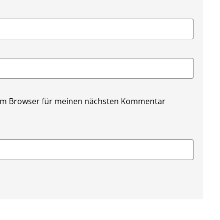
sem Browser für meinen nächsten Kommentar