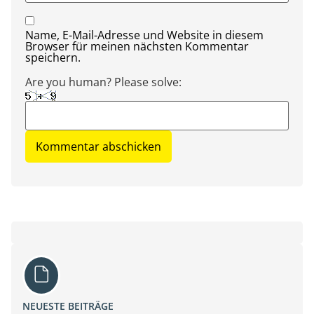
Name, E-Mail-Adresse und Website in diesem
Browser für meinen nächsten Kommentar
speichern.
Are you human? Please solve:
NEUESTE BEITRÄGE