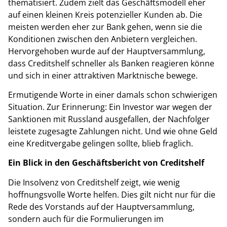
thematisiert. Zudem zielt das Geschäftsmodell eher
auf einen kleinen Kreis potenzieller Kunden ab. Die
meisten werden eher zur Bank gehen, wenn sie die
Konditionen zwischen den Anbietern vergleichen.
Hervorgehoben wurde auf der Hauptversammlung,
dass Creditshelf schneller als Banken reagieren könne
und sich in einer attraktiven Marktnische bewege.
Ermutigende Worte in einer damals schon schwierigen
Situation. Zur Erinnerung: Ein Investor war wegen der
Sanktionen mit Russland ausgefallen, der Nachfolger
leistete zugesagte Zahlungen nicht. Und wie ohne Geld
eine Kreditvergabe gelingen sollte, blieb fraglich.
Ein Blick in den Geschäftsbericht von Creditshelf
Die Insolvenz von Creditshelf zeigt, wie wenig
hoffnungsvolle Worte helfen. Dies gilt nicht nur für die
Rede des Vorstands auf der Hauptversammlung,
sondern auch für die Formulierungen im