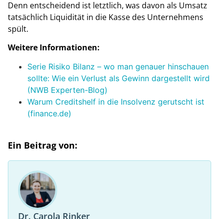
Denn entscheidend ist letztlich, was davon als Umsatz
tatsächlich Liquidität in die Kasse des Unternehmens
spült.
Weitere Informationen:
Serie Risiko Bilanz – wo man genauer hinschauen
sollte: Wie ein Verlust als Gewinn dargestellt wird
(NWB Experten-Blog)
Warum Creditshelf in die Insolvenz gerutscht ist
(finance.de)
Ein Beitrag von:
Dr. Carola Rinker