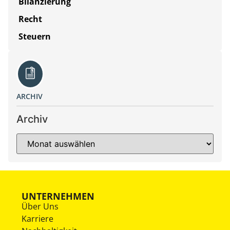
Bilanzierung
Recht
Steuern
ARCHIV
Archiv
UNTERNEHMEN
Über Uns
Karriere