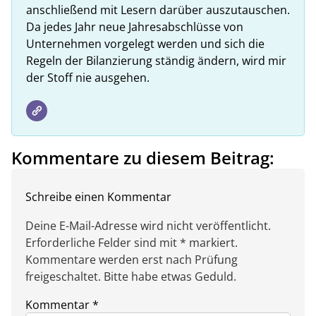
anschließend mit Lesern darüber auszutauschen.
Da jedes Jahr neue Jahresabschlüsse von
Unternehmen vorgelegt werden und sich die
Regeln der Bilanzierung ständig ändern, wird mir
der Stoff nie ausgehen.
Kommentare zu diesem Beitrag:
Schreibe einen Kommentar
Deine E-Mail-Adresse wird nicht veröffentlicht.
Erforderliche Felder sind mit * markiert.
Kommentare werden erst nach Prüfung
freigeschaltet. Bitte habe etwas Geduld.
Kommentar
*