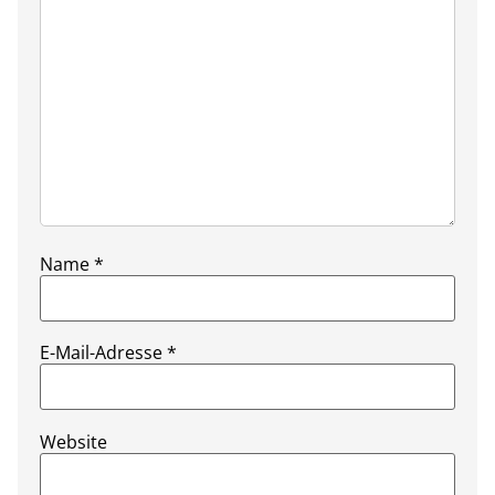
Name
*
E-Mail-Adresse
*
Website