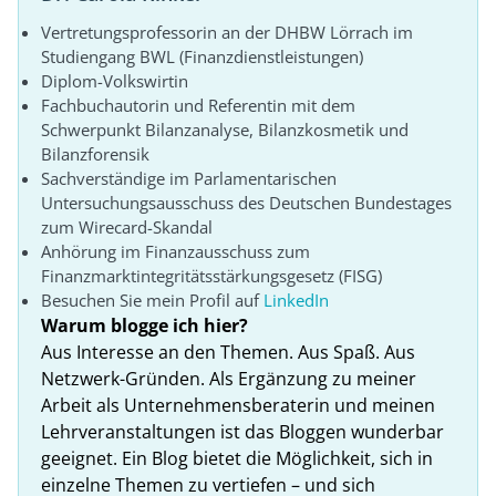
Vertretungsprofessorin an der DHBW Lörrach im
Studiengang BWL (Finanzdienstleistungen)
Diplom-Volkswirtin
Fachbuchautorin und Referentin mit dem
Schwerpunkt Bilanzanalyse, Bilanzkosmetik und
Bilanzforensik
Sachverständige im Parlamentarischen
Untersuchungsausschuss des Deutschen Bundestages
zum Wirecard-Skandal
Anhörung im Finanzausschuss zum
Finanzmarktintegritätsstärkungsgesetz (FISG)
Besuchen Sie mein Profil auf
LinkedIn
Warum blogge ich hier?
Aus Interesse an den Themen. Aus Spaß. Aus
Netzwerk-Gründen. Als Ergänzung zu meiner
Arbeit als Unternehmensberaterin und meinen
Lehrveranstaltungen ist das Bloggen wunderbar
geeignet. Ein Blog bietet die Möglichkeit, sich in
einzelne Themen zu vertiefen – und sich