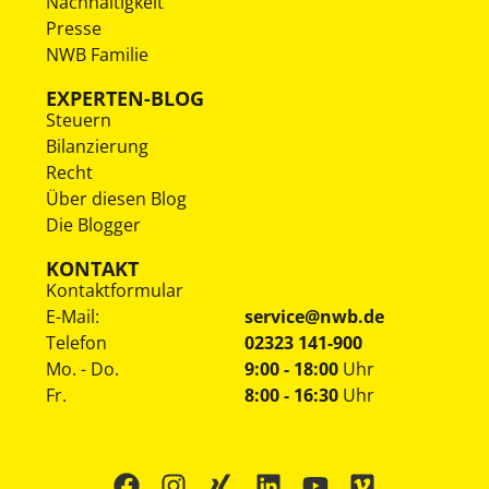
Nachhaltigkeit
Presse
NWB Familie
EXPERTEN-BLOG
Steuern
Bilanzierung
Recht
Über diesen Blog
Die Blogger
KONTAKT
Kontaktformular
E-Mail:
service@nwb.de
Telefon
02323 141-900
Mo. - Do.
9:00 - 18:00
Uhr
Fr.
8:00 - 16:30
Uhr