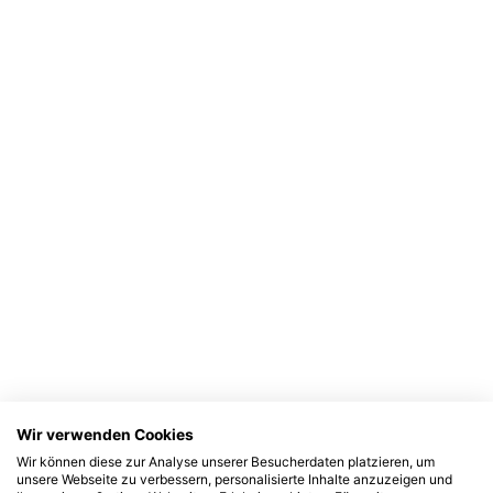
Wir verwenden Cookies
Wir können diese zur Analyse unserer Besucherdaten platzieren, um
unsere Webseite zu verbessern, personalisierte Inhalte anzuzeigen und