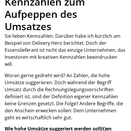
Kennzahlen zum
Aufpeppen des
Umsatzes
Sie lieben Kennzahlen. Darüber habe ich kürzlich am
Beispiel von Delivery Hero berichtet. Doch der
Essenslieferant ist nicht das einzige Unternehmen, das
Investoren mit kreativen Kennzahlen beeindrucken
will.
Woran gerne gedreht wird? An Zahlen, die hohe
Umsätze suggerieren. Doch während der Begriff
Umsatz durch die Rechnungslegungsvorschriften
definiert ist, sind der Definition eigener Kennzahlen
keine Grenzen gesetzt. Die Folge? Andere Begriffe, die
den Anschein erwecken sollen: Dem Unternehmen
geht es wirtschaftlich sehr gut.
Wie hohe Umsätze suggeriert werden soll(t)en