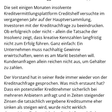
Die seit einigen Monaten insolvente
Kreditvermittlungsplattform Creditshelf versuchte im
vergangenen Jahr auf der Hauptversammlung,
Investoren mit der Kreditnachfrage zu beeindrucken.
Ob erfolgreich oder nicht – allein die Tatsache der
Insolvenz zeigt, dass kreative Kennzahlen langfristig
nicht zum Erfolg führen. Ganz einfach: Ein
Unternehmen muss nachhaltig Gewinne
erwirtschaften, wenn es am Markt bestehen will.
Kundenanfragen allein reichen nicht aus, um Gehälter
zu zahlen.
Der Vorstand hat in seiner Rede immer wieder von der
Kreditnachfrage gesprochen. Was mich erstaunt hat?
Dass ein potenzieller Kreditnehmer sicherlich bei
mehreren Anbietern anfragt und in Zeiten steigender
Zinsen die tatsächlich vergebene Kreditsumme eher
sinken als steigen wird, wurde nicht wirklich